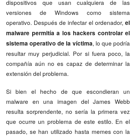
dispositivos que usan cualquiera de las
versiones de Windows como sistema
operativo. Después de infectar el ordenador,
el
malware permitía a los hackers controlar el
, lo que podría
sistema operativo de la víctima
resultar muy perjudicial. Por si fuera poco, la
compañía aún no es capaz de determinar la
extensión del problema.
Si bien el hecho de que escondieran un
malware en una imagen del James Webb
resulta sorprendente, no sería la primera vez
que ocurre un problema de este estilo. En el
pasado, se han utilizado hasta memes con la