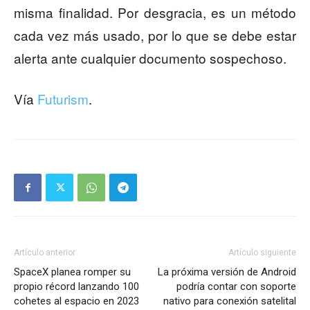
misma finalidad. Por desgracia, es un método
cada vez más usado, por lo que se debe estar
alerta ante cualquier documento sospechoso.
Vía
Futurism
.
Artículo anterior
Artículo siguiente
SpaceX planea romper su
La próxima versión de Android
propio récord lanzando 100
podría contar con soporte
cohetes al espacio en 2023
nativo para conexión satelital