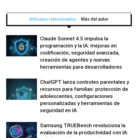
Artículos relacionados
Más del autor
Claude Sonnet 4.5 impulsa la
programación y la IA: mejoras en
codificación, seguridad avanzada,
creación de agentes y nuevas
herramientas para desarrolladores
ChatGPT lanza controles parentales y
recursos para familias: protección de
adolescentes, configuraciones
personalizadas y herramientas de
seguridad en IA
Samsung TRUEBench revoluciona la
evaluación de la productividad con IA: