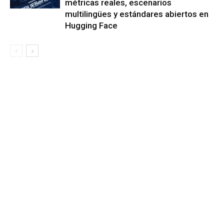
métricas reales, escenarios
multilingües y estándares abiertos en
Hugging Face