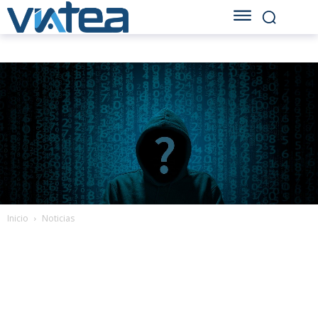
Inicio
Noticias