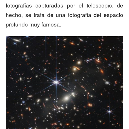
fotografías capturadas por el telescopio, de
hecho, se trata de una fotografía del espacio
profundo muy famosa.