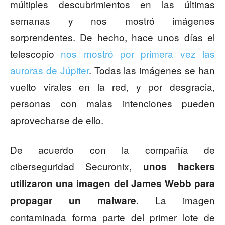
múltiples descubrimientos en las últimas
semanas y nos mostró imágenes
sorprendentes. De hecho, hace unos días el
telescopio
nos mostró por primera vez las
auroras de Júpiter
. Todas las imágenes se han
vuelto virales en la red, y por desgracia,
personas con malas intenciones pueden
aprovecharse de ello.
De acuerdo con la compañía de
ciberseguridad Securonix,
unos hackers
utilizaron una imagen del James Webb para
. La imagen
propagar un malware
contaminada forma parte del primer lote de