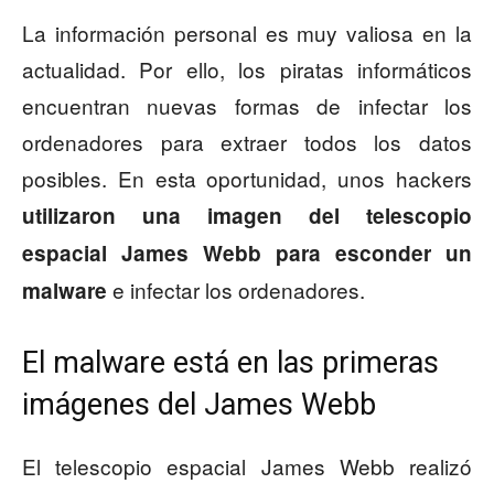
La información personal es muy valiosa en la
actualidad. Por ello, los piratas informáticos
encuentran nuevas formas de infectar los
ordenadores para extraer todos los datos
posibles. En esta oportunidad, unos hackers
utilizaron una imagen del telescopio
espacial James Webb para esconder un
e infectar los ordenadores.
malware
El malware está en las primeras
imágenes del James Webb
El telescopio espacial James Webb realizó