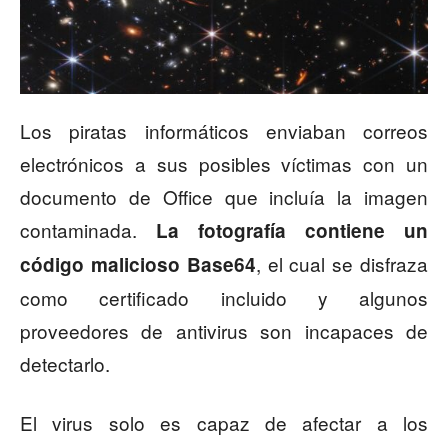
Los piratas informáticos enviaban correos
electrónicos a sus posibles víctimas con un
documento de Office que incluía la imagen
contaminada.
La fotografía contiene un
, el cual se disfraza
código malicioso Base64
como certificado incluido y algunos
proveedores de antivirus son incapaces de
detectarlo.
El virus solo es capaz de afectar a los