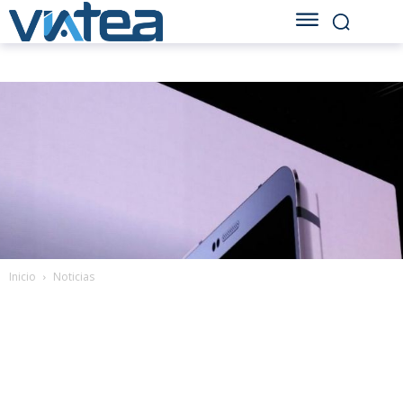
Inicio
Noticias