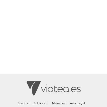
Contacto
Publicidad
Miembros
Aviso Legal