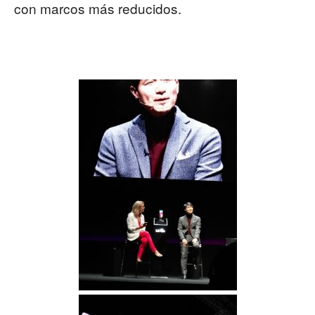
con marcos más reducidos.