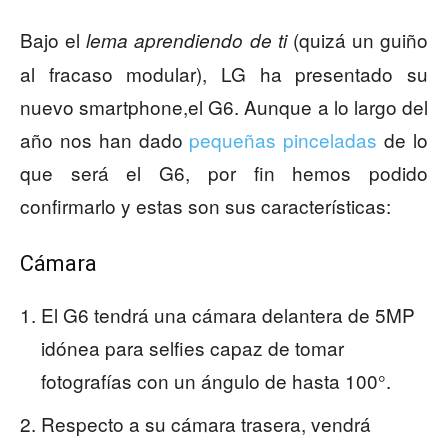
Bajo el
(quizá un guiño
lema aprendiendo de ti
al fracaso modular), LG ha presentado su
nuevo smartphone,el G6. Aunque a lo largo del
año nos han dado
pequeñas pinceladas
de lo
que será el G6, por fin hemos podido
confirmarlo y estas son sus características:
Cámara
El G6 tendrá una cámara delantera de 5MP
idónea para selfies capaz de tomar
fotografías con un ángulo de hasta 100°.
Respecto a su cámara trasera, vendrá