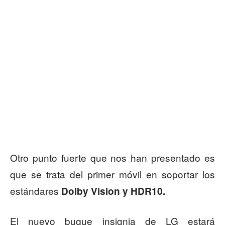
Otro punto fuerte que nos han presentado es
que se trata del primer móvil en soportar los
estándares
Dolby Vision y HDR10.
El nuevo buque insignia de LG estará