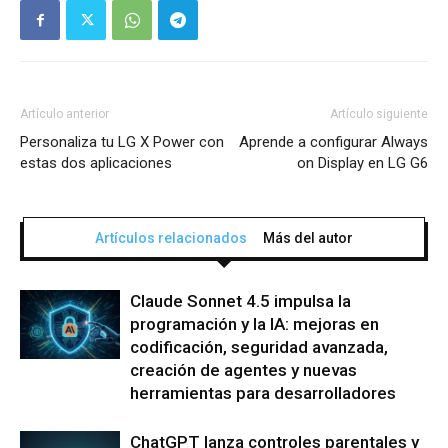
Artículo anterior
Artículo siguiente
Personaliza tu LG X Power con
Aprende a configurar Always
estas dos aplicaciones
on Display en LG G6
Artículos relacionados
Más del autor
Claude Sonnet 4.5 impulsa la
programación y la IA: mejoras en
codificación, seguridad avanzada,
creación de agentes y nuevas
herramientas para desarrolladores
ChatGPT lanza controles parentales y