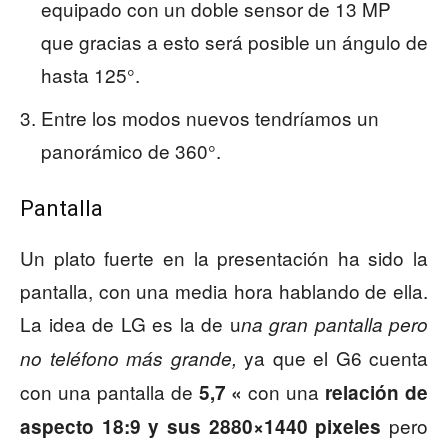
equipado con un doble sensor de 13 MP
que gracias a esto será posible un ángulo de
hasta 125°.
Entre los modos nuevos tendríamos un
panorámico de 360°.
Pantalla
Un plato fuerte en la presentación ha sido la
pantalla, con una media hora hablando de ella.
La idea de LG es la de u
na gran pantalla pero
ya que el G6 cuenta
no teléfono más grande,
con una pantalla de
con una
5,7 «
relación de
pero
aspecto 18:9 y sus 2880×1440 pixeles