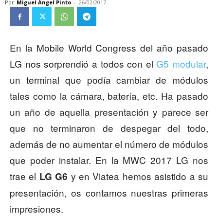
Por
Miguel Ángel Pinto
-
26/02/2017
En la Mobile World Congress del año pasado
LG nos sorprendió a todos con el
G5 modular
,
un terminal que podía cambiar de módulos
tales como la cámara, batería, etc. Ha pasado
un año de aquella presentación y parece ser
que no terminaron de despegar del todo,
además de no aumentar el número de módulos
que poder instalar. En la MWC 2017 LG nos
trae el
y en Viatea hemos asistido a su
LG G6
presentación, os contamos nuestras primeras
impresiones.