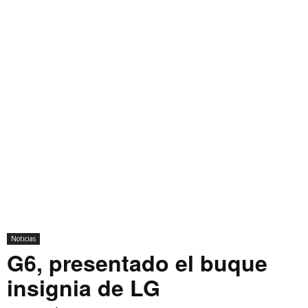
Noticias
G6, presentado el buque
insignia de LG