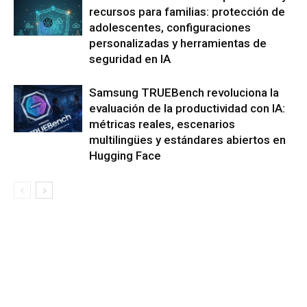
recursos para familias: protección de
adolescentes, configuraciones
personalizadas y herramientas de
seguridad en IA
Samsung TRUEBench revoluciona la
evaluación de la productividad con IA:
métricas reales, escenarios
multilingües y estándares abiertos en
Hugging Face