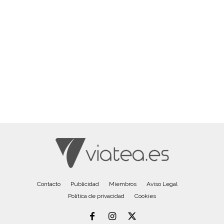
Contacto
Publicidad
Miembros
Aviso Legal
Política de privacidad
Cookies