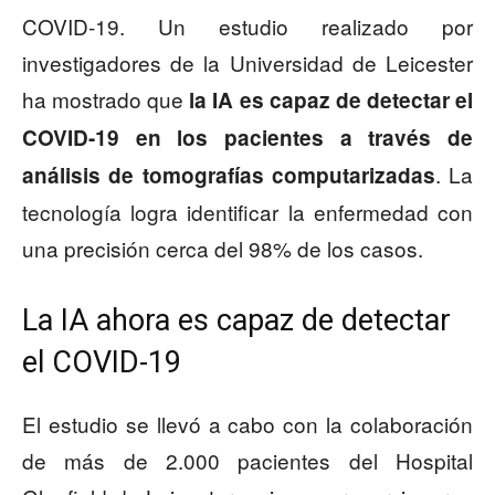
COVID-19. Un estudio realizado por
investigadores de la Universidad de Leicester
ha mostrado que
la IA es capaz de detectar el
COVID-19 en los pacientes a través de
. La
análisis de tomografías computarizadas
tecnología logra identificar la enfermedad con
una precisión cerca del 98% de los casos.
La IA ahora es capaz de detectar
el COVID-19
El estudio se llevó a cabo con la colaboración
de más de 2.000 pacientes del Hospital