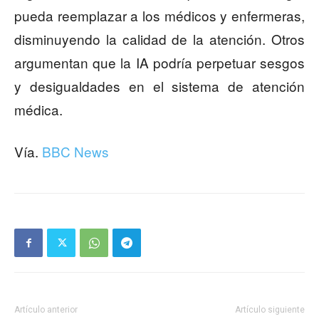
pueda reemplazar a los médicos y enfermeras,
disminuyendo la calidad de la atención. Otros
argumentan que la IA podría perpetuar sesgos
y desigualdades en el sistema de atención
médica.
Vía.
BBC News
Artículo anterior
Artículo siguiente