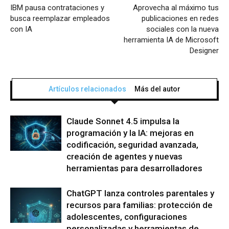
IBM pausa contrataciones y
Aprovecha al máximo tus
busca reemplazar empleados
publicaciones en redes
con IA
sociales con la nueva
herramienta IA de Microsoft
Designer
Artículos relacionados
Más del autor
Claude Sonnet 4.5 impulsa la
programación y la IA: mejoras en
codificación, seguridad avanzada,
creación de agentes y nuevas
herramientas para desarrolladores
ChatGPT lanza controles parentales y
recursos para familias: protección de
adolescentes, configuraciones
personalizadas y herramientas de