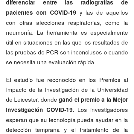
diferenciar entre las radiografías de
y las de aquellos
pacientes con COVID-19
con otras afecciones respiratorias, como la
neumonía. La herramienta es especialmente
útil en situaciones en las que los resultados de
las pruebas de PCR son inconclusos o cuando
se necesita una evaluación rápida.
El estudio fue reconocido en los Premios al
Impacto de la Investigación de la Universidad
de Leicester, donde
ganó el premio a la Mejor
. Los investigadores
Investigación COVID-19
esperan que su tecnología pueda ayudar en la
detección temprana y el tratamiento de la