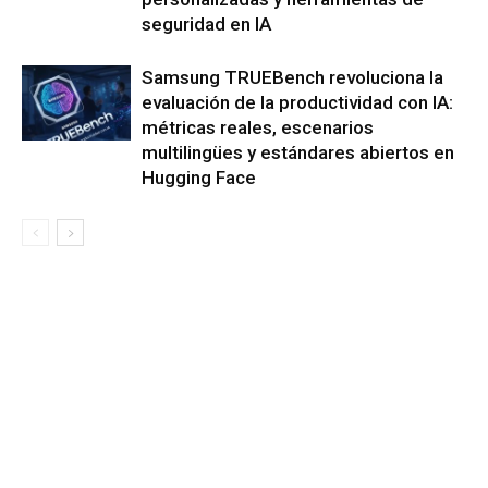
seguridad en IA
Samsung TRUEBench revoluciona la
evaluación de la productividad con IA:
métricas reales, escenarios
multilingües y estándares abiertos en
Hugging Face