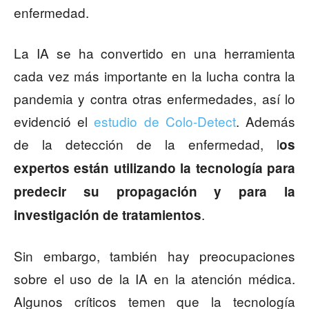
enfermedad.
La IA se ha convertido en una herramienta
cada vez más importante en la lucha contra la
pandemia y contra otras enfermedades, así lo
evidenció el
estudio de Colo-Detect
. Además
de la detección de la enfermedad, l
os
expertos están utilizando la tecnología para
predecir su propagación y para la
.
investigación de tratamientos
Sin embargo, también hay preocupaciones
sobre el uso de la IA en la atención médica.
Algunos críticos temen que la tecnología