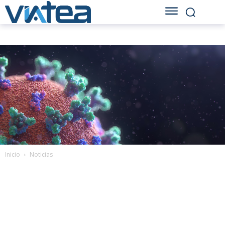
Inicio
Noticias