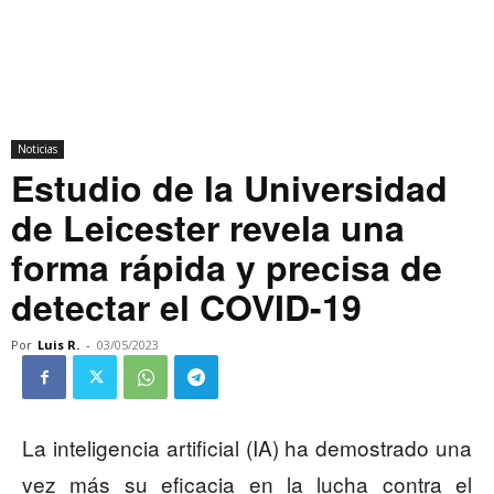
Noticias
Estudio de la Universidad
de Leicester revela una
forma rápida y precisa de
detectar el COVID-19
Por
Luis R.
-
03/05/2023
La inteligencia artificial (IA) ha demostrado una
vez más su eficacia en la lucha contra el