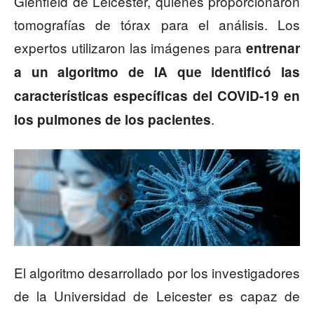
Glenfield de Leicester, quienes proporcionaron
tomografías de tórax para el análisis. Los
expertos utilizaron las imágenes para
entrenar
a un algoritmo de IA que identificó las
características específicas del COVID-19 en
.
los pulmones de los pacientes
El algoritmo desarrollado por los investigadores
de la Universidad de Leicester es capaz de