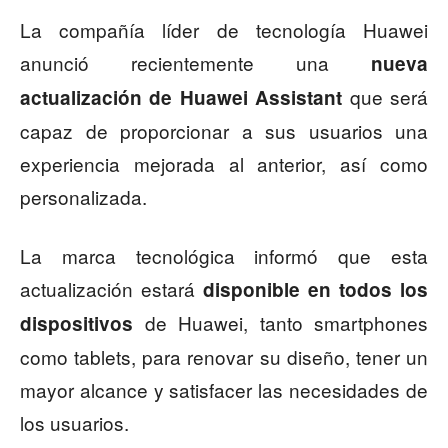
La compañía líder de tecnología Huawei
anunció recientemente una
nueva
que será
actualización de Huawei Assistant
capaz de proporcionar a sus usuarios una
experiencia
mejorada al anterior, así como
personalizada.
La marca tecnológica informó que esta
actualización estará
disponible en todos los
de Huawei, tanto smartphones
dispositivos
como tablets, para renovar su diseño, tener un
mayor alcance y satisfacer las necesidades de
los usuarios.