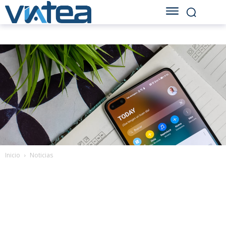
Inicio
Noticias