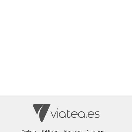
Contacto
Publicidad
Miembros
Aviso Legal