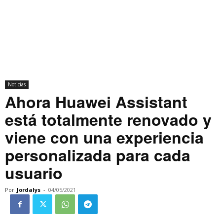
Noticias
Ahora Huawei Assistant
está totalmente renovado y
viene con una experiencia
personalizada para cada
usuario
Por
Jordalys
-
04/05/2021