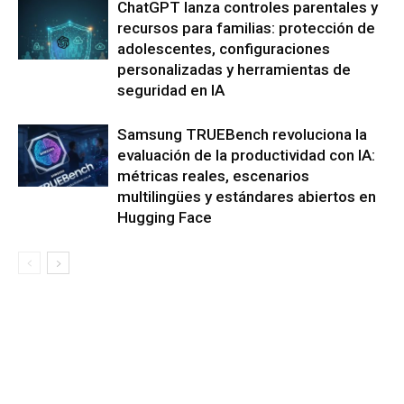
ChatGPT lanza controles parentales y
recursos para familias: protección de
adolescentes, configuraciones
personalizadas y herramientas de
seguridad en IA
Samsung TRUEBench revoluciona la
evaluación de la productividad con IA:
métricas reales, escenarios
multilingües y estándares abiertos en
Hugging Face