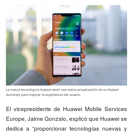
La marca tecnológica Huawei lanzó una nueva actualización de su Huawei
Assistant para mejorar la experiencia del usuario
El vicepresidente de Huawei Mobile Services
Europe, Jaime Gonzalo, explicó que Huawei se
dedica a “proporcionar tecnologías nuevas y