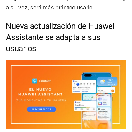
a su vez, será más práctico usarlo.
Nueva actualización de Huawei
Assistante se adapta a sus
usuarios