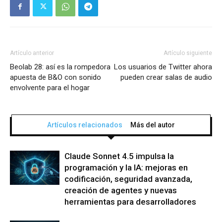
Artículo anterior
Artículo siguiente
Beolab 28: así es la rompedora
Los usuarios de Twitter ahora
apuesta de B&O con sonido
pueden crear salas de audio
envolvente para el hogar
Artículos relacionados
Más del autor
Claude Sonnet 4.5 impulsa la
programación y la IA: mejoras en
codificación, seguridad avanzada,
creación de agentes y nuevas
herramientas para desarrolladores