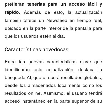
prefieran tenerlas para un acceso fácil y
. Además de esto, la actualización
rápido
también ofrece un Newsfeed en tiempo real,
ubicado en la parte inferior de la pantalla para
que los usuarios estén al día.
Características novedosas
Entre las nuevas características clave que
identificarán esta actualización, destaca la
búsqueda AI, que ofrecerá resultados globales,
desde los almacenados localmente como los
resultados online. Asimismo, el usuario tendrá
acceso instantáneo en la parte superior de su