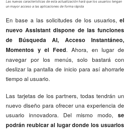
Las nuevas características de esta actualización hará que los usuarios tengan
un mayor acceso a las aplicaciones de forma rápida
En base a las solicitudes de los usuarios,
el
nuevo Assistant dispone de las funciones
de Búsqueda AI, Acceso Instantáneo,
. Ahora, en lugar de
Momentos y el Feed
navegar por los menús, solo bastará con
deslizar la pantalla de inicio para así ahorrarle
tiempo al usuario.
Las tarjetas de los partners, todas tendrán un
nuevo diseño para ofrecer una experiencia de
usuario innovadora. Del mismo modo,
se
podrán reubicar al lugar donde los usuarios