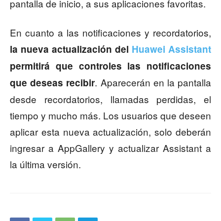
pantalla de inicio, a sus aplicaciones favoritas.
En cuanto a las notificaciones y recordatorios,
la nueva actualización del
Huawei Assistant
permitirá que controles las notificaciones
. Aparecerán en la pantalla
que deseas recibir
desde recordatorios, llamadas perdidas, el
tiempo y mucho más. Los usuarios que deseen
aplicar esta nueva actualización, solo deberán
ingresar a AppGallery y actualizar Assistant a
la última versión.