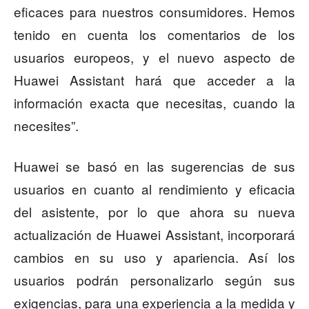
eficaces para nuestros consumidores. Hemos
tenido en cuenta los comentarios de los
usuarios europeos, y el nuevo aspecto de
Huawei Assistant hará que acceder a la
información exacta que necesitas, cuando la
necesites”.
Huawei se basó en las sugerencias de sus
usuarios en cuanto al rendimiento y eficacia
del asistente, por lo que ahora su nueva
actualización de Huawei Assistant, incorporará
cambios en su uso y apariencia. Así los
usuarios podrán personalizarlo según sus
exigencias, para una experiencia a la medida y