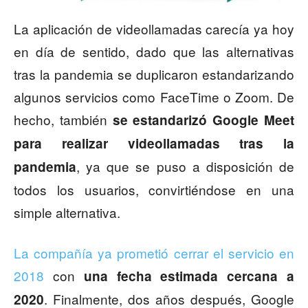
La aplicación de videollamadas carecía ya hoy
en día de sentido, dado que las alternativas
tras la pandemia se duplicaron estandarizando
algunos servicios como FaceTime o Zoom. De
hecho, también
se estandarizó Google Meet
para realizar videollamadas tras la
, ya que se puso a disposición de
pandemia
todos los usuarios, convirtiéndose en una
simple alternativa.
La compañía ya prometió cerrar el servicio en
2018
con
una fecha estimada cercana a
. Finalmente, dos años después, Google
2020