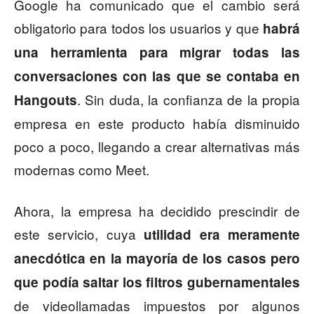
Google ha comunicado que el cambio será
obligatorio para todos los usuarios y que
habrá
una herramienta para migrar todas las
conversaciones con las que se contaba en
. Sin duda, la confianza de la propia
Hangouts
empresa en este producto había disminuido
poco a poco, llegando a crear alternativas más
modernas como Meet.
Ahora, la empresa ha decidido prescindir de
este servicio, cuya
utilidad era meramente
anecdótica en la mayoría de los casos pero
que podía saltar los filtros gubernamentales
de videollamadas impuestos por algunos