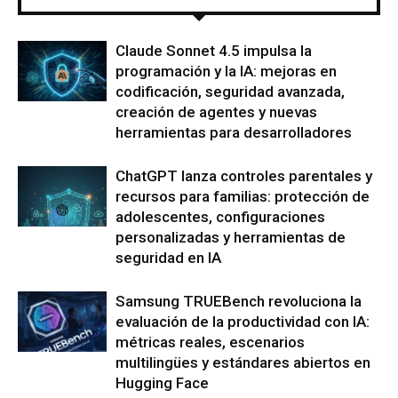
Claude Sonnet 4.5 impulsa la
programación y la IA: mejoras en
codificación, seguridad avanzada,
creación de agentes y nuevas
herramientas para desarrolladores
ChatGPT lanza controles parentales y
recursos para familias: protección de
adolescentes, configuraciones
personalizadas y herramientas de
seguridad en IA
Samsung TRUEBench revoluciona la
evaluación de la productividad con IA:
métricas reales, escenarios
multilingües y estándares abiertos en
Hugging Face