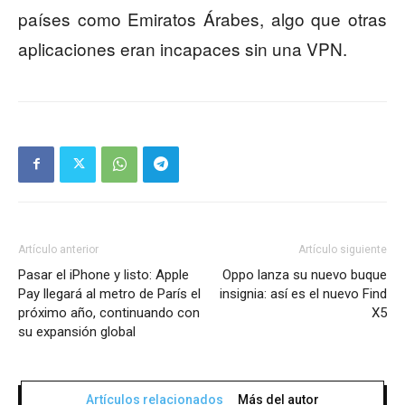
países como Emiratos Árabes, algo que otras
aplicaciones eran incapaces sin una VPN.
Artículo anterior
Artículo siguiente
Pasar el iPhone y listo: Apple
Oppo lanza su nuevo buque
Pay llegará al metro de París el
insignia: así es el nuevo Find
próximo año, continuando con
X5
su expansión global
Artículos relacionados
Más del autor