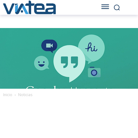
Inicio
Noticias