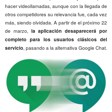
hacer videollamadas, aunque con la llegada de
otros competidores su relevancia fue, cada vez
más, siendo olvidada. A partir de el próximo 22
de marzo,
la aplicación desaparecerá por
completo para los usuarios clásicos del
, pasando a la alternativa Google Chat.
servicio