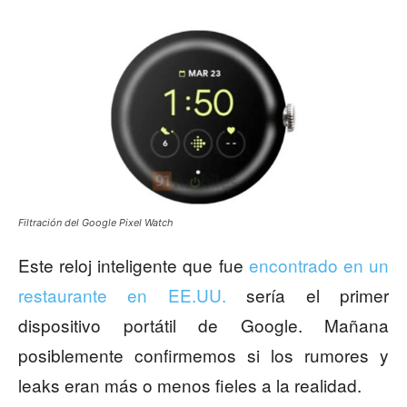
Filtración del Google Pixel Watch
Este reloj inteligente que fue
encontrado en un
restaurante en EE.UU.
sería el primer
dispositivo portátil de Google. Mañana
posiblemente confirmemos si los rumores y
leaks eran más o menos fieles a la realidad.