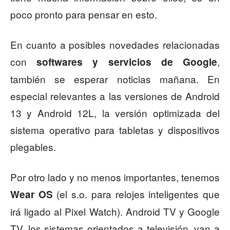
poco pronto para pensar en esto.
En cuanto a posibles novedades relacionadas
con
,
softwares y servicios de Google
también se esperar noticias mañana. En
especial relevantes a las versiones de Android
13 y Android 12L, la versión optimizada del
sistema operativo para tabletas y dispositivos
plegables.
Por otro lado y no menos importantes, tenemos
(el s.o. para relojes inteligentes que
Wear OS
irá ligado al Pixel Watch). Android TV y Google
TV, los sistemas orientados a televisión, van a