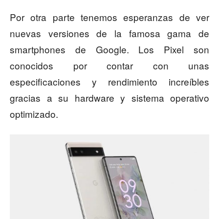
Por otra parte tenemos esperanzas de ver
nuevas versiones de la famosa gama de
smartphones de Google. Los Pixel son
conocidos por contar con unas
especificaciones y rendimiento increíbles
gracias a su hardware y sistema operativo
optimizado.