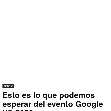
Noticias
Esto es lo que podemos
esperar del evento Google