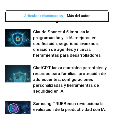
Artículos relacionados
Más del autor
Claude Sonnet 4.5 impulsa la
programación y la IA: mejoras en
codificación, seguridad avanzada,
creación de agentes y nuevas
herramientas para desarrolladores
ChatGPT lanza controles parentales y
recursos para familias: protección de
adolescentes, configuraciones
personalizadas y herramientas de
seguridad en IA
Samsung TRUEBench revoluciona la
evaluación de la productividad con IA: