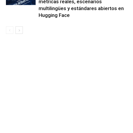
métricas reales, escenarios
multilingües y estándares abiertos en
Hugging Face