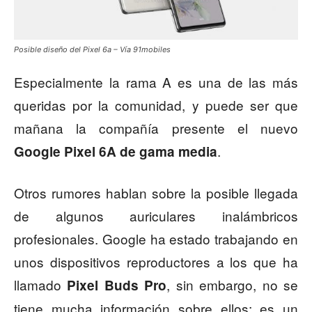
Posible diseño del Pixel 6a – Vía 91mobiles
Especialmente la rama A es una de las más
queridas por la comunidad, y puede ser que
mañana la compañía presente el nuevo
.
Google Pixel 6A de gama media
Otros rumores hablan sobre la posible llegada
de algunos auriculares inalámbricos
profesionales. Google ha estado trabajando en
unos dispositivos reproductores a los que ha
llamado
, sin embargo, no se
Pixel Buds Pro
tiene mucha información sobre ellos; es un