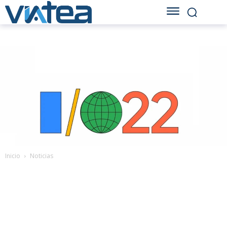
Inicio
Noticias