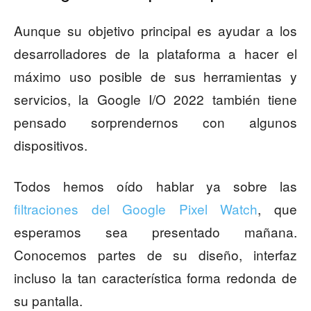
Aunque su objetivo principal es ayudar a los
desarrolladores de la plataforma a hacer el
máximo uso posible de sus herramientas y
servicios, la Google I/O 2022 también tiene
pensado sorprendernos con algunos
dispositivos.
Todos hemos oído hablar ya sobre las
filtraciones del Google Pixel Watch
, que
esperamos sea presentado mañana.
Conocemos partes de su diseño, interfaz
incluso la tan característica forma redonda de
su pantalla.