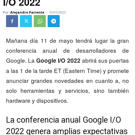
I/O 2022
Por
Alejandro Pariente
-
10/05/2022
Mañana día 11 de mayo tendrá lugar la gran
conferencia anual de desarrolladores de
Google. La
abrirá sus puertas
Google I/O 2022
a las 1 de la tarde ET (Eastern Time) y promete
anunciar grandes novedades en cuanto a, no
solo herramientas y servicios, sino también
hardware y dispositivos.
La conferencia anual Google I/O
2022 genera amplias expectativas