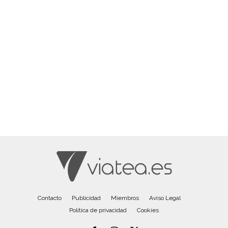
Contacto
Publicidad
Miembros
Aviso Legal
Política de privacidad
Cookies