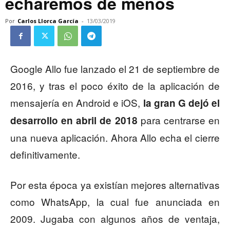
echaremos de menos
Por
Carlos Llorca García
-
13/03/2019
Google Allo fue lanzado el 21 de septiembre de
2016, y tras el poco éxito de la aplicación de
mensajería en Android e iOS,
la gran G dejó el
para centrarse en
desarrollo en abril de 2018
una nueva aplicación. Ahora Allo echa el cierre
definitivamente.
Por esta época ya existían mejores alternativas
como WhatsApp, la cual fue anunciada en
2009. Jugaba con algunos años de ventaja,