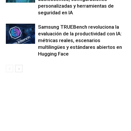
personalizadas y herramientas de
seguridad en IA
Samsung TRUEBench revoluciona la
evaluación de la productividad con IA:
métricas reales, escenarios
multilingües y estándares abiertos en
Hugging Face