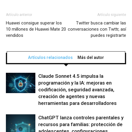
Artículo anterior
Artículo siguiente
Huawei consigue superar los
Twitter busca cambiar las
10 millones de Huawei Mate 20
conversaciones con Twttr, así
vendidos
puedes registrarte
Artículos relacionados
Más del autor
Claude Sonnet 4.5 impulsa la
programación y la IA: mejoras en
codificación, seguridad avanzada,
creación de agentes y nuevas
herramientas para desarrolladores
ChatGPT lanza controles parentales y
recursos para familias: protección de
adolescentes, configuraciones