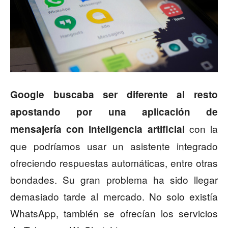
Google buscaba ser diferente al resto
apostando por una aplicación de
con la
mensajería con inteligencia artificial
que podríamos usar un asistente integrado
ofreciendo respuestas automáticas, entre otras
bondades. Su gran problema ha sido llegar
demasiado tarde al mercado. No solo existía
WhatsApp, también se ofrecían los servicios