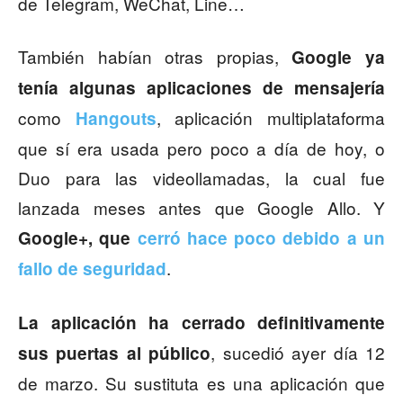
de Telegram, WeChat, Line…
También habían otras propias,
Google ya
tenía algunas aplicaciones de mensajería
como
, aplicación multiplataforma
Hangouts
que sí era usada pero poco a día de hoy, o
Duo para las videollamadas, la cual fue
lanzada meses antes que Google Allo. Y
Google+, que
cerró hace poco debido a un
.
fallo de seguridad
La aplicación ha cerrado definitivamente
, sucedió ayer día 12
sus puertas al público
de marzo. Su sustituta es una aplicación que