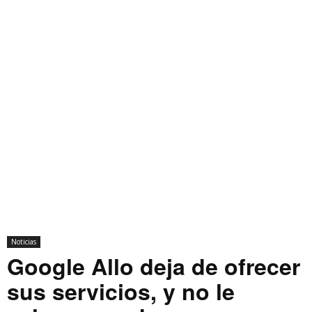
Noticias
Google Allo deja de ofrecer
sus servicios, y no le