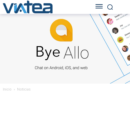
Inicio
Noticias