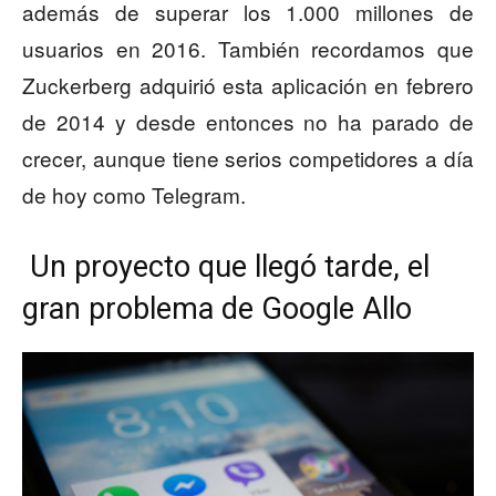
además de superar los 1.000 millones de
usuarios en 2016. También recordamos que
Zuckerberg adquirió esta aplicación en febrero
de 2014 y desde entonces no ha parado de
crecer, aunque tiene serios competidores a día
de hoy como Telegram.
Un proyecto que llegó tarde, el
gran problema de Google Allo