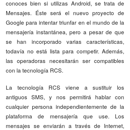
conoces bien si utilizas Android, se trata de
Mensajes. Éste será el nuevo proyecto de
Google para intentar triunfar en el mundo de la
mensajería instantánea, pero a pesar de que
se han incorporado varias características,
todavía no está lista para competir. Además,
las operadoras necesitarán ser compatibles
con la tecnología RCS.
La tecnología RCS viene a sustituir los
antiguos SMS, y nos permitirá hablar con
cualquier persona independientemente de la
plataforma de mensajería que use. Los
mensajes se enviarán a través de Internet,