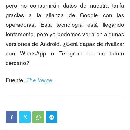
pero no consumirán datos de nuestra tarifa
gracias a la alianza de Google con las
operadoras. Esta tecnología está llegando
lentamente, pero ya podemos verla en algunas
versiones de Android. ¿Será capaz de rivalizar
con WhatsApp o Telegram en un futuro
cercano?
Fuente:
The Verge