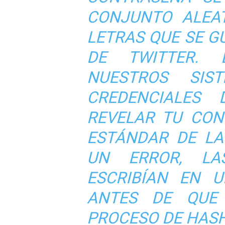
CONJUNTO ALEA
LETRAS QUE SE G
DE TWITTER. 
NUESTROS SIS
CREDENCIALES
REVELAR TU CON
ESTÁNDAR DE LA
UN ERROR, LA
ESCRIBÍAN EN U
ANTES DE QUE
PROCESO DE HASH