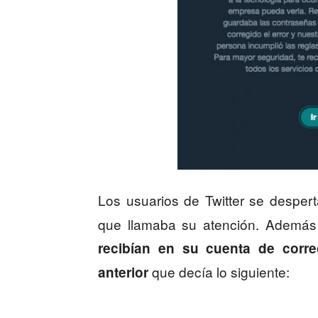
Los usuarios de Twitter se despe
que llamaba su atención. Además
recibían en su cuenta de corre
que decía lo siguiente:
anterior