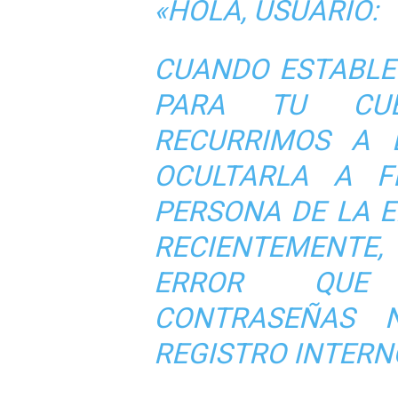
«
HOLA, USUARIO:
CUANDO ESTABLE
PARA TU CUE
RECURRIMOS A 
OCULTARLA A F
PERSONA DE LA 
RECIENTEMENT
ERROR QUE
CONTRASEÑAS 
REGISTRO INTERN