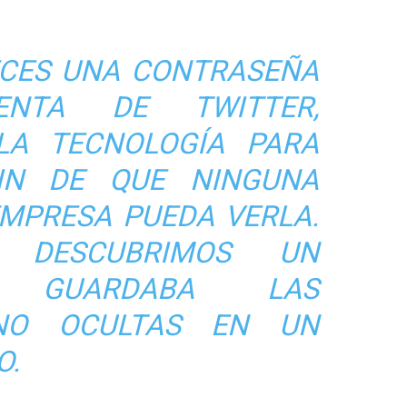
CES UNA CONTRASEÑA
NTA DE TWITTER,
LA TECNOLOGÍA PARA
IN DE QUE NINGUNA
EMPRESA PUEDA VERLA.
E, DESCUBRIMOS UN
 GUARDABA LAS
NO OCULTAS EN UN
O.