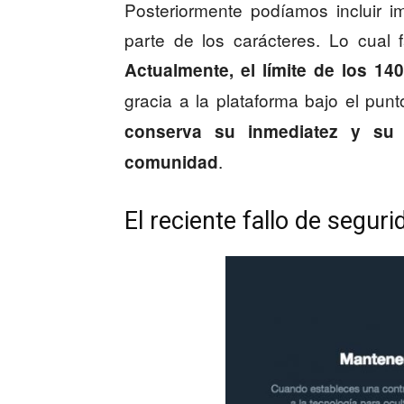
Posteriormente podíamos incluir 
parte de los carácteres. Lo cual f
Actualmente, el límite de los 14
gracia a la plataforma bajo el pun
conserva su inmediatez y su 
.
comunidad
El reciente fallo de seguri