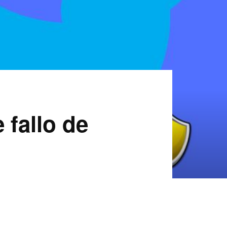
 fallo de