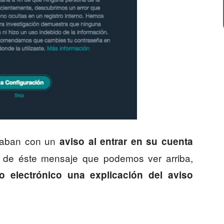
rtaban con un
aviso al entrar en su cuenta
 de éste mensaje que podemos ver arriba,
o electrónico una explicación del aviso