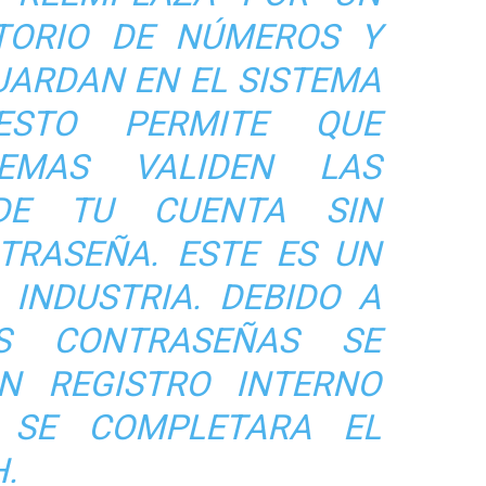
TORIO DE NÚMEROS Y
UARDAN EN EL SISTEMA
ESTO PERMITE QUE
TEMAS VALIDEN LAS
 DE TU CUENTA SIN
TRASEÑA. ESTE ES UN
 INDUSTRIA. DEBIDO A
S CONTRASEÑAS SE
N REGISTRO INTERNO
 SE COMPLETARA EL
.