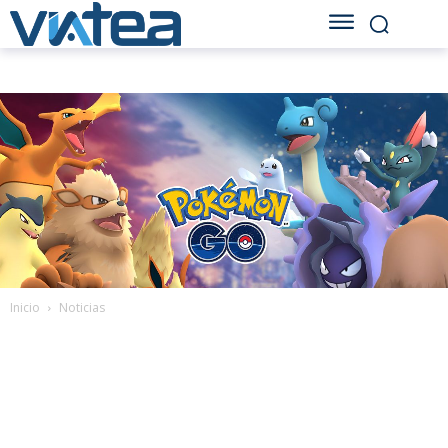
Inicio
Noticias