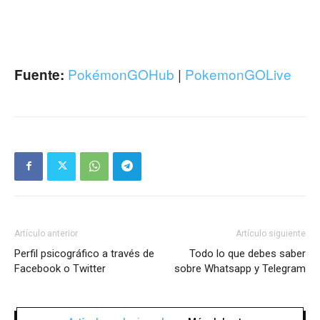
PokémonGOHub
|
PokemonGOLive
Fuente:
Artículo anterior
Artículo siguiente
Perfil psicográfico a través de
Todo lo que debes saber
Facebook o Twitter
sobre Whatsapp y Telegram