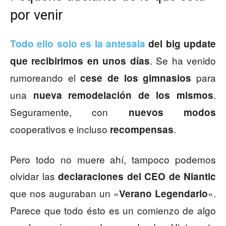
por venir
Todo ello solo es la antesala
del big update
. Se ha venido
que recibirimos en unos días
rumoreando el
para
cese de los gimnasios
una
.
nueva remodelación de los mismos
Seguramente, con
nuevos modos
cooperativos e incluso
.
recompensas
Pero todo no muere ahí, tampoco podemos
olvidar las
declaraciones del CEO de Niantic
que nos auguraban un «
«.
Verano Legendario
Parece que todo ésto es un comienzo de algo