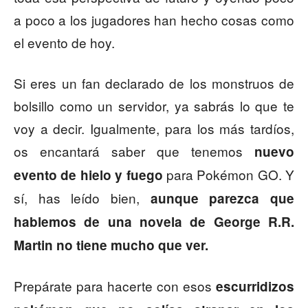
a poco a los jugadores han hecho cosas como
el evento de hoy.
Si eres un fan declarado de los monstruos de
bolsillo como un servidor, ya sabrás lo que te
voy a decir. Igualmente, para los más tardíos,
os encantará saber que tenemos
nuevo
para Pokémon GO. Y
evento de hielo y fuego
sí, has leído bien,
aunque parezca que
hablemos de una novela de George R.R.
Martin no tiene mucho que ver.
Prepárate para hacerte con esos
escurridizos