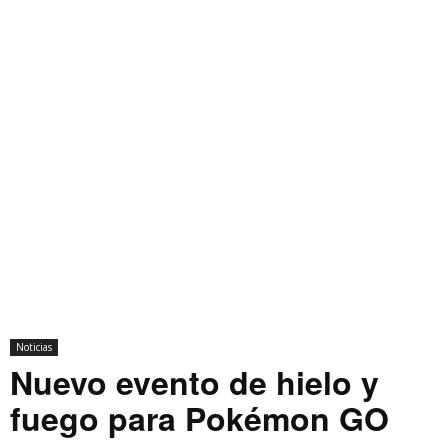
Noticias
Nuevo evento de hielo y
fuego para Pokémon GO