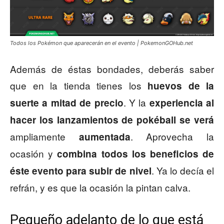
Todos los Pokémon que aparecerán en el evento | PokemonGOHub.net
Además de éstas bondades, deberás saber
que en la tienda tienes los
huevos de la
. Y la
suerte a mitad de precio
experiencia al
hacer los lanzamientos de pokéball se verá
ampliamente
. Aprovecha la
aumentada
ocasión y
combina todos los beneficios de
. Ya lo decía el
éste evento para subir de nivel
refrán, y es que la ocasión la pintan calva.
Pequeño adelanto de lo que está