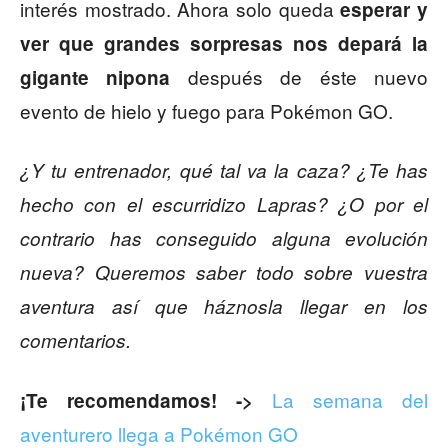
interés mostrado. Ahora solo queda
esperar y
ver que grandes sorpresas nos depará la
después de éste nuevo
gigante nipona
evento de hielo y fuego para Pokémon GO.
¿Y tu entrenador, qué tal va la caza? ¿Te has
hecho con el escurridizo Lapras? ¿O por el
contrario has conseguido alguna evolución
nueva?
Queremos saber todo sobre vuestra
aventura así que háznosla llegar en los
comentarios.
La semana del
¡Te recomendamos! ->
aventurero llega a Pokémon GO