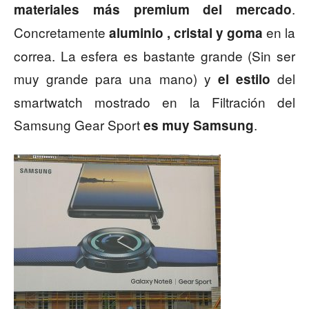
.
materiales más premium del mercado
Concretamente
en la
aluminio , cristal y goma
correa. La esfera es bastante grande (Sin ser
muy grande para una mano) y
del
el estilo
smartwatch mostrado en la Filtración del
Samsung Gear Sport
.
es muy Samsung