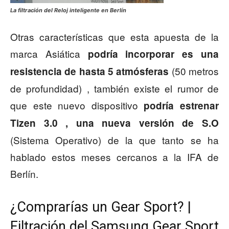
La filtración del Reloj inteligente en Berlín
Otras características que esta apuesta de la
marca Asiática
podría incorporar es una
(50 metros
resistencia de hasta 5 atmósferas
de profundidad) , también existe el rumor de
que este nuevo dispositivo
podría estrenar
Tizen 3.0 , una nueva versión de S.O
(Sistema Operativo) de la que tanto se ha
hablado estos meses cercanos a la IFA de
Berlín.
¿Comprarías un Gear Sport? |
Filtración del Samsung Gear Sport