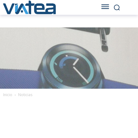
Inicio
Noticias