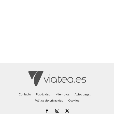
Contacto
Publicidad
Miembros
Aviso Legal
Política de privacidad
Cookies