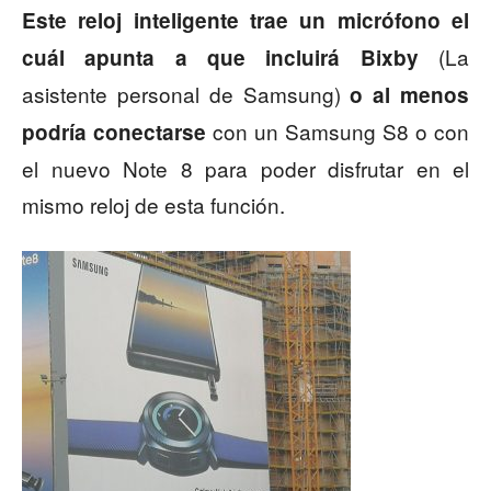
Este reloj inteligente trae un micrófono el
(La
cuál apunta a que incluirá Bixby
asistente personal de Samsung)
o al menos
con un Samsung S8 o con
podría conectarse
el nuevo Note 8 para poder disfrutar en el
mismo reloj de esta función.