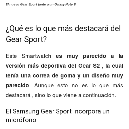
El nuevo Gear Sport junto a un Galaxy Note 8
¿Qué es lo que más destacará del
Gear Sport?
Este Smartwatch
es muy parecido a la
versión más deportiva del Gear S2 , la cual
tenía una correa de goma y un diseño muy
. Aunque esto no es lo que más
parecido
destacará , sino lo que viene a continuación.
El Samsung Gear Sport incorpora un
micrófono