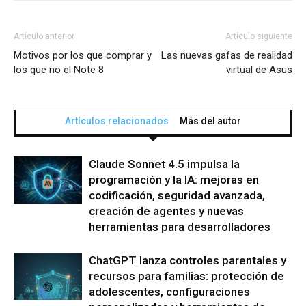
Artículo anterior
Artículo siguiente
Motivos por los que comprar y
Las nuevas gafas de realidad
los que no el Note 8
virtual de Asus
Artículos relacionados
Más del autor
Claude Sonnet 4.5 impulsa la
programación y la IA: mejoras en
codificación, seguridad avanzada,
creación de agentes y nuevas
herramientas para desarrolladores
ChatGPT lanza controles parentales y
recursos para familias: protección de
adolescentes, configuraciones