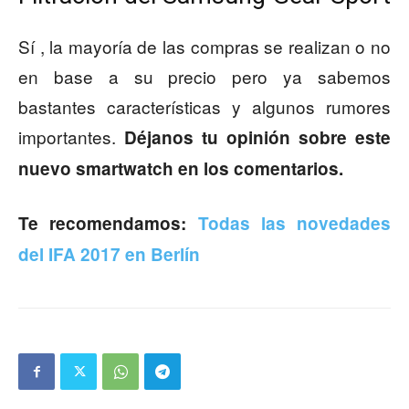
Sí , la mayoría de las compras se realizan o no
en base a su precio pero ya sabemos
bastantes características y algunos rumores
importantes.
Déjanos tu opinión sobre este
nuevo smartwatch en los comentarios.
Te recomendamos:
Todas las novedades
del IFA 2017 en Berlín