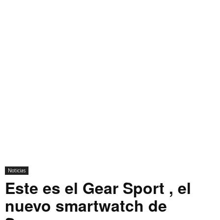
Noticias
Este es el Gear Sport , el
nuevo smartwatch de