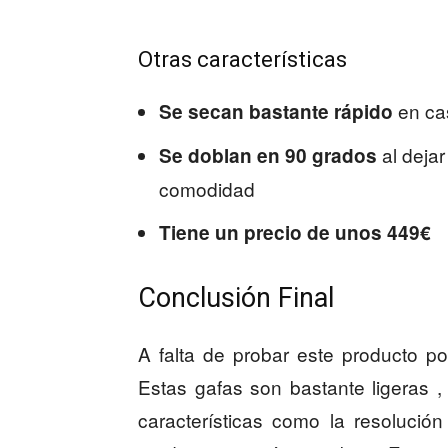
Otras características
en cas
Se secan bastante rápido
al dejar
Se doblan en 90 grados
comodidad
Tiene un precio de unos 449€
Conclusión Final
A falta de probar este producto p
Estas gafas son bastante ligeras
características como la resolució