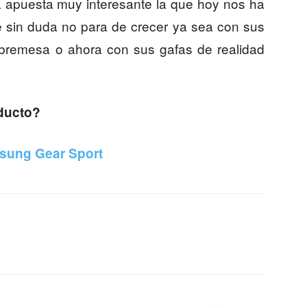
 apuesta muy interesante la que hoy nos ha
 sin duda no para de crecer ya sea con sus
obremesa o ahora con sus gafas de realidad
oducto?
sung Gear Sport