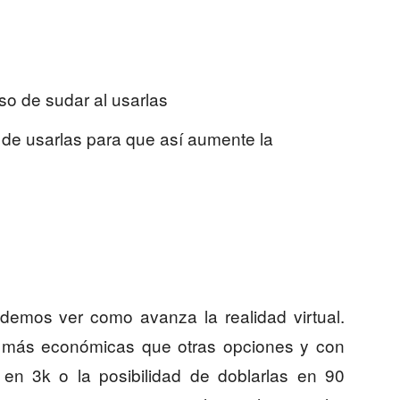
o de sudar al usarlas
 de usarlas para que así aumente la
odemos ver como avanza la realidad virtual.
 , más económicas que otras opciones y con
n en 3k o la posibilidad de doblarlas en 90