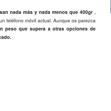
,
san nada más y nada menos que 400gr
un teléfono móvil actual. Aunque os parezca
n peso que supera a otras opciones de
cado.