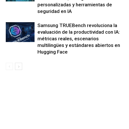
personalizadas y herramientas de
seguridad en IA
Samsung TRUEBench revoluciona la
evaluación de la productividad con IA:
métricas reales, escenarios
multilingües y estándares abiertos en
Hugging Face