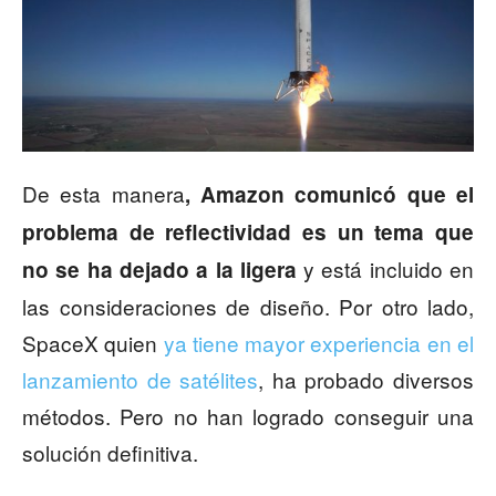
De esta manera
, Amazon comunicó que el
problema de reflectividad es un tema que
y está incluido en
no se ha dejado a la ligera
las consideraciones de diseño. Por otro lado,
SpaceX quien
ya tiene mayor experiencia en el
lanzamiento de satélites
, ha probado diversos
métodos. Pero no han logrado conseguir una
solución definitiva.