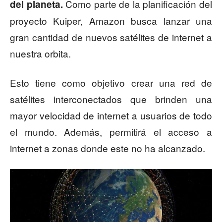
Como parte de la planificación del
del planeta.
proyecto Kuiper, Amazon busca lanzar una
gran cantidad de nuevos satélites de internet a
nuestra orbita.
Esto tiene como objetivo crear una red de
satélites interconectados que brinden una
mayor velocidad de internet a usuarios de todo
el mundo. Además, permitirá el acceso a
internet a zonas donde este no ha alcanzado.