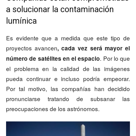
a solucionar la contaminación
lumínica
Es evidente que a medida que este tipo de
proyectos avancen
, cada vez será mayor el
. Por lo que
número de satélites en el espacio
el problema en la calidad de las imágenes
pueda continuar e incluso podría empeorar.
Por tal motivo, las compañías han decidido
pronunciarse tratando de subsanar las
preocupaciones de los astrónomos.