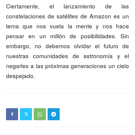
Ciertamente, el lanzamiento de las
constelaciones de satélites de Amazon es un
tema que nos vuela la mente y nos hace
pensar en un millón de posibilidades. Sin
embargo, no debemos olvidar el futuro de
nuestras comunidades de astronomía y el
negarles a las próximas generaciones un cielo
despejado.