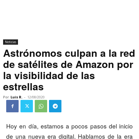
Noticias
Astrónomos culpan a la red
de satélites de Amazon por
la visibilidad de las
estrellas
Por
Luis R.
-
12/08/2020
Hoy en día, estamos a pocos pasos del inicio
de una nueva era digital. Hablamos de la era