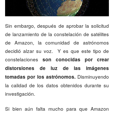
Sin embargo, después de aprobar la solicitud
de lanzamiento de la constelación de satélites
de Amazon, la comunidad de astrónomos
decidió alzar su voz. Y es que este tipo de
constelaciones
son conocidas por crear
distorsiones de luz de las imágenes
Disminuyendo
tomadas por los astrónomos.
la calidad de los datos obtenidos durante su
investigación.
Si bien aún falta mucho para que Amazon