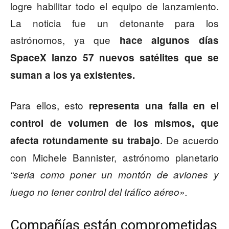
logre habilitar todo el equipo de lanzamiento.
La noticia fue un detonante para los
astrónomos, ya que
hace algunos días
SpaceX lanzo 57 nuevos satélites que se
suman a los ya existentes.
Para ellos, esto
representa una falla en el
control de volumen de los mismos, que
. De acuerdo
afecta rotundamente su trabajo
con Michele Bannister, astrónomo planetario
“seria como poner un montón de aviones y
luego no tener control del tráfico aéreo».
Compañías están comprometidas