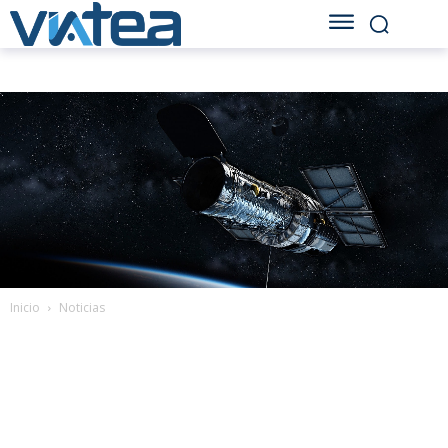
Inicio
Noticias