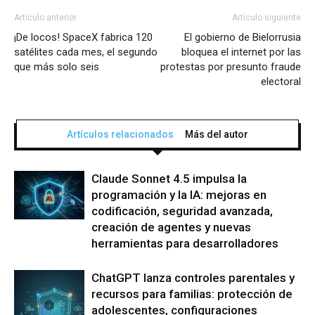
Artículo anterior
Artículo siguiente
¡De locos! SpaceX fabrica 120
El gobierno de Bielorrusia
satélites cada mes, el segundo
bloquea el internet por las
que más solo seis
protestas por presunto fraude
electoral
Artículos relacionados
Más del autor
Claude Sonnet 4.5 impulsa la
programación y la IA: mejoras en
codificación, seguridad avanzada,
creación de agentes y nuevas
herramientas para desarrolladores
ChatGPT lanza controles parentales y
recursos para familias: protección de
adolescentes, configuraciones