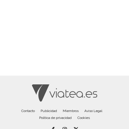
Contacto
Publicidad
Miembros
Aviso Legal
Política de privacidad
Cookies