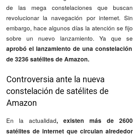
de las mega constelaciones que buscan
revolucionar la navegación por internet. Sin
embargo, hace algunos días la atención se fijo
sobre un nuevo lanzamiento. Ya que se
aprobó el lanzamiento de una constelación
de 3236 satélites de Amazon.
Controversia ante la nueva
constelación de satélites de
Amazon
En la actualidad
, existen más de 2600
satélites de internet que circulan alrededor