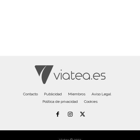
Contacto
Publicidad
Miembros
Aviso Legal
Política de privacidad
Cookies