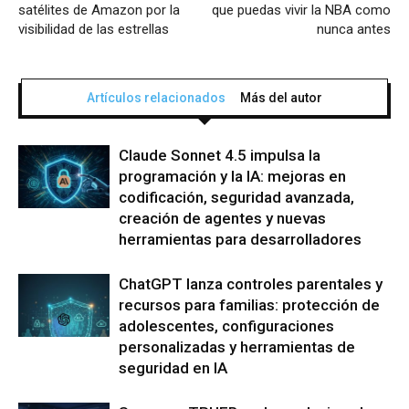
satélites de Amazon por la
que puedas vivir la NBA como
visibilidad de las estrellas
nunca antes
Artículos relacionados
Más del autor
Claude Sonnet 4.5 impulsa la
programación y la IA: mejoras en
codificación, seguridad avanzada,
creación de agentes y nuevas
herramientas para desarrolladores
ChatGPT lanza controles parentales y
recursos para familias: protección de
adolescentes, configuraciones
personalizadas y herramientas de
seguridad en IA