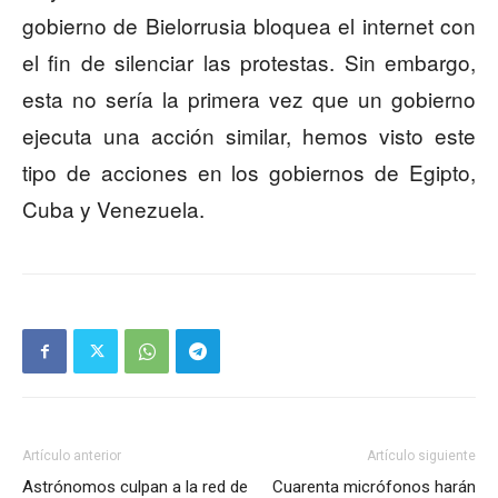
gobierno de Bielorrusia bloquea el internet con
el fin de silenciar las protestas. Sin embargo,
esta no sería la primera vez que un gobierno
ejecuta una acción similar, hemos visto este
tipo de acciones en los gobiernos de Egipto,
Cuba y Venezuela.
Artículo anterior
Artículo siguiente
Astrónomos culpan a la red de
Cuarenta micrófonos harán