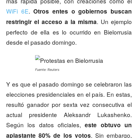
más rápida posible, con creaciones como el
WiFi 6E
.
Otros entes o gobiernos buscan
. Un ejemplo
restringir el acceso a la misma
perfecto de ella es lo ocurrido en Bielorrusia
desde el pasado domingo.
Fuente: Reuters
Y es que el pasado domingo se celebraron las
elecciones presidenciales en el país. En estas,
resultó ganador por sexta vez consecutiva el
actual presidente Aleksandr Lukashenko.
Según los datos oficiales,
este obtuvo un
. Sin embargo,
aplastante 80% de los votos