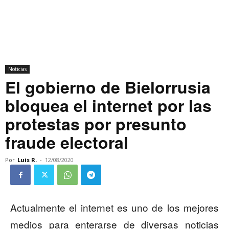
Noticias
El gobierno de Bielorrusia
bloquea el internet por las
protestas por presunto
fraude electoral
Por
Luis R.
-
12/08/2020
Actualmente el internet es uno de los mejores
medios para enterarse de diversas noticias