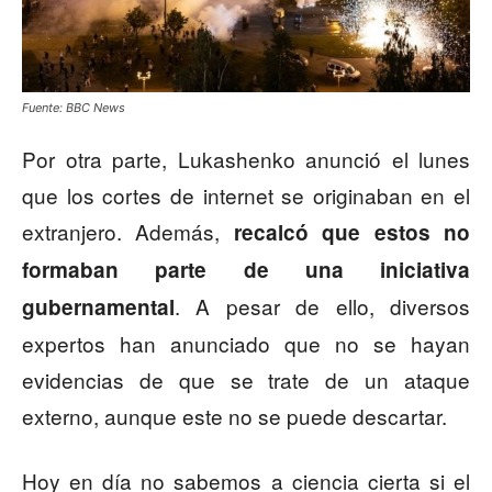
Fuente: BBC News
Por otra parte, Lukashenko anunció el lunes
que los cortes de internet se originaban en el
extranjero. Además,
recalcó que estos no
formaban parte de una iniciativa
. A pesar de ello, diversos
gubernamental
expertos han anunciado que no se hayan
evidencias de que se trate de un ataque
externo, aunque este no se puede descartar.
Hoy en día no sabemos a ciencia cierta si el