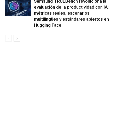
Samsung TRUEBench revoluciona la
evaluación de la productividad con IA:
métricas reales, escenarios
multilingües y estándares abiertos en
Hugging Face