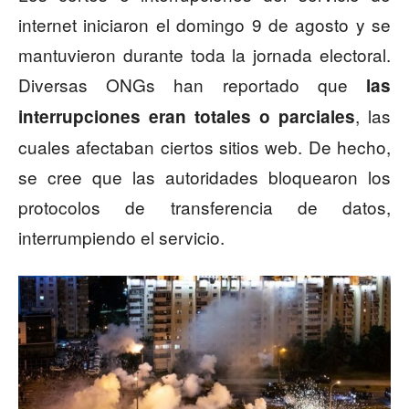
internet iniciaron el domingo 9 de agosto y se
mantuvieron durante toda la jornada electoral.
Diversas ONGs han reportado que
las
, las
interrupciones eran totales o parciales
cuales afectaban ciertos sitios web. De hecho,
se cree que las autoridades bloquearon los
protocolos de transferencia de datos,
interrumpiendo el servicio.