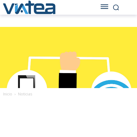
Inicio
Noticias