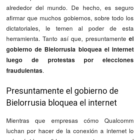
alrededor del mundo. De hecho, es seguro
afirmar que muchos gobiernos, sobre todo los
dictatoriales, le temen al poder de esta
herramienta. Tanto así que, presuntamente
el
gobierno de Bielorrusia bloquea el internet
luego de protestas por elecciones
.
fraudulentas
Presuntamente el gobierno de
Bielorrusia bloquea el internet
Mientras que empresas cómo Qualcomm
luchan por hacer de la conexión a internet lo