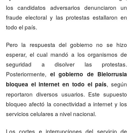
los candidatos adversarios denunciaron un
fraude electoral y las protestas estallaron en
todo el país.
Pero la respuesta del gobierno no se hizo
esperar, el cual mandó a los organismos de
seguridad a disolver las protestas.
Posteriormente,
el gobierno de Bielorrusia
, según
bloquea el internet en todo el país
reportaron diversos usuarios. Este supuesto
bloqueo afectó la conectividad a internet y los
servicios celulares a nivel nacional.
Los cortes e interrupciones del servicio de