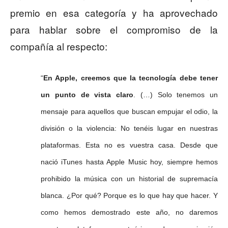
premio en esa categoría y ha aprovechado
para hablar sobre el compromiso de la
compañía al respecto:
“
En Apple, creemos que la tecnología debe tener
un punto de vista claro
.
(…)
Solo tenemos un
mensaje para aquellos que buscan empujar el odio, la
división o la violencia: No tenéis lugar en nuestras
plataformas.
Esta no es vuestra casa.
Desde que
nació iTunes hasta Apple Music hoy, siempre hemos
prohibido la música con un historial de supremacía
blanca.
¿Por qué?
Porque es lo que hay que hacer.
Y
como hemos demostrado este año, no daremos