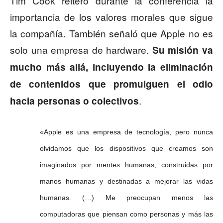
Tim Cook reiteró durante la conferencia la
importancia de los valores morales que sigue
la compañía. También señaló que Apple no es
solo una empresa de hardware.
Su misión va
mucho más allá, incluyendo la eliminación
de contenidos que promulguen el odio
.
hacia personas o colectivos
«Apple es una empresa de tecnología, pero nunca
olvidamos que los dispositivos que creamos son
imaginados por mentes humanas, construidas por
manos humanas y destinadas a mejorar las vidas
humanas. (…)
Me preocupan menos las
computadoras que piensan como personas y más las