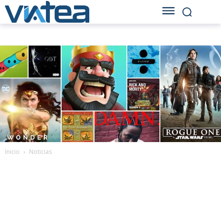
Inicio
Noticias