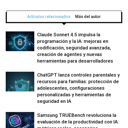
Artículos relacionados
Más del autor
Claude Sonnet 4.5 impulsa la
programación y la IA: mejoras en
codificación, seguridad avanzada,
creación de agentes y nuevas
herramientas para desarrolladores
ChatGPT lanza controles parentales y
recursos para familias: protección de
adolescentes, configuraciones
personalizadas y herramientas de
seguridad en IA
Samsung TRUEBench revoluciona la
evaluación de la productividad con IA: