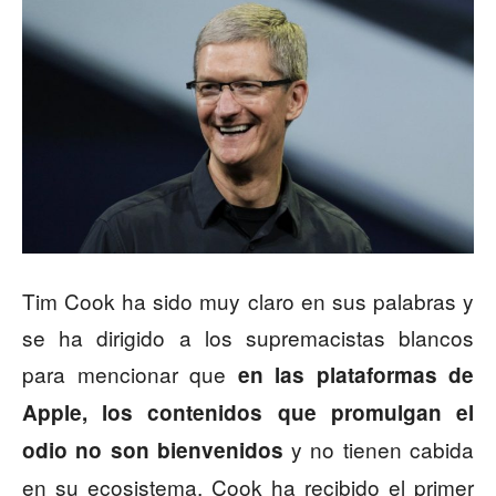
Tim Cook ha sido muy claro en sus palabras y
se ha dirigido a los supremacistas blancos
para mencionar que
en las plataformas de
Apple, los contenidos que promulgan el
y no tienen cabida
odio no son bienvenidos
en su ecosistema. Cook ha recibido el primer