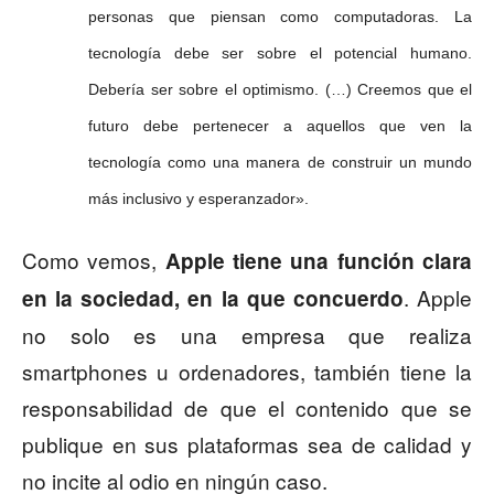
personas que piensan como computadoras.
La
tecnología debe ser sobre el potencial humano.
Debería ser sobre el optimismo. (…)
Creemos que el
futuro debe pertenecer a aquellos que ven la
tecnología como una manera de construir un mundo
más inclusivo y esperanzador».
Como vemos,
Apple tiene una función clara
. Apple
en la sociedad, en la que concuerdo
no solo es una empresa que realiza
smartphones u ordenadores, también tiene la
responsabilidad de que el contenido que se
publique en sus plataformas sea de calidad y
no incite al odio en ningún caso.