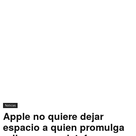
Noticias
Apple no quiere dejar
espacio a quien promulga