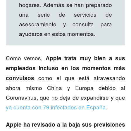
hogares. Además se han preparado
una serie de servicios de
asesoramiento y consulta para
ayudaros en estos momentos.
Como vemos,
Apple trata muy bien a sus
empleados incluso en los momentos más
como el que está atravesando
convulsos
ahora mismo China y Europa debido al
Coronavirus, que no deja de expandirse y que
ya cuenta con 79 infectados en España
.
Apple ha revisado a la baja sus previsiones