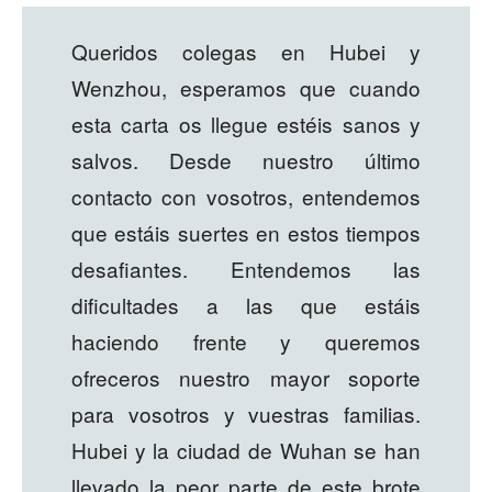
Queridos colegas en Hubei y
Wenzhou, esperamos que cuando
esta carta os llegue estéis sanos y
salvos. Desde nuestro último
contacto con vosotros, entendemos
que estáis suertes en estos tiempos
desafiantes. Entendemos las
dificultades a las que estáis
haciendo frente y queremos
ofreceros nuestro mayor soporte
para vosotros y vuestras familias.
Hubei y la ciudad de Wuhan se han
llevado la peor parte de este brote