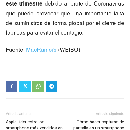
debido al brote de Coronavirus
este trimestre
que puede provocar que una importante falta
de suministros de forma global por el cierre de
fabricas para evitar el contagio.
Fuente:
MacRumors
(WEIBO)
Artículo anterior
Artículo siguiente
Apple, líder entre los
Cómo hacer capturas de
smartphone más vendidos en
pantalla en un smartphone