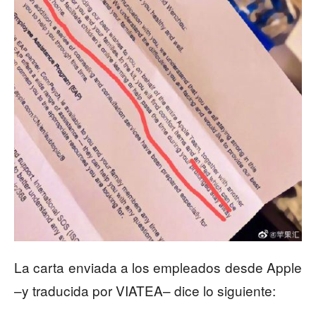
La carta enviada a los empleados desde Apple
–y traducida por VIATEA– dice lo siguiente: