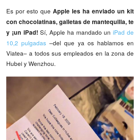
Es por esto que
Apple les ha enviado un kit
con chocolatinas, galletas de mantequilla, te
Sí, Apple ha mandado un
iPad de
y ¡un iPad!
10,2 pulgadas
–del que ya os hablamos en
Viatea– a todos sus empleados en la zona de
Hubei y Wenzhou.