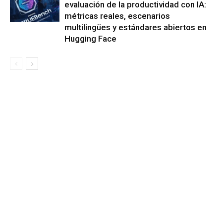
evaluación de la productividad con IA:
métricas reales, escenarios
multilingües y estándares abiertos en
Hugging Face