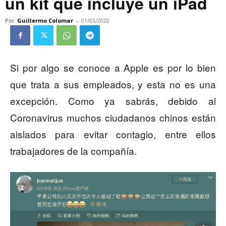
un kit que incluye un iPad
Por
Guillermo Colomar
-
01/03/2020
Si por algo se conoce a Apple es por lo bien
que trata a sus empleados, y esta no es una
excepción. Como ya sabrás, debido al
Coronavirus muchos ciudadanos chinos están
aislados para evitar contagio, entre ellos
trabajadores de la compañía.