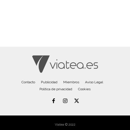
Contacto
Publicidad
Miembros
Aviso Legal
Política de privacidad
Cookies
Viatea © 2022