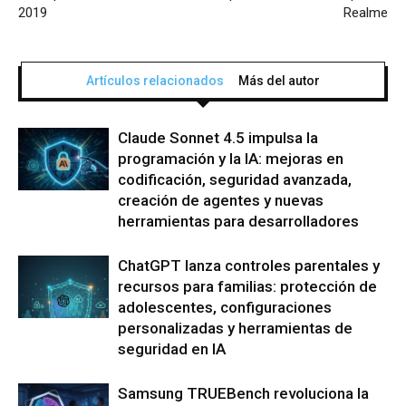
2019
Realme
Artículos relacionados
Más del autor
Claude Sonnet 4.5 impulsa la
programación y la IA: mejoras en
codificación, seguridad avanzada,
creación de agentes y nuevas
herramientas para desarrolladores
ChatGPT lanza controles parentales y
recursos para familias: protección de
adolescentes, configuraciones
personalizadas y herramientas de
seguridad en IA
Samsung TRUEBench revoluciona la