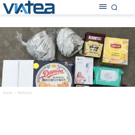
Inicio
Noticias