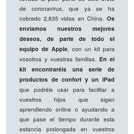
de coronavirus, que ya se ha
cobrado 2,835 vidas en China.
Os
enviamos nuestros mejores
deseos, de parte de todo el
, con un kit para
equipo de Apple
vosotros y vuestras familias.
En el
kit encontraréis una serie de
productos de confort y un iPad
que podréis usar para facilitar a
vuestros hijos que sigan
aprendiendo online o ayudando a
que pase el tiempo durante esta
estancia prolongada en vuestros