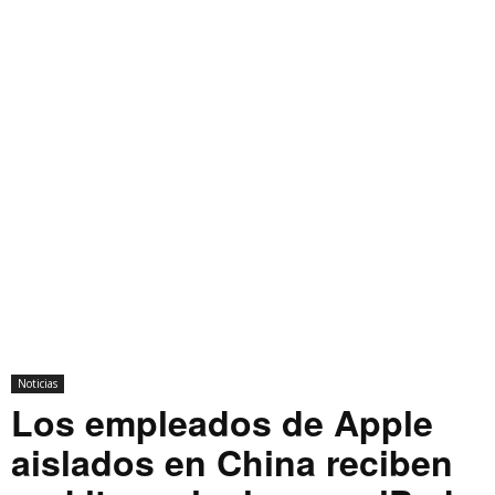
Noticias
Los empleados de Apple
aislados en China reciben