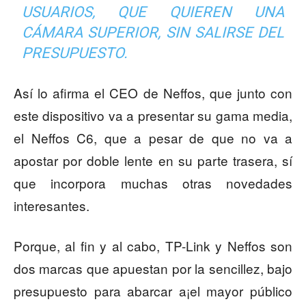
USUARIOS, QUE QUIEREN UNA
CÁMARA SUPERIOR, SIN SALIRSE DEL
PRESUPUESTO.
Así lo afirma el CEO de Neffos, que junto con
este dispositivo va a presentar su gama media,
el Neffos C6, que a pesar de que no va a
apostar por doble lente en su parte trasera, sí
que incorpora muchas otras novedades
interesantes.
Porque, al fin y al cabo, TP-Link y Neffos son
dos marcas que apuestan por la sencillez, bajo
presupuesto para abarcar a¡el mayor público