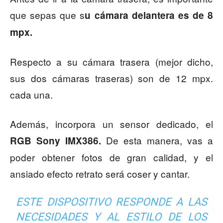
que sepas que s
u cámara delantera es de 8
mpx.
Respecto a su cámara trasera (mejor dicho,
sus dos cámaras traseras) son de 12 mpx.
cada una.
Además, incorpora un sensor dedicado, el
De esta manera, vas a
RGB Sony IMX386.
poder obtener fotos de gran calidad, y el
ansiado efecto retrato será coser y cantar.
ESTE DISPOSITIVO RESPONDE A LAS
NECESIDADES Y AL ESTILO DE LOS