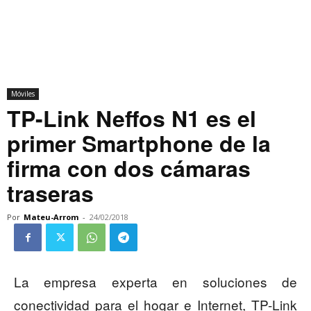
Móviles
TP-Link Neffos N1 es el
primer Smartphone de la
firma con dos cámaras
traseras
Por
Mateu-Arrom
-
24/02/2018
La empresa experta en soluciones de
conectividad para el hogar e Internet, TP-Link