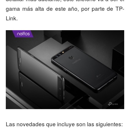
gama más alta de este año, por parte de TP-
Link.
Las novedades que incluye son las siguientes: