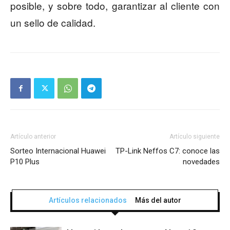
posible, y sobre todo, garantizar al cliente con
un sello de calidad.
Artículo anterior
Artículo siguiente
Sorteo Internacional Huawei
TP-Link Neffos C7: conoce las
P10 Plus
novedades
Artículos relacionados
Más del autor