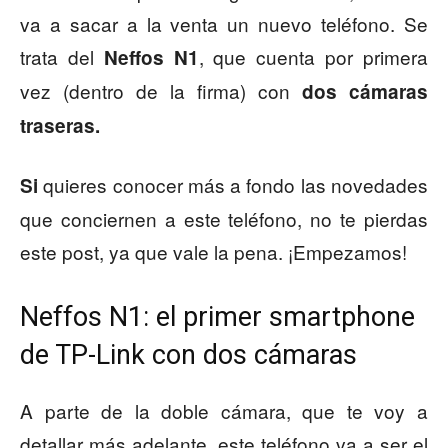
va a sacar a la venta un nuevo teléfono. Se
trata del
, que cuenta por primera
Neffos N1
vez (dentro de la firma) con
dos cámaras
traseras.
quieres conocer más a fondo las novedades
Si
que conciernen a este teléfono, no te pierdas
este post, ya que vale la pena. ¡Empezamos!
Neffos N1: el primer smartphone
de TP-Link con dos cámaras
A parte de la doble cámara, que te voy a
detallar más adelante, este teléfono va a ser el