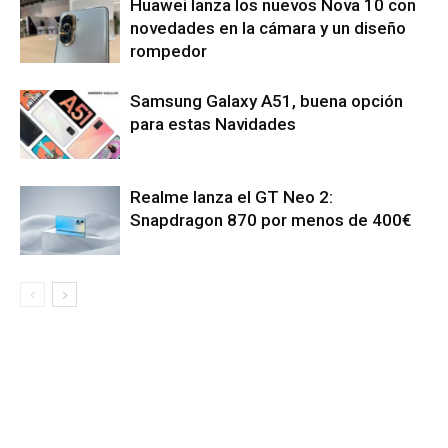
Huawei lanza los nuevos Nova 10 con
novedades en la cámara y un diseño
rompedor
Samsung Galaxy A51, buena opción
para estas Navidades
Realme lanza el GT Neo 2:
Snapdragon 870 por menos de 400€