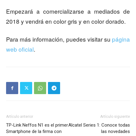
Empezará a comercializarse a mediados de
2018 y vendrá en color gris y en color dorado.
Para más información, puedes visitar su
página
web oficial
.
Artículo anterior
Artículo siguiente
TP-Link Neffos N1 es el primer
Alcatel Series 1: Conoce todas
Smartphone de la firma con
las novedades