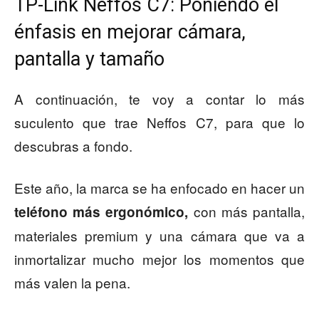
TP-Link Neffos C7: Poniendo el
énfasis en mejorar cámara,
pantalla y tamaño
A continuación, te voy a contar lo más
suculento que trae Neffos C7, para que lo
descubras a fondo.
Este año, la marca se ha enfocado en hacer un
con más pantalla,
teléfono más ergonómico,
materiales premium y una cámara que va a
inmortalizar mucho mejor los momentos que
más valen la pena.