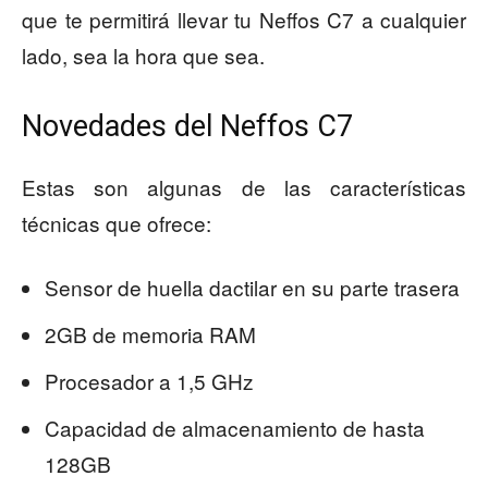
que te permitirá llevar tu Neffos C7 a cualquier
lado, sea la hora que sea.
Novedades del Neffos C7
Estas son algunas de las características
técnicas que ofrece:
Sensor de huella dactilar en su parte trasera
2GB de memoria RAM
Procesador a 1,5 GHz
Capacidad de almacenamiento de hasta
128GB