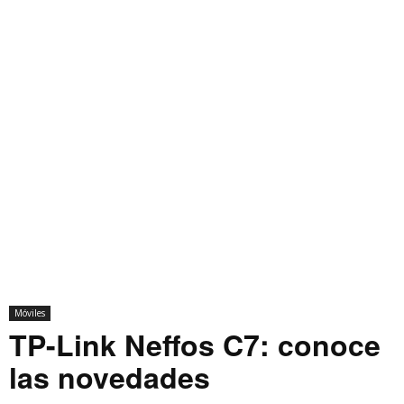
Móviles
TP-Link Neffos C7: conoce
las novedades