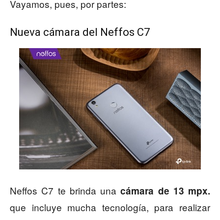
Vayamos, pues, por partes:
Nueva cámara del Neffos C7
Neffos C7 te brinda una
cámara de 13 mpx.
que incluye mucha tecnología, para realizar