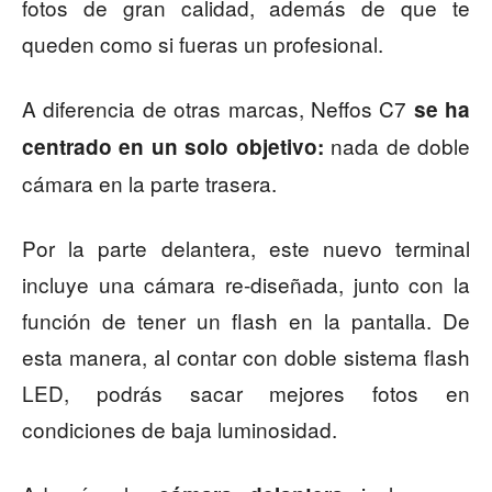
fotos de gran calidad, además de que te
queden como si fueras un profesional.
A diferencia de otras marcas, Neffos C7
se ha
nada de doble
centrado en un solo objetivo:
cámara en la parte trasera.
Por la parte delantera, este nuevo terminal
incluye una cámara re-diseñada, junto con la
función de tener un flash en la pantalla. De
esta manera, al contar con doble sistema flash
LED, podrás sacar mejores fotos en
condiciones de baja luminosidad.