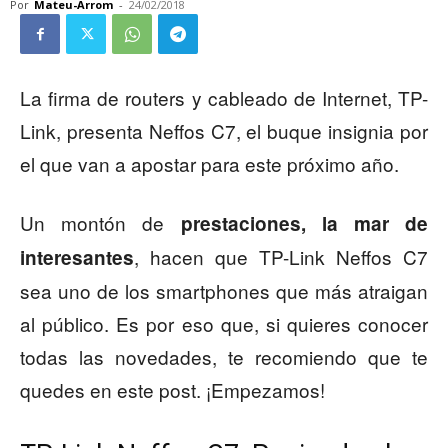
Por
Mateu-Arrom
-
24/02/2018
La firma de routers y cableado de Internet, TP-
Link, presenta Neffos C7, el buque insignia por
el que van a apostar para este próximo año.
Un montón de
prestaciones, la mar de
, hacen que TP-Link Neffos C7
interesantes
sea uno de los smartphones que más atraigan
al público. Es por eso que, si quieres conocer
todas las novedades, te recomiendo que te
quedes en este post. ¡Empezamos!