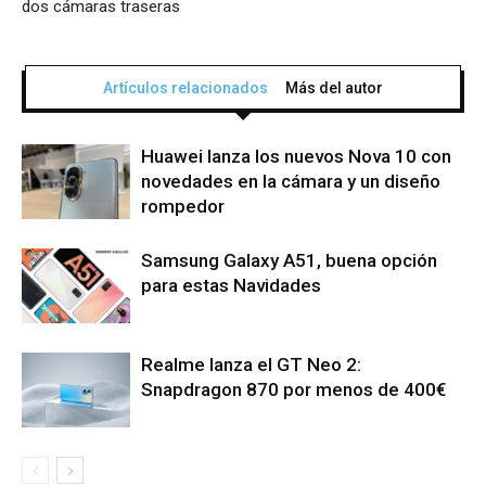
dos cámaras traseras
Artículos relacionados
Más del autor
Huawei lanza los nuevos Nova 10 con
novedades en la cámara y un diseño
rompedor
Samsung Galaxy A51, buena opción
para estas Navidades
Realme lanza el GT Neo 2:
Snapdragon 870 por menos de 400€