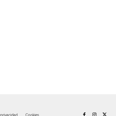
 privacidad
Cookies