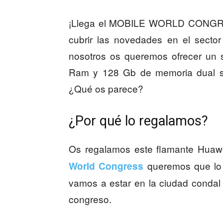
¡Llega el MOBILE WORLD CONGRES
cubrir las novedades en el sector
nosotros os queremos ofrecer un
Ram y 128 Gb de memoria dual si
¿Qué os parece?
¿Por qué lo regalamos?
Os regalamos este flamante Huawe
queremos que lo 
World Congress
vamos a estar en la ciudad condal 
congreso.