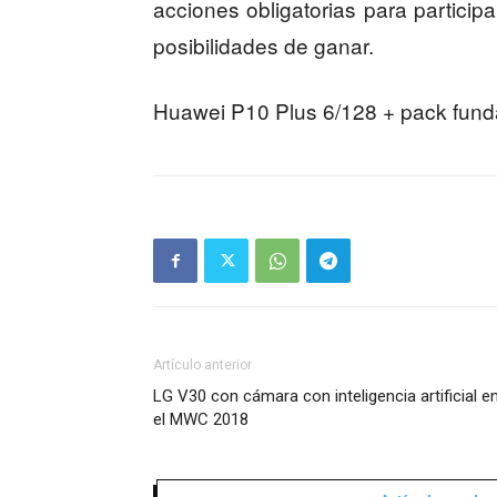
acciones obligatorias para particip
posibilidades de ganar.
Huawei P10 Plus 6/128 + pack fun
Artículo anterior
LG V30 con cámara con inteligencia artificial e
el MWC 2018