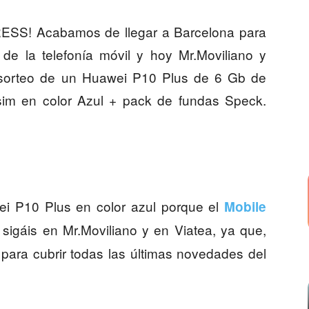
S! Acabamos de llegar a Barcelona para
 de la telefonía móvil y hoy Mr.Moviliano y
 sorteo de un Huawei P10 Plus de 6 Gb de
m en color Azul + pack de fundas Speck.
i P10 Plus en color azul porque el
Mobile
sigáis en Mr.Moviliano y en Viatea, ya que,
para cubrir todas las últimas novedades del