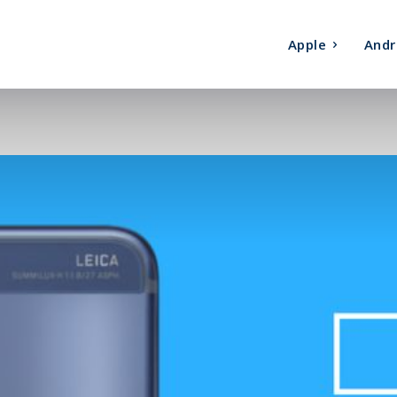
Apple
Andr