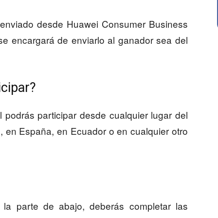
o enviado desde Huawei Consumer Business
e encargará de enviarlo al ganador sea del
cipar?
 podrás participar desde cualquier lugar del
, en España, en Ecuador o en cualquier otro
e la parte de abajo, deberás completar las