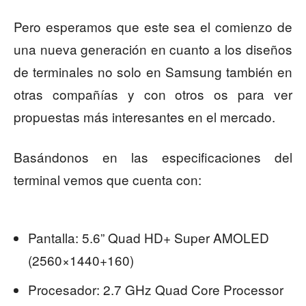
Pero esperamos que este sea el comienzo de
una nueva generación en cuanto a los diseños
de terminales no solo en Samsung también en
otras compañías y con otros os para ver
propuestas más interesantes en el mercado.
Basándonos en las especificaciones del
terminal vemos que cuenta con:
Pantalla: 5.6” Quad HD+ Super AMOLED
(2560×1440+160)
Procesador: 2.7 GHz Quad Core Processor