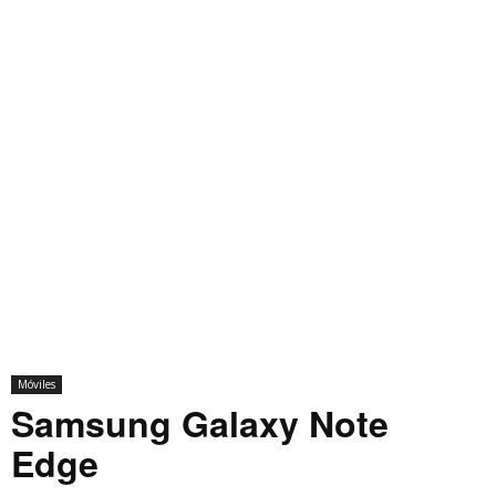
Móviles
Samsung Galaxy Note
Edge