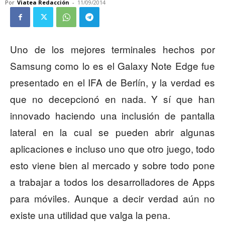
Por
Viatea Redacción
-
11/09/2014
Uno de los mejores terminales hechos por
Samsung como lo es el Galaxy Note Edge fue
presentado en el IFA de Berlín, y la verdad es
que no decepcionó en nada. Y sí que han
innovado haciendo una inclusión de pantalla
lateral en la cual se pueden abrir algunas
aplicaciones e incluso uno que otro juego, todo
esto viene bien al mercado y sobre todo pone
a trabajar a todos los desarrolladores de Apps
para móviles. Aunque a decir verdad aún no
existe una utilidad que valga la pena.