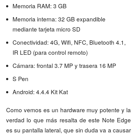
Memoria RAM: 3 GB
Memoria interna: 32 GB expandible
mediante tarjeta micro SD
Conectividad: 4G, Wifi, NFC, Bluetooth 4.1,
IR LED (para control remoto)
Cámara: frontal 3.7 MP y trasera 16 MP
S Pen
Android: 4.4.4 Kit Kat
Como vemos es un hardware muy potente y la
verdad lo que más resalta de este Note Edge
es su pantalla lateral, que sin duda va a causar