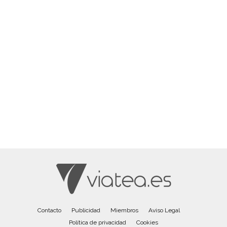
Contacto
Publicidad
Miembros
Aviso Legal
Política de privacidad
Cookies