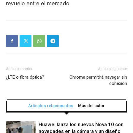
revuelo entre el mercado.
Artículo anterior
Artículo siguiente
¿LTE o fibra óptica?
Chrome permitirá navegar sin
conexión
Artículos relacionados
Más del autor
Huawei lanza los nuevos Nova 10 con
novedades en la cámara y un diseño