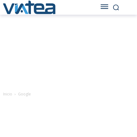
Inicio
Google