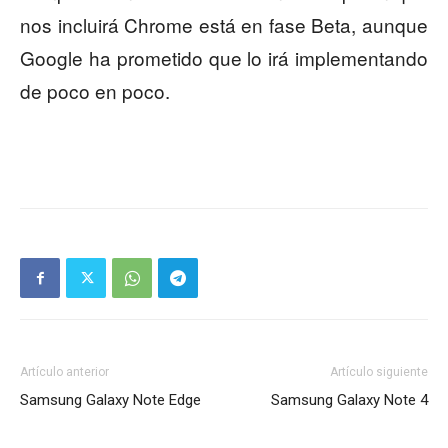
nos incluirá Chrome está en fase Beta, aunque
Google ha prometido que lo irá implementando
de poco en poco.
Artículo anterior
Artículo siguiente
Samsung Galaxy Note Edge
Samsung Galaxy Note 4