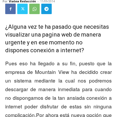
Por
Viatea Redacción
-
11/09/2014
¿Alguna vez te ha pasado que necesitas
visualizar una pagina web de manera
urgente y en ese momento no
dispones conexión a internet?
Pues eso ha llegado a su fin, puesto que la
empresa de Mountain View ha decidido crear
un sistema mediante la cual nos podremos
descargar de manera inmediata para cuando
no dispongamos de la tan ansiada conexión a
internet poder disfrutar de estas sin ninguna
complicación.Por ahora está nueva opción que