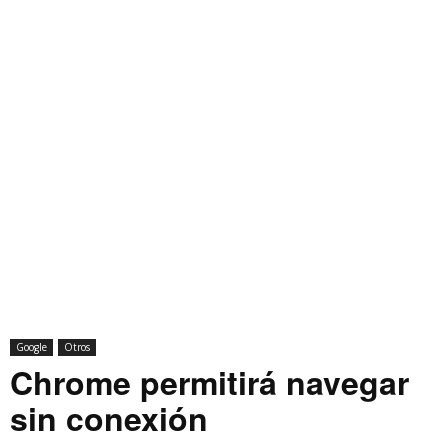
Google
Otros
Chrome permitirá navegar
sin conexión