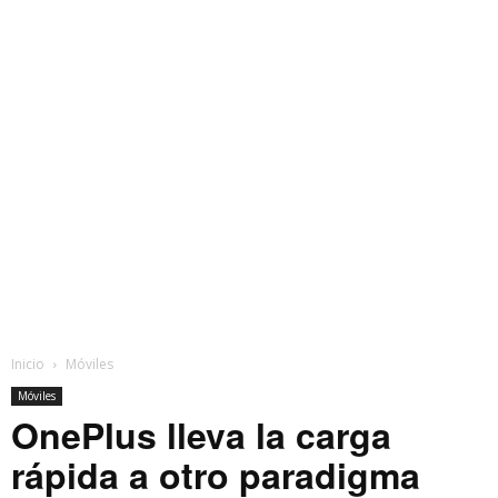
Inicio
Móviles
Móviles
OnePlus lleva la carga
rápida a otro paradigma