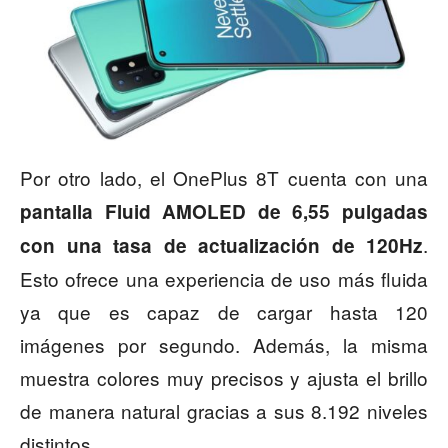
Por otro lado, el OnePlus 8T cuenta con una
pantalla Fluid AMOLED de 6,55 pulgadas
.
con una tasa de actualización de 120Hz
Esto ofrece una experiencia de uso más fluida
ya que es capaz de cargar hasta 120
imágenes por segundo. Además, la misma
muestra colores muy precisos y ajusta el brillo
de manera natural gracias a sus 8.192 niveles
distintos.