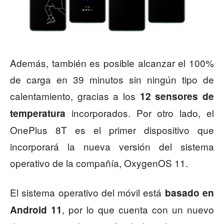
Además, también es posible alcanzar el 100%
de carga en 39 minutos sin ningún tipo de
calentamiento, gracias a los
12 sensores de
incorporados. Por otro lado, el
temperatura
OnePlus 8T es el primer dispositivo que
incorporará la nueva versión del sistema
operativo de la compañía, OxygenOS 11.
El sistema operativo del móvil está
basado en
, por lo que cuenta con un nuevo
Android 11