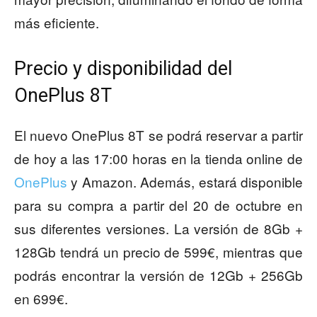
más eficiente.
Precio y disponibilidad del
OnePlus 8T
El nuevo OnePlus 8T se podrá reservar a partir
de hoy a las 17:00 horas en la tienda online de
OnePlus
y Amazon. Además, estará disponible
para su compra a partir del 20 de octubre en
sus diferentes versiones. La versión de 8Gb +
128Gb tendrá un precio de 599€, mientras que
podrás encontrar la versión de 12Gb + 256Gb
en 699€.