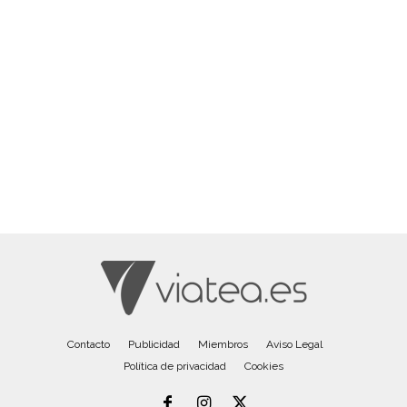
Contacto
Publicidad
Miembros
Aviso Legal
Política de privacidad
Cookies