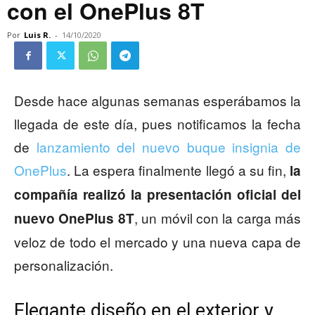
con el OnePlus 8T
Por
Luis R.
-
14/10/2020
Desde hace algunas semanas esperábamos la
llegada de este día, pues notificamos la fecha
de
lanzamiento del nuevo buque insignia de
OnePlus
. La espera finalmente llegó a su fin,
la
compañía realizó la presentación oficial del
, un móvil con la carga más
nuevo OnePlus 8T
veloz de todo el mercado y una nueva capa de
personalización.
Elegante diseño en el exterior y