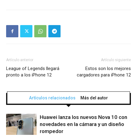
Artículo anterior
Artículo siguiente
League of Legends llegará
Estos son los mejores
pronto a los iPhone 12
cargadores para iPhone 12
Artículos relacionados
Más del autor
Huawei lanza los nuevos Nova 10 con
novedades en la cámara y un diseño
rompedor