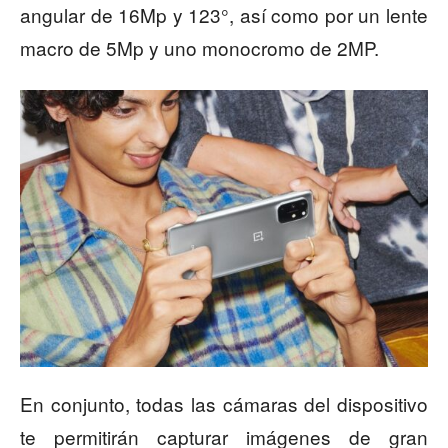
angular de 16Mp y 123°, así como por un lente
macro de 5Mp y uno monocromo de 2MP.
En conjunto, todas las cámaras del dispositivo
te permitirán capturar imágenes de gran