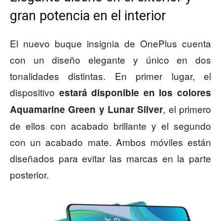
gran potencia en el interior
El nuevo buque insignia de OnePlus cuenta
con un diseño elegante y único en dos
tonalidades distintas. En primer lugar, el
dispositivo
estará disponible en los colores
, el primero
Aquamarine Green y Lunar Silver
de ellos con acabado brillante y el segundo
con un acabado mate. Ambos móviles están
diseñados para evitar las marcas en la parte
posterior.