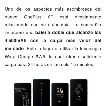
Uno de los aspectos más asombrosos del
nuevo OnePlus 8T está directamente
relacionado con su autonomía. La compañía
incorporó una
batería doble que alcanza los
4.500mAh con la carga más veloz del
. Esto lo logra al utilizar la tecnología
mercado
Warp Charge 6W5, la cual ofrece suficiente
carga para 24 horas en tan solo 15 minutos.