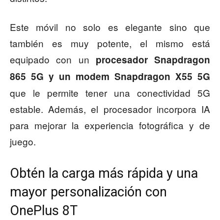
Este móvil no solo es elegante sino que
también es muy potente, el mismo está
equipado con un
procesador Snapdragon
865 5G y un modem Snapdragon X55 5G
que le permite tener una conectividad 5G
estable. Además, el procesador incorpora IA
para mejorar la experiencia fotográfica y de
juego.
Obtén la carga más rápida y una
mayor personalización con
OnePlus 8T