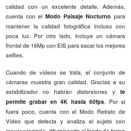
calidad con un excelente detalle. Además,
cuenta con el
para
Modo Paisaje Nocturno
mantener la calidad fotográfica incluso con
poca luz. Por otro lado, incluye un cámara
frontal de 16Mp con EIS para sacar los mejores
selfies.
Cuando de vídeos se trata, el conjunto de
cámaras muestra gran calidad. Gracias a su
estabilizador no habrán distorsiones y
te
. Por si
permite grabar en 4K hasta 60fps
fuera poco, cuenta con el Modo Retrato de
Vídeo que detecta y analiza el sujeto con
mayor precisión, difuminando el fondo de forma