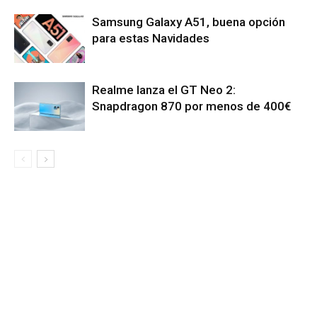
Samsung Galaxy A51, buena opción
para estas Navidades
Realme lanza el GT Neo 2:
Snapdragon 870 por menos de 400€