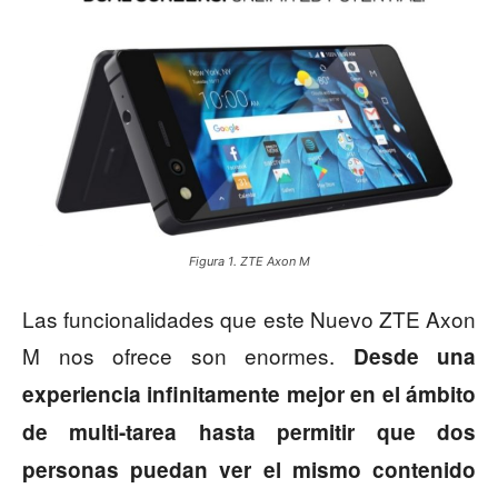
Figura 1. ZTE Axon M
Las funcionalidades que este Nuevo ZTE Axon
M nos ofrece son enormes.
Desde una
experiencia infinitamente mejor en el ámbito
de multi-tarea hasta permitir que dos
personas puedan ver el mismo contenido