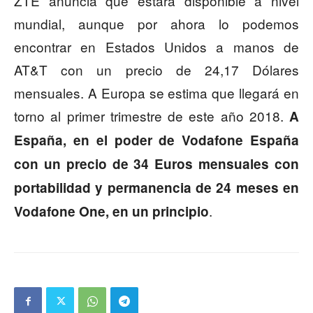
ZTE anuncia que estará disponible a nivel
mundial, aunque por ahora lo podemos
encontrar en Estados Unidos a manos de
AT&T con un precio de 24,17 Dólares
mensuales. A Europa se estima que llegará en
torno al primer trimestre de este año 2018.
A
España, en el poder de Vodafone España
con un precio de 34 Euros mensuales con
portabilidad y permanencia de 24 meses en
.
Vodafone One, en un principio