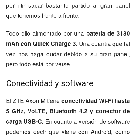
permitir sacar bastante partido al gran panel
que tenemos frente a frente.
Todo ello alimentado por una
batería de 3180
. Una cuantía que tal
mAh con Quick Charge 3
vez nos haga dudar debido a su gran panel,
pero todo está por verse.
Conectividad y software
El ZTE Axon M tiene
conectividad Wi-Fi hasta
5 GHz, VoLTE, Bluetooth 4.2 y conector de
. En cuanto a versión de software
carga USB-C
podemos decir que viene con Android, como