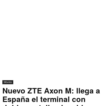
Móviles
Nuevo ZTE Axon M: llega a
España el terminal con