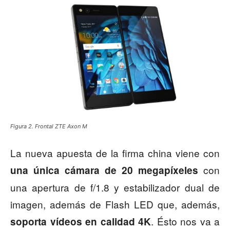
Figura 2. Frontal ZTE Axon M
La nueva apuesta de la firma china viene con
con
una única cámara de 20 megapíxeles
una apertura de f/1.8 y estabilizador dual de
imagen, además de Flash LED que, además,
. Ésto nos va a
soporta vídeos en calidad 4K