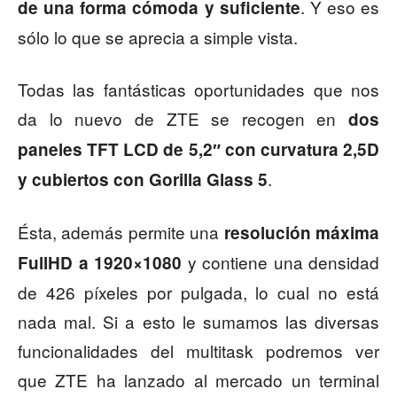
. Y eso es
de una forma cómoda y suficiente
sólo lo que se aprecia a simple vista.
Todas las fantásticas oportunidades que nos
da lo nuevo de ZTE se recogen en
dos
paneles TFT LCD de 5,2″ con curvatura 2,5D
.
y cubiertos con Gorilla Glass 5
Ésta, además permite una
resolución máxima
y contiene una densidad
FullHD a 1920×1080
de 426 píxeles por pulgada, lo cual no está
nada mal. Si a esto le sumamos las diversas
funcionalidades del multitask podremos ver
que ZTE ha lanzado al mercado un terminal