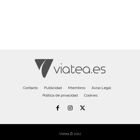
Contacto
Publicidad
Miembros
Aviso Legal
Política de privacidad
Cookies
Viatea © 2022