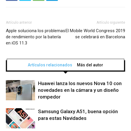
Artículo anterior
Artículo siguiente
Apple soluciona los problemas
El Mobile World Congress 2019
de rendimiento por la batería
se celebrará en Barcelona
en iOS 11.3
Artículos relacionados
Más del autor
Huawei lanza los nuevos Nova 10 con
novedades en la cámara y un diseño
rompedor
Samsung Galaxy A51, buena opción
para estas Navidades