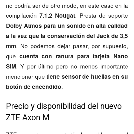
no podría ser de otro modo, en este caso en la
compilación
. Presta de soporte
7.1.2 Nougat
Dolby Atmos para un sonido en alta calidad
a la vez que la conservación del Jack de 3,5
. No podemos dejar pasar, por supuesto,
mm
que
cuenta con ranura para tarjeta Nano
. Y por último pero no menos importante
SIM
mencionar que
tiene sensor de huellas en su
.
botón de encendido
Precio y disponibilidad del nuevo
ZTE Axon M