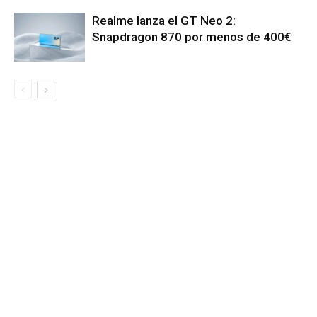
Realme lanza el GT Neo 2:
Snapdragon 870 por menos de 400€