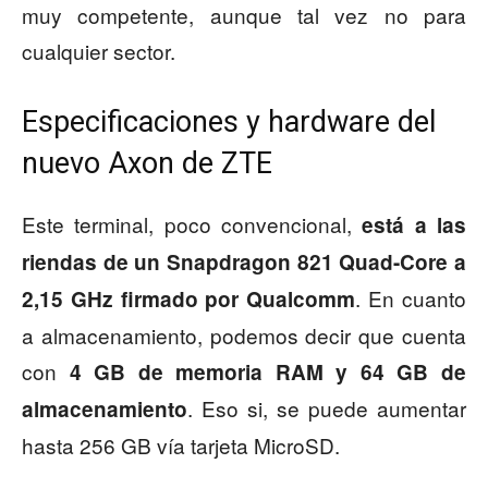
muy competente, aunque tal vez no para
cualquier sector.
Especificaciones y hardware del
nuevo Axon de ZTE
Este terminal, poco convencional,
está a las
riendas de un Snapdragon 821 Quad-Core a
. En cuanto
2,15 GHz firmado por Qualcomm
a almacenamiento, podemos decir que cuenta
con
4 GB de memoria RAM y 64 GB de
. Eso si, se puede aumentar
almacenamiento
hasta 256 GB vía tarjeta MicroSD.