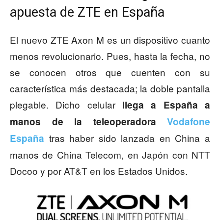
apuesta de ZTE en España
El nuevo ZTE Axon M es un dispositivo cuanto
menos revolucionario. Pues, hasta la fecha, no
se conocen otros que cuenten con su
característica más destacada; la doble pantalla
plegable. Dicho celular
llega a España a
manos de la teleoperadora
Vodafone
tras haber sido lanzada en China a
España
manos de China Telecom, en Japón con NTT
Docoo y por AT&T en los Estados Unidos.