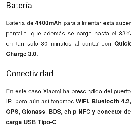
Batería
Batería de
para alimentar esta super
4400mAh
pantalla, que además se carga hasta el 83%
en tan solo 30 minutos al contar con
Quick
.
Charge 3.0
Conectividad
En este caso Xiaomi ha prescindido del puerto
IR, pero aún así tenemos
WiFi, Bluetooth 4.2,
GPS, Glonass, BDS, chip NFC y conector de
.
carga USB Tipo-C