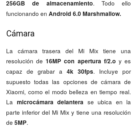
. Todo ello
256GB de almacenamiento
funcionando en
Android 6.0 Marshmallow.
Cámara
La cámara trasera del Mi Mix tiene una
resolución de
y es
16MP con apertura f/2.o
capaz de grabar a
. Incluye por
4k 30fps
supuesto todas las opciones de cámara de
Xiaomi, como el modo belleza en tiempo real.
La
se ubica en la
microcámara delantera
parte inferior del Mi Mix y tiene una resolución
de
.
5MP