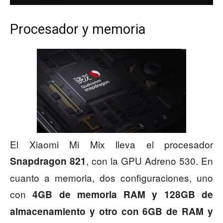
Procesador y memoria
El Xiaomi Mi Mix lleva el procesador
, con la GPU Adreno 530. En
Snapdragon 821
cuanto a memoria, dos configuraciones, uno
con
4GB de memoria RAM y 128GB de
almacenamiento y otro con 6GB de RAM y