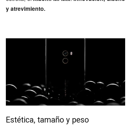
y atrevimiento.
Estética, tamaño y peso