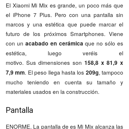
El Xiaomi Mi Mix es grande, un poco más que
el iPhone 7 Plus. Pero con una pantalla sin
marcos y una estética que puede marcar el
futuro de los próximos Smartphones. Viene
con un
que no sólo es
acabado en cerámica
estética, luego veréis el
motivo. Sus dimensiones son
158,8 x 81,9 x
. El peso llega hasta los
, tampoco
7,9 mm
209g
mucho teniendo en cuenta su tamaño y
materiales usados en la construcción.
Pantalla
ENORME. La pantalla de es Mi Mix alcanza las