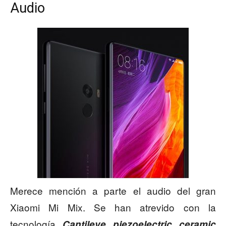
Audio
Merece mención a parte el audio del gran
Xiaomi Mi Mix. Se han atrevido con la
tecnología
Cantileve piezoelectric ceramic