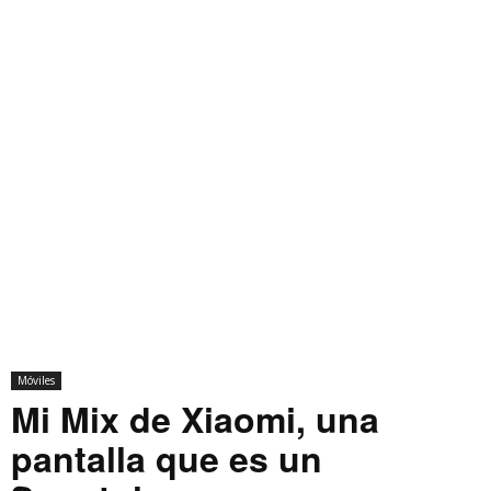
Móviles
Mi Mix de Xiaomi, una
pantalla que es un