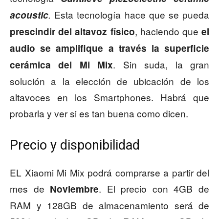
Esta tecnología hace que se pueda
acoustic
.
, haciendo que
prescindir del altavoz físico
el
audio se amplifique a través la superficie
. Sin suda, la gran
cerámica del Mi Mix
solución a la elección de ubicación de los
altavoces en los Smartphones. Habrá que
probarla y ver si es tan buena como dicen.
Precio y disponibilidad
EL Xiaomi Mi Mix podrá comprarse a partir del
mes de
. El precio con 4GB de
Noviembre
RAM y 128GB de almacenamiento será de