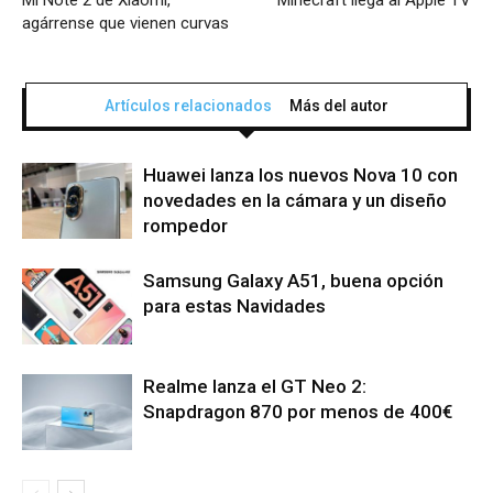
agárrense que vienen curvas
Artículos relacionados
Más del autor
Huawei lanza los nuevos Nova 10 con
novedades en la cámara y un diseño
rompedor
Samsung Galaxy A51, buena opción
para estas Navidades
Realme lanza el GT Neo 2:
Snapdragon 870 por menos de 400€