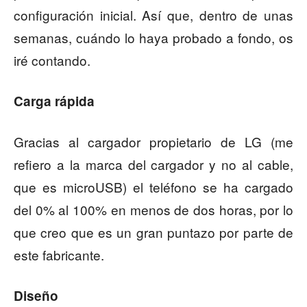
configuración inicial. Así que, dentro de unas
semanas, cuándo lo haya probado a fondo, os
iré contando.
Carga rápida
Gracias al cargador propietario de LG (me
refiero a la marca del cargador y no al cable,
que es microUSB) el teléfono se ha cargado
del 0% al 100% en menos de dos horas, por lo
que creo que es un gran puntazo por parte de
este fabricante.
Diseño