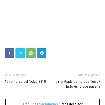
Artículo anterior
Artículo siguiente
10 rumores del Nokia 3310
¿Y si Apple comprase Tesla?
Esto es lo que pasaría
Artículos relacionados
Más del autor