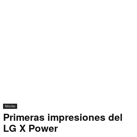
Móviles
Primeras impresiones del
LG X Power