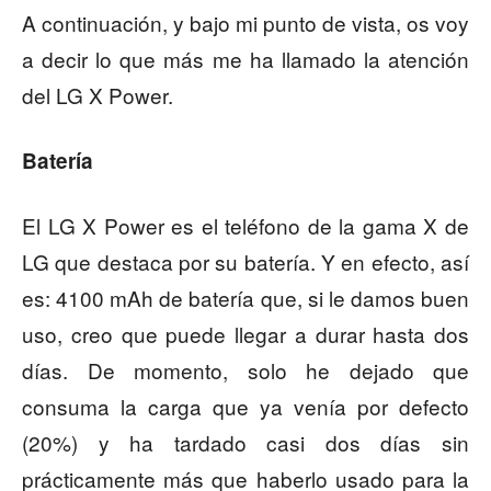
A continuación, y bajo mi punto de vista, os voy
a decir lo que más me ha llamado la atención
del LG X Power.
Batería
El LG X Power es el teléfono de la gama X de
LG que destaca por su batería. Y en efecto, así
es: 4100 mAh de batería que, si le damos buen
uso, creo que puede llegar a durar hasta dos
días. De momento, solo he dejado que
consuma la carga que ya venía por defecto
(20%) y ha tardado casi dos días sin
prácticamente más que haberlo usado para la