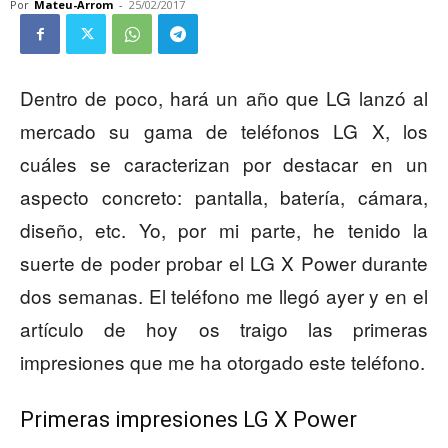
Por
Mateu-Arrom
-
25/02/2017
Dentro de poco, hará un año que LG lanzó al
mercado su gama de teléfonos LG X, los
cuáles se caracterizan por destacar en un
aspecto concreto: pantalla, batería, cámara,
diseño, etc. Yo, por mi parte, he tenido la
suerte de poder probar el LG X Power durante
dos semanas. El teléfono me llegó ayer y en el
artículo de hoy os traigo las primeras
impresiones que me ha otorgado este teléfono.
Primeras impresiones LG X Power