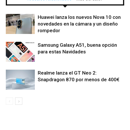
Huawei lanza los nuevos Nova 10 con
novedades en la cámara y un diseño
rompedor
Samsung Galaxy A51, buena opción
para estas Navidades
Realme lanza el GT Neo 2:
Snapdragon 870 por menos de 400€