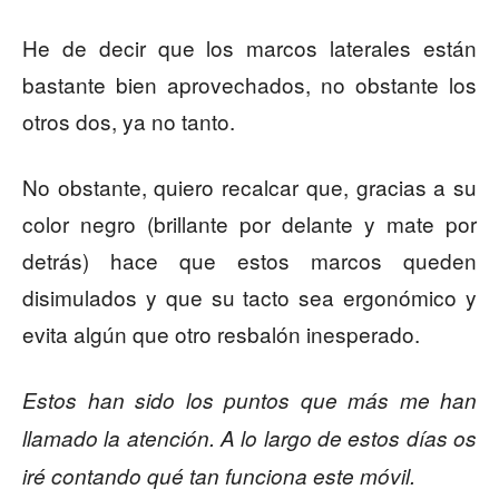
He de decir que los marcos laterales están
bastante bien aprovechados, no obstante los
otros dos, ya no tanto.
No obstante, quiero recalcar que, gracias a su
color negro (brillante por delante y mate por
detrás) hace que estos marcos queden
disimulados y que su tacto sea ergonómico y
evita algún que otro resbalón inesperado.
Estos han sido los puntos que más me han
llamado la atención. A lo largo de estos días os
iré contando qué tan funciona este móvil.