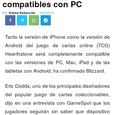
compatibles con PC
Por
Viatea Redacción
-
19/03/2015
Tanto la versión de iPhone como la versión de
Android del juego de cartas online (TCG)
Hearthstone será completamente compatible
con las versiones de PC, Mac, iPad y de las
tabletas con Android, ha confirmado Blizzard.
Eric Dodds, uno de los principales diseñadores
del popular juego de cartas coleccionables,
dijo en una entrevista con GameSpot que los
jugadores seguirán sin saber que dispositivo