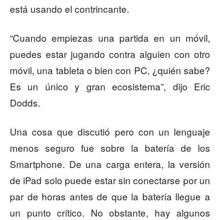
está usando el contrincante.
“Cuando empiezas una partida en un móvil,
puedes estar jugando contra alguien con otro
móvil, una tableta o bien con PC, ¿quién sabe?
Es un único y gran ecosistema”, dijo Eric
Dodds.
Una cosa que discutió pero con un lenguaje
menos seguro fue sobre la batería de los
Smartphone. De una carga entera, la versión
de iPad solo puede estar sin conectarse por un
par de horas antes de que la batería llegue a
un punto crítico. No obstante, hay algunos