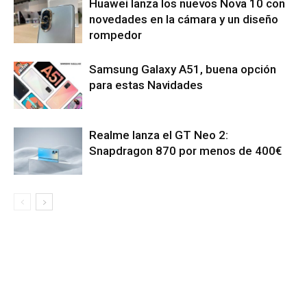
Huawei lanza los nuevos Nova 10 con
novedades en la cámara y un diseño
rompedor
Samsung Galaxy A51, buena opción
para estas Navidades
Realme lanza el GT Neo 2:
Snapdragon 870 por menos de 400€