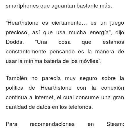
smartphones que aguantan bastante más.
“Hearthstone es ciertamente… es un juego
precioso, así que usa mucha energía”, dijo
Dodds. “Una cosa que estamos
constantemente pensando es la manera de
usar la mínima batería de los móviles”.
También no parecía muy seguro sobre la
política de Hearthstone con la conexión
continua a internet, el cual consume una gran
cantidad de datos en los teléfonos.
Para recomendaciones en Steam: