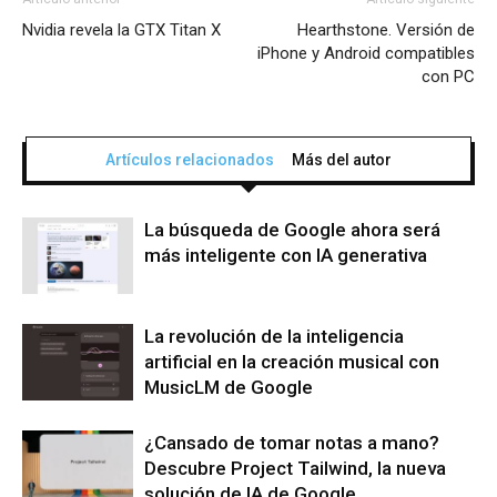
Nvidia revela la GTX Titan X
Hearthstone. Versión de
iPhone y Android compatibles
con PC
Artículos relacionados
Más del autor
La búsqueda de Google ahora será
más inteligente con IA generativa
La revolución de la inteligencia
artificial en la creación musical con
MusicLM de Google
¿Cansado de tomar notas a mano?
Descubre Project Tailwind, la nueva
solución de IA de Google