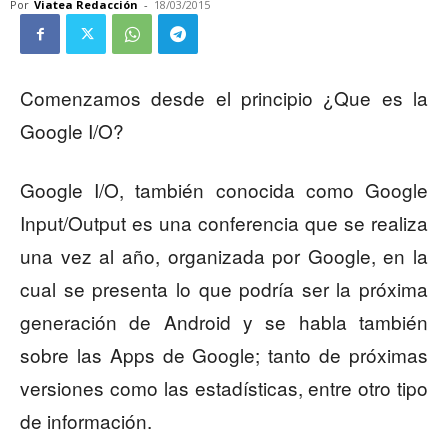
Por
Viatea Redacción
-
18/03/2015
Comenzamos desde el principio ¿Que es la
Google I/O?
Google I/O, también conocida como Google
Input/Output es una conferencia que se realiza
una vez al año, organizada por Google, en la
cual se presenta lo que podría ser la próxima
generación de Android y se habla también
sobre las Apps de Google; tanto de próximas
versiones como las estadísticas, entre otro tipo
de información.