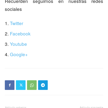
Recuerden seguirnos en nuestras redes
sociales
Twitter
Facebook
Youtube
Google+
Artículo anterior
Artículo siguiente