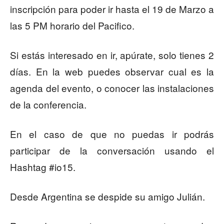
inscripción para poder ir hasta el 19 de Marzo a
las 5 PM horario del Pacifico.
Si estás interesado en ir, apúrate, solo tienes 2
días. En la web puedes observar cual es la
agenda del evento, o conocer las instalaciones
de la conferencia.
En el caso de que no puedas ir podrás
participar de la conversación usando el
Hashtag #io15.
Desde Argentina se despide su amigo Julián.