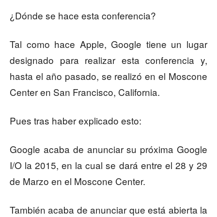
¿Dónde se hace esta conferencia?
Tal como hace Apple, Google tiene un lugar
designado para realizar esta conferencia y,
hasta el año pasado, se realizó en el Moscone
Center en San Francisco, California.
Pues tras haber explicado esto:
Google acaba de anunciar su próxima Google
I/O la 2015, en la cual se dará entre el 28 y 29
de Marzo en el Moscone Center.
También acaba de anunciar que está abierta la