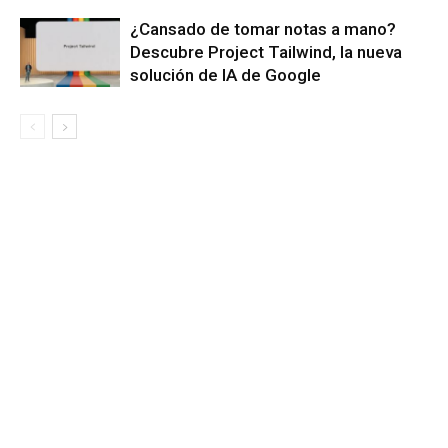
¿Cansado de tomar notas a mano?
Descubre Project Tailwind, la nueva
solución de IA de Google