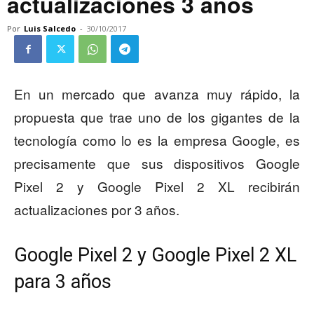
actualizaciones 3 años
Por
Luis Salcedo
-
30/10/2017
En un mercado que avanza muy rápido, la
propuesta que trae uno de los gigantes de la
tecnología como lo es la empresa Google, es
precisamente que sus dispositivos Google
Pixel 2 y Google Pixel 2 XL recibirán
actualizaciones por 3 años.
Google Pixel 2 y Google Pixel 2 XL
para 3 años