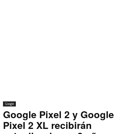
Google
Google Pixel 2 y Google
Pixel 2 XL recibirán