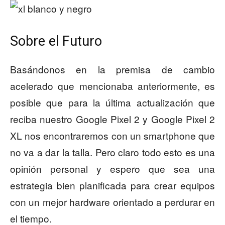
Sobre el Futuro
Basándonos en la premisa de cambio
acelerado que mencionaba anteriormente, es
posible que para la última actualización que
reciba nuestro Google Pixel 2 y Google Pixel 2
XL nos encontraremos con un smartphone que
no va a dar la talla. Pero claro todo esto es una
opinión personal y espero que sea una
estrategia bien planificada para crear equipos
con un mejor hardware orientado a perdurar en
el tiempo.