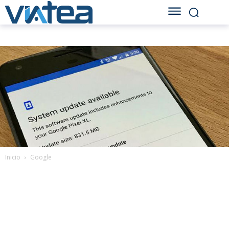
Inicio
Google