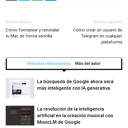
Artículo anterior
Artículo siguiente
Cómo formatear y reinstalar
Cómo crear un usuario de
tu Mac de forma sencilla
Telegram en cualquier
plataforma
Artículos relacionados
Más del autor
La búsqueda de Google ahora será
más inteligente con IA generativa
La revolución de la inteligencia
artificial en la creación musical con
MusicLM de Google