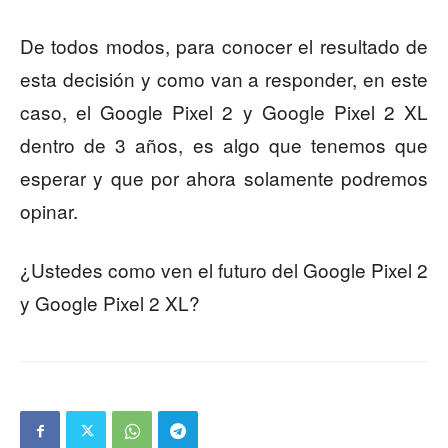
De todos modos, para conocer el resultado de
esta decisión y como van a responder, en este
caso, el Google Pixel 2 y Google Pixel 2 XL
dentro de 3 años, es algo que tenemos que
esperar y que por ahora solamente podremos
opinar.
¿Ustedes como ven el futuro del Google Pixel 2
y Google Pixel 2 XL?