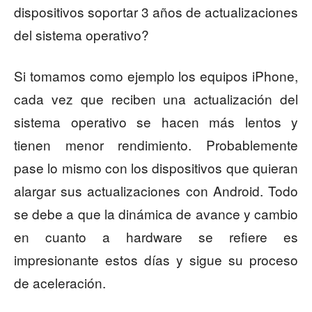
dispositivos soportar 3 años de actualizaciones
del sistema operativo?
Si tomamos como ejemplo los equipos iPhone,
cada vez que reciben una actualización del
sistema operativo se hacen más lentos y
tienen menor rendimiento. Probablemente
pase lo mismo con los dispositivos que quieran
alargar sus actualizaciones con Android. Todo
se debe a que la dinámica de avance y cambio
en cuanto a hardware se refiere es
impresionante estos días y sigue su proceso
de aceleración.