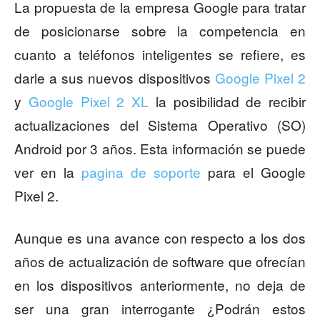
La propuesta de la empresa Google para tratar
de posicionarse sobre la competencia en
cuanto a teléfonos inteligentes se refiere, es
darle a sus nuevos dispositivos
Google Pixel 2
y
Google Pixel 2 XL
la posibilidad de recibir
actualizaciones del Sistema Operativo (SO)
Android por 3 años. Esta información se puede
ver en la
pagina de soporte
para el Google
Pixel 2.
Aunque es una avance con respecto a los dos
años de actualización de software que ofrecían
en los dispositivos anteriormente, no deja de
ser una gran interrogante ¿Podrán estos