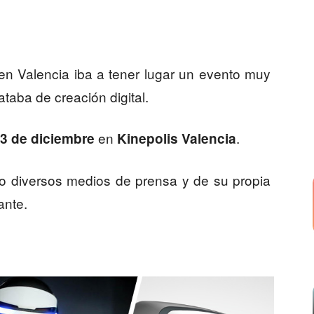
n Valencia iba a tener lugar un evento muy
ataba de creación digital.
en
.
13 de diciembre
Kinepolis Valencia
do diversos medios de prensa y de su propia
ante.