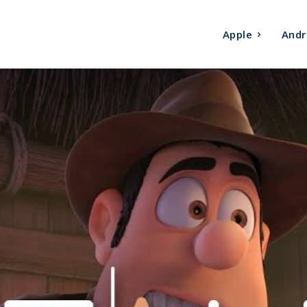
Apple
Andr