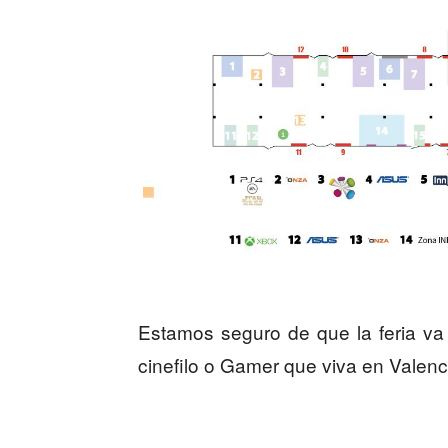
Estamos seguro de que la feria va
cinefilo o Gamer que viva en Valenci