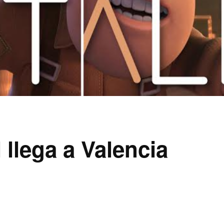
l llega a Valencia