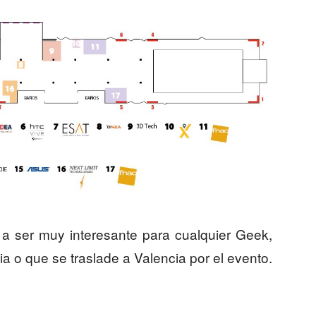
 a ser muy interesante para cualquier Geek,
a o que se traslade a Valencia por el evento.