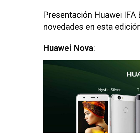
Presentación Huawei IFA 
novedades en esta edición
Huawei Nova
: