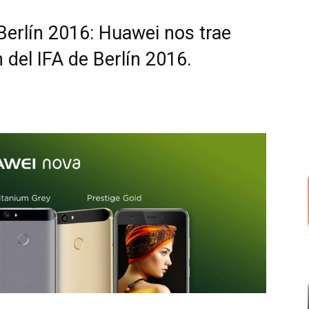
Berlín 2016: Huawei nos trae
 del IFA de Berlín 2016.