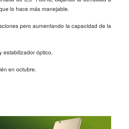
 que lo hace más manejable.
aciones pero aumentando la capacidad de la
estabilizador óptico.
ién en octubre.