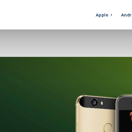
Apple
Andr