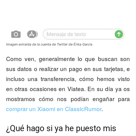
Imagen extraída de la cuenta de Twitter de Érika García
Como ven, generalmente lo que buscan son
sus datos o realizar un pago en sus tarjetas, e
incluso una transferencia, cómo hemos visto
en otras ocasiones en Viatea. En su día ya os
mostramos cómo nos podían engañar para
comprar un Xiaomi en ClassicRumor
.
¿Qué hago si ya he puesto mis