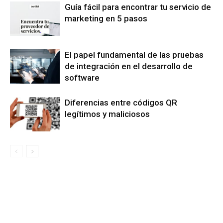
Guía fácil para encontrar tu servicio de
marketing en 5 pasos
El papel fundamental de las pruebas
de integración en el desarrollo de
software
Diferencias entre códigos QR
legítimos y maliciosos