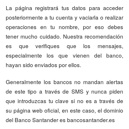
La página registrará tus datos para acceder
posteriormente a tu cuenta y vaciarla o realizar
operaciones en tu nombre, por eso debes
tener mucho cuidado. Nuestra recomendación
es que verifiques que los mensajes,
especialmente los que vienen del banco,
hayan sido enviados por ellos.
Generalmente los bancos no mandan alertas
de este tipo a través de SMS y nunca piden
que introduzcas tu clave si no es a través de
su página web oficial, en este caso, el dominio
del Banco Santander es bancosantander.es