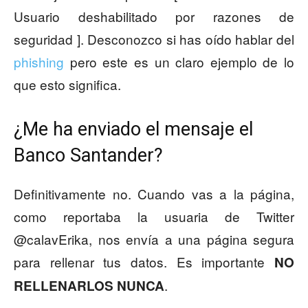
Usuario deshabilitado por razones de
seguridad ]. Desconozco si has oído hablar del
phishing
pero este es un claro ejemplo de lo
que esto significa.
¿Me ha enviado el mensaje el
Banco Santander?
Definitivamente no. Cuando vas a la página,
como reportaba la usuaria de Twitter
@calavErika, nos envía a una página segura
para rellenar tus datos. Es importante
NO
.
RELLENARLOS NUNCA