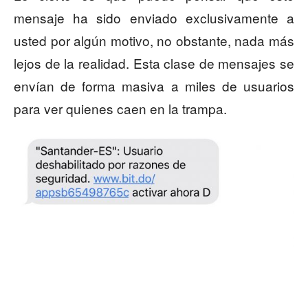
mensaje ha sido enviado exclusivamente a
usted por algún motivo, no obstante, nada más
lejos de la realidad. Esta clase de mensajes se
envían de forma masiva a miles de usuarios
para ver quienes caen en la trampa.