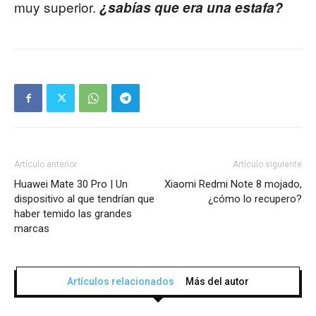
muy superior.
¿sabías que era una estafa?
Artículo anterior
Artículo siguiente
Huawei Mate 30 Pro | Un
Xiaomi Redmi Note 8 mojado,
dispositivo al que tendrían que
¿cómo lo recupero?
haber temido las grandes
marcas
Artículos relacionados
Más del autor