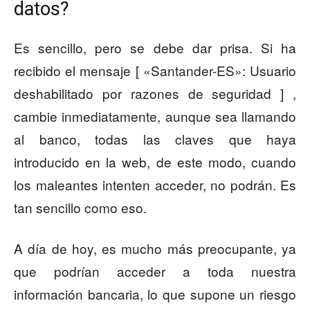
datos?
Es sencillo, pero se debe dar prisa. Si ha
recibido el mensaje [ «Santander-ES»: Usuario
deshabilitado por razones de seguridad ] ,
cambie inmediatamente, aunque sea llamando
al banco, todas las claves que haya
introducido en la web, de este modo, cuando
los maleantes intenten acceder, no podrán. Es
tan sencillo como eso.
A día de hoy, es mucho más preocupante, ya
que podrían acceder a toda nuestra
información bancaria, lo que supone un riesgo