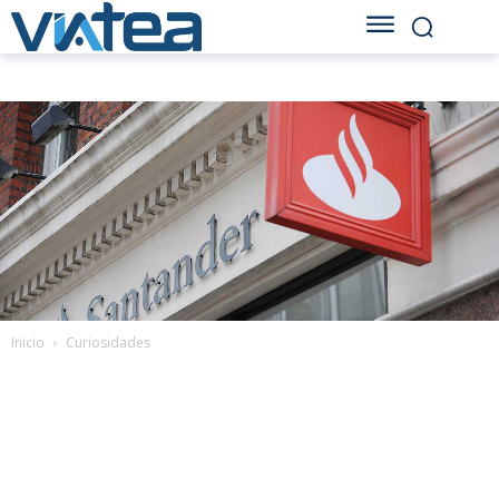
Inicio
Curiosidades