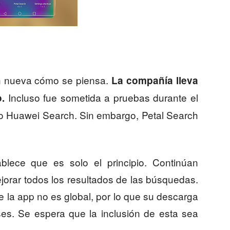
an nueva cómo se piensa.
La compañía lleva
Incluso fue sometida a pruebas durante el
.
o Huawei Search. Sin embargo, Petal Search
blece que es solo el principio. Continúan
orar todos los resultados de las búsquedas.
 la app no es global, por lo que su descarga
ses. Se espera que la inclusión de esta sea