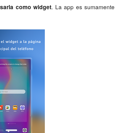
. La app es sumamente
sarla como widget