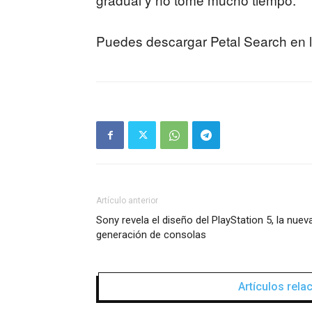
Puedes descargar Petal Search en 
Artículo anterior
Sony revela el diseño del PlayStation 5, la nuev
generación de consolas
Artículos rel