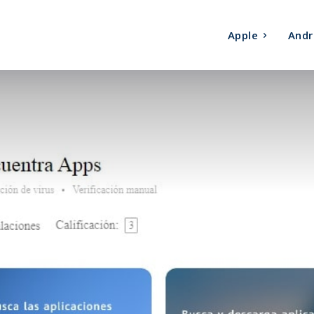
Apple
Andr