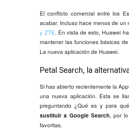
El conflicto comercial entre los
acabar. Incluso hace menos de un
y ZTE
. En vista de esto, Huawei h
mantener las funciones básicas de
La nueva aplicación de Huawei.
Petal Search, la alternati
Si has abierto recientemente la App
una nueva aplicación. Esta se ll
preguntando ¿Qué es y para qu
, por l
sustituir a Google Search
favoritas.