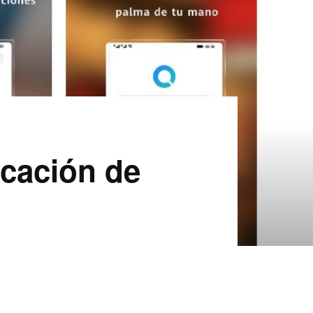
icación de