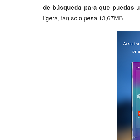
de búsqueda para que puedas u
ligera, tan solo pesa 13,67MB.