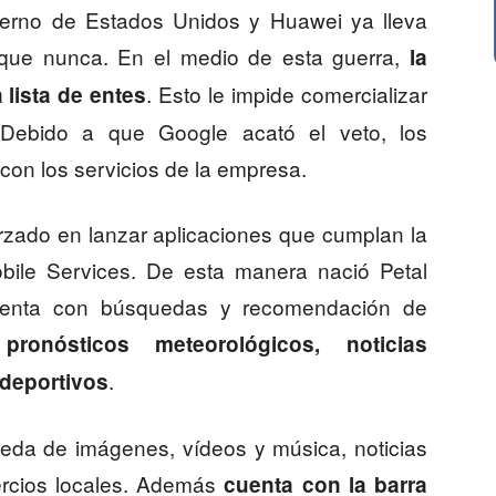
obierno de Estados Unidos y Huawei ya lleva
que nunca. En el medio de esta guerra,
la
. Esto le impide comercializar
 lista de entes
Debido a que Google acató el veto, los
con los servicios de la empresa.
rzado en lanzar aplicaciones que cumplan la
ile Services. De esta manera nació Petal
uenta con búsquedas y recomendación de
pronósticos meteorológicos, noticias
.
 deportivos
ueda de imágenes, vídeos y música, noticias
mercios locales. Además
cuenta con la barra