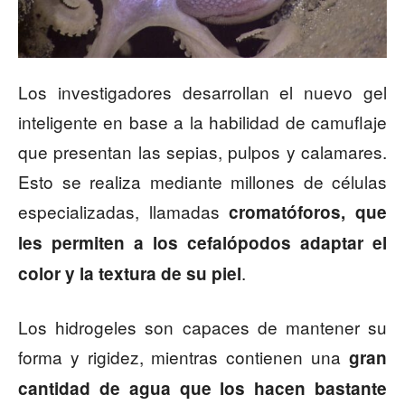
Los investigadores desarrollan el nuevo gel
inteligente en base a la habilidad de camuflaje
que presentan las sepias, pulpos y calamares.
Esto se realiza mediante millones de células
especializadas, llamadas
cromatóforos, que
les permiten a los cefalópodos adaptar el
.
color y la textura de su piel
Los hidrogeles son capaces de mantener su
forma y rigidez, mientras contienen una
gran
cantidad de agua que los hacen bastante