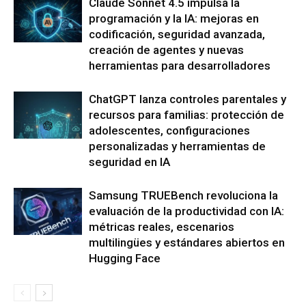
Claude Sonnet 4.5 impulsa la
programación y la IA: mejoras en
codificación, seguridad avanzada,
creación de agentes y nuevas
herramientas para desarrolladores
ChatGPT lanza controles parentales y
recursos para familias: protección de
adolescentes, configuraciones
personalizadas y herramientas de
seguridad en IA
Samsung TRUEBench revoluciona la
evaluación de la productividad con IA:
métricas reales, escenarios
multilingües y estándares abiertos en
Hugging Face