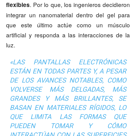
. Por lo que, los ingenieros decidieron
flexibles
integrar un nanomaterial dentro del gel para
que este último actúe como un músculo
artificial y responda a las interacciones de la
luz.
«LAS PANTALLAS ELECTRÓNICAS
ESTÁN EN TODAS PARTES Y, A PESAR
DE LOS AVANCES NOTABLES, COMO
VOLVERSE MÁS DELGADAS, MÁS
GRANDES Y MÁS BRILLANTES, SE
BASAN EN MATERIALES RÍGIDOS, LO
QUE LIMITA LAS FORMAS QUE
PUEDEN TOMAR Y CÓMO
INTERACTÚAN CON LAS SUPERFICIES