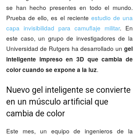
se han hecho presentes en todo el mundo.
Prueba de ello, es el reciente
estudio de una
capa invisibilidad para camuflaje militar
. En
este caso, un grupo de investigadores de la
Universidad de Rutgers ha desarrollado un
gel
inteligente impreso en 3D que cambia de
.
color cuando se expone a la luz
Nuevo gel inteligente se convierte
en un músculo artificial que
cambia de color
Este mes, un equipo de ingenieros de la