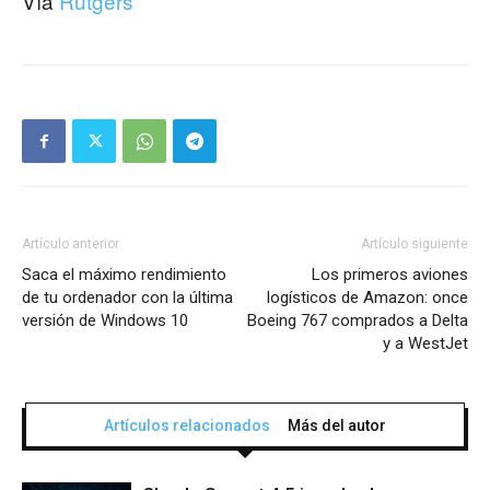
Vía
Rutgers
Artículo anterior
Artículo siguiente
Saca el máximo rendimiento
Los primeros aviones
de tu ordenador con la última
logísticos de Amazon: once
versión de Windows 10
Boeing 767 comprados a Delta
y a WestJet
Artículos relacionados
Más del autor