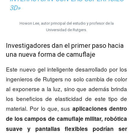
3D»
Howon Lee, autor principal del estudio y profesor de la
Universidad de Rutgers.
Investigadores dan el primer paso hacia
una nueva forma de camuflaje
Este nuevo gel inteligente desarrollado por los
ingenieros de Rutgers no solo cambia de color
al exponerse a la luz, sino que además brinda
los beneficios de elasticidad de este tipo de
material. Por lo que, sus
aplicaciones dentro
de los campos de camuflaje militar, robótica
suave y pantallas flexibles podrían ser