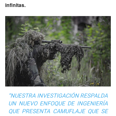
infinitas.
“NUESTRA INVESTIGACIÓN RESPALDA
UN NUEVO ENFOQUE DE INGENIERÍA
QUE PRESENTA CAMUFLAJE QUE SE