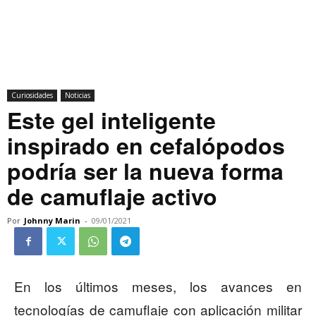
Curiosidades
Noticias
Este gel inteligente
inspirado en cefalópodos
podría ser la nueva forma
de camuflaje activo
Por
Johnny Marin
-
09/01/2021
En los últimos meses, los avances en
tecnologías de camuflaje con aplicación militar