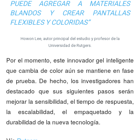
PUEDE AGREGAR A MATERIALES
BLANDOS Y CREAR PANTALLAS
FLEXIBLES Y COLORIDAS”
Howon Lee, autor principal del estudio y profesor de la
Universidad de Rutgers.
Por el momento, este innovador gel inteligente
que cambia de color aún se mantiene en fase
de prueba. De hecho, los investigadores han
destacado que sus siguientes pasos serán
mejorar la sensibilidad, el tiempo de respuesta,
la escalabilidad, el empaquetado y la
durabilidad de la nueva tecnología.