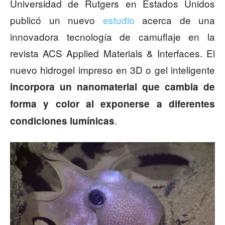
Universidad de Rutgers en Estados Unidos
publicó un nuevo
estudio
acerca de una
innovadora tecnología de camuflaje en la
revista ACS Applied Materials & Interfaces. El
nuevo hidrogel impreso en 3D o gel inteligente
incorpora un nanomaterial que cambia de
forma y color al exponerse a diferentes
.
condiciones lumínicas