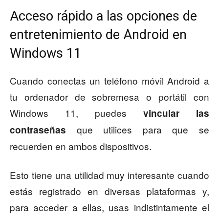
Acceso rápido a las opciones de
entretenimiento de Android en
Windows 11
Cuando conectas un teléfono móvil Android a
tu ordenador de sobremesa o portátil con
Windows 11, puedes
vincular las
que utilices para que se
contraseñas
recuerden en ambos dispositivos.
Esto tiene una utilidad muy interesante cuando
estás registrado en diversas plataformas y,
para acceder a ellas, usas indistintamente el