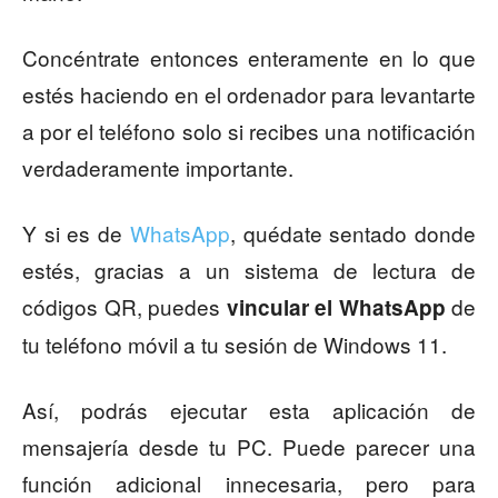
Concéntrate entonces enteramente en lo que
estés haciendo en el ordenador para levantarte
a por el teléfono solo si recibes una notificación
verdaderamente importante.
Y si es de
WhatsApp
, quédate sentado donde
estés, gracias a un sistema de lectura de
códigos QR, puedes
de
vincular el WhatsApp
tu teléfono móvil a tu sesión de Windows 11.
Así, podrás ejecutar esta aplicación de
mensajería desde tu PC. Puede parecer una
función adicional innecesaria, pero para