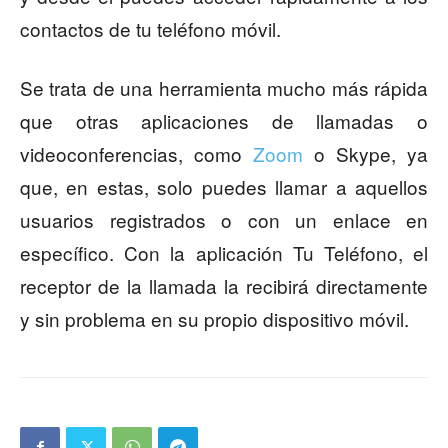
contactos de tu teléfono móvil.
Se trata de una herramienta mucho más rápida
que otras aplicaciones de llamadas o
videoconferencias, como
Zoom
o Skype, ya
que, en estas, solo puedes llamar a aquellos
usuarios registrados o con un enlace en
específico. Con la aplicación Tu Teléfono, el
receptor de la llamada la recibirá directamente
y sin problema en su propio dispositivo móvil.