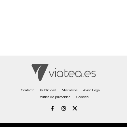
Contacto
Publicidad
Miembros
Aviso Legal
Política de privacidad
Cookies