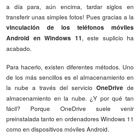
a día para, aún encima, tardar siglos en
transferir unas simples fotos! Pues gracias a la
vinculación de los teléfonos móviles
, este suplicio ha
Android en Windows 11
acabado.
Para hacerlo, existen diferentes métodos. Uno
de los más sencillos es el almacenamiento en
la nube a través del servicio
de
OneDrive
almacenamiento en la nube. ¿Y por qué tan
fácil? Porque OneDrive suele venir
preinstalada tanto en ordenadores Windows 11
como en dispositivos móviles Android.