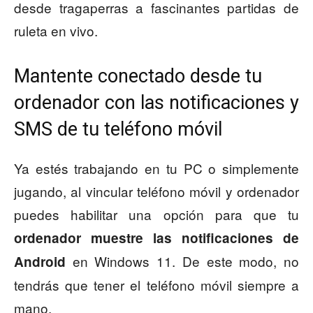
desde tragaperras a fascinantes partidas de
ruleta en vivo.
Mantente conectado desde tu
ordenador con las notificaciones y
SMS de tu teléfono móvil
Ya estés trabajando en tu PC o simplemente
jugando, al vincular teléfono móvil y ordenador
puedes habilitar una opción para que tu
ordenador muestre las notificaciones de
en Windows 11. De este modo, no
Android
tendrás que tener el teléfono móvil siempre a
mano.