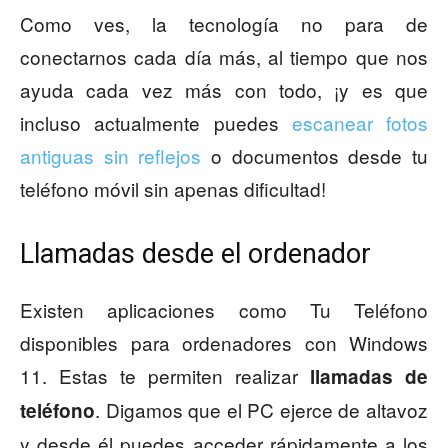
Como ves, la tecnología no para de
conectarnos cada día más, al tiempo que nos
ayuda cada vez más con todo, ¡y es que
incluso actualmente puedes
escanear fotos
antiguas sin reflejos
o documentos desde tu
teléfono móvil sin apenas dificultad!
Llamadas desde el ordenador
Existen aplicaciones como Tu Teléfono
disponibles para ordenadores con Windows
11. Estas te permiten realizar
llamadas de
. Digamos que el PC ejerce de altavoz
teléfono
y desde él puedes acceder rápidamente a los