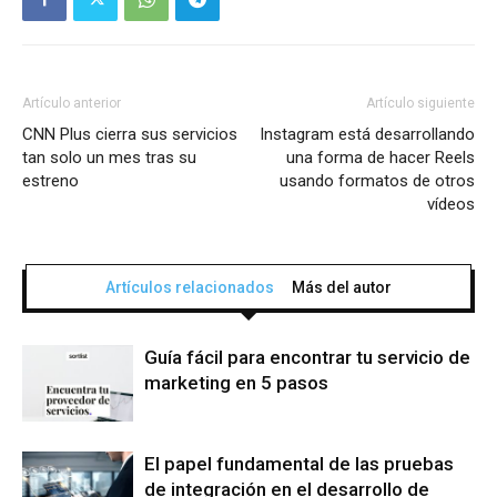
Artículo anterior
Artículo siguiente
CNN Plus cierra sus servicios
Instagram está desarrollando
tan solo un mes tras su
una forma de hacer Reels
estreno
usando formatos de otros
vídeos
Artículos relacionados
Más del autor
Guía fácil para encontrar tu servicio de
marketing en 5 pasos
El papel fundamental de las pruebas
de integración en el desarrollo de