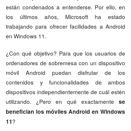
están condenados a entenderse. Por ello, en
los últimos años, Microsoft ha estado
trabajando para ofrecer facilidades a Android
en Windows 11.
¿Con qué objetivo? Para que los usuarios de
ordenadores de sobremesa con un dispositivo
móvil Android puedan disfrutar de los
contenidos y funcionalidades de ambos
dispositivos independientemente de cuál estén
utilizando. ¿Pero en qué exactamente
se
benefician los móviles Android en Windows
?
11