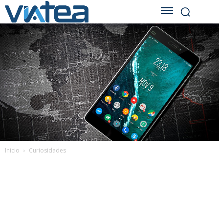
Inicio
Curiosidades