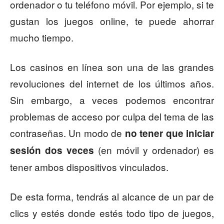
ordenador o tu teléfono móvil. Por ejemplo, si te
gustan los juegos online, te puede ahorrar
mucho tiempo.
Los casinos en línea son una de las grandes
revoluciones del internet de los últimos años.
Sin embargo, a veces podemos encontrar
problemas de acceso por culpa del tema de las
contraseñas. Un modo de
no tener que iniciar
(en móvil y ordenador) es
sesión dos veces
tener ambos dispositivos vinculados.
De esta forma, tendrás al alcance de un par de
clics y estés donde estés todo tipo de juegos,