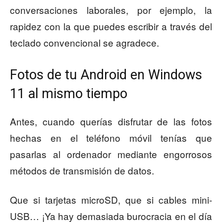
conversaciones laborales, por ejemplo, la
rapidez con la que puedes escribir a través del
teclado convencional se agradece.
Fotos de tu Android en Windows
11 al mismo tiempo
Antes, cuando querías disfrutar de las fotos
hechas en el teléfono móvil tenías que
pasarlas al ordenador mediante engorrosos
métodos de transmisión de datos.
Que si tarjetas microSD, que si cables mini-
USB… ¡Ya hay demasiada burocracia en el día