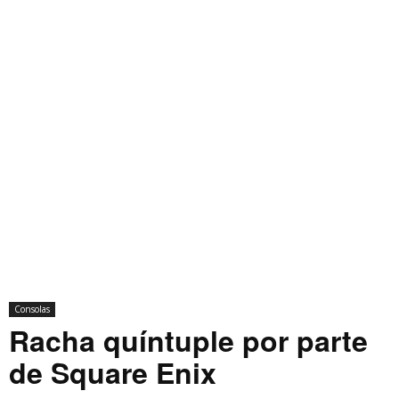
Consolas
Racha quíntuple por parte
de Square Enix