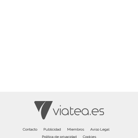
Contacto
Publicidad
Miembros
Aviso Legal
Política de privacidad
Cookies