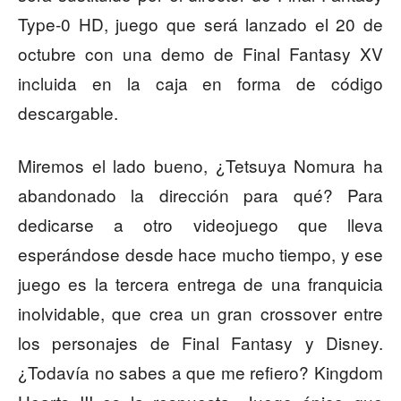
Type-0 HD, juego que será lanzado el 20 de
octubre con una demo de Final Fantasy XV
incluida en la caja en forma de código
descargable.
Miremos el lado bueno, ¿Tetsuya Nomura ha
abandonado la dirección para qué? Para
dedicarse a otro videojuego que lleva
esperándose desde hace mucho tiempo, y ese
juego es la tercera entrega de una franquicia
inolvidable, que crea un gran crossover entre
los personajes de Final Fantasy y Disney.
¿Todavía no sabes a que me refiero? Kingdom