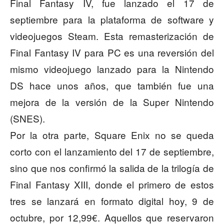
Final Fantasy IV, fue lanzado el 17 de
septiembre para la plataforma de software y
videojuegos Steam. Esta remasterización de
Final Fantasy IV para PC es una reversión del
mismo videojuego lanzado para la Nintendo
DS hace unos años, que también fue una
mejora de la versión de la Super Nintendo
(SNES).
Por la otra parte, Square Enix no se queda
corto con el lanzamiento del 17 de septiembre,
sino que nos confirmó la salida de la trilogía de
Final Fantasy XIII, donde el primero de estos
tres se lanzará en formato digital hoy, 9 de
octubre, por 12,99€. Aquellos que reservaron