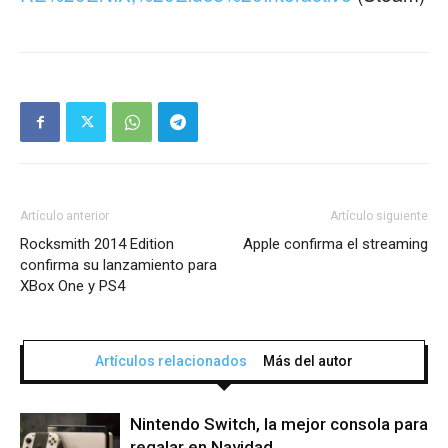
Artículo anterior
Artículo siguiente
Rocksmith 2014 Edition
Apple confirma el streaming
confirma su lanzamiento para
XBox One y PS4
Artículos relacionados
Más del autor
Nintendo Switch, la mejor consola para
regalar en Navidad