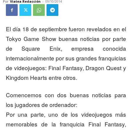
Por
Viatea Redacción
-
09/10/2014
El día 18 de septiembre fueron revelados en el
Tokyo Game Show buenas noticias por parte
de Square Enix, empresa conocida
internacionalmente por sus grandes franquicias
de videojuegos: Final Fantasy, Dragon Quest y
Kingdom Hearts entre otros.
Comencemos con dos buenas noticias para
los jugadores de ordenador:
Por una parte, uno de los videojuegos más
memorables de la franquicia Final Fantasy,