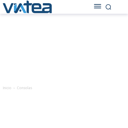
Inicio
Consolas