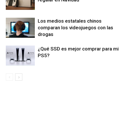
Los medios estatales chinos
comparan los videojuegos con las
drogas
¿Qué SSD es mejor comprar para mi
PS5?