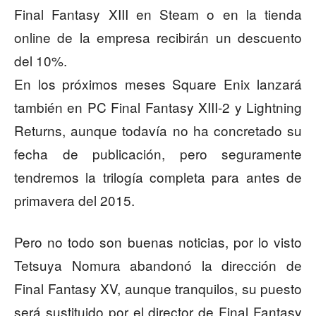
Final Fantasy XIII en Steam o en la tienda
online de la empresa recibirán un descuento
del 10%.
En los próximos meses Square Enix lanzará
también en PC Final Fantasy XIII-2 y Lightning
Returns, aunque todavía no ha concretado su
fecha de publicación, pero seguramente
tendremos la trilogía completa para antes de
primavera del 2015.
Pero no todo son buenas noticias, por lo visto
Tetsuya Nomura abandonó la dirección de
Final Fantasy XV, aunque tranquilos, su puesto
será sustituido por el director de Final Fantasy