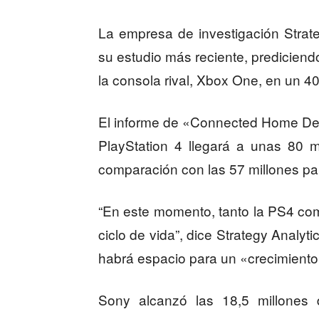
La empresa de investigación Strate
su estudio más reciente, prediciend
la consola rival, Xbox One, en un 40
El informe de «Connected Home Devi
PlayStation 4 llegará a unas 80 
comparación con las 57 millones pa
“En este momento, tanto la PS4 co
ciclo de vida”, dice Strategy Analyt
habrá espacio para un «crecimient
Sony alcanzó las 18,5 millones