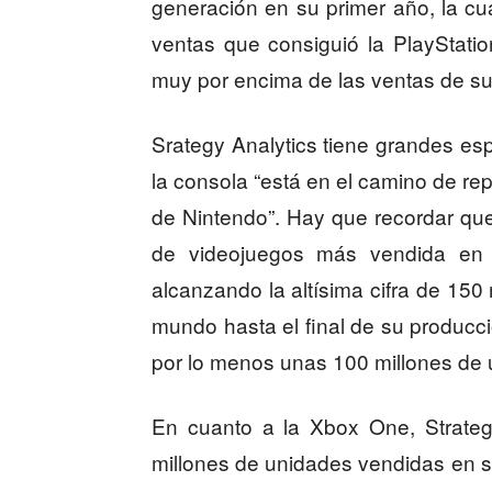
generación en su primer año, la cua
ventas que consiguió la PlayStatio
muy por encima de las ventas de su 
Srategy Analytics tiene grandes es
la consola “está en el camino de repr
de Nintendo”. Hay que recordar que
de videojuegos más vendida en la
alcanzando la altísima cifra de 150
mundo hasta el final de su producc
por lo menos unas 100 millones de 
En cuanto a la Xbox One, Strateg
millones de unidades vendidas en s