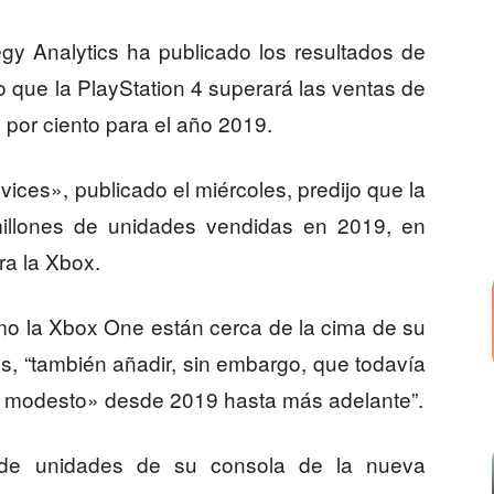
gy Analytics ha publicado los resultados de
o que la PlayStation 4 superará las ventas de
 por ciento para el año 2019.
ces», publicado el miércoles, predijo que la
millones de unidades vendidas en 2019, en
ra la Xbox.
mo la Xbox One están cerca de la cima de su
ics, “también añadir, sin embargo, que todavía
o modesto» desde 2019 hasta más adelante”.
 de unidades de su consola de la nueva