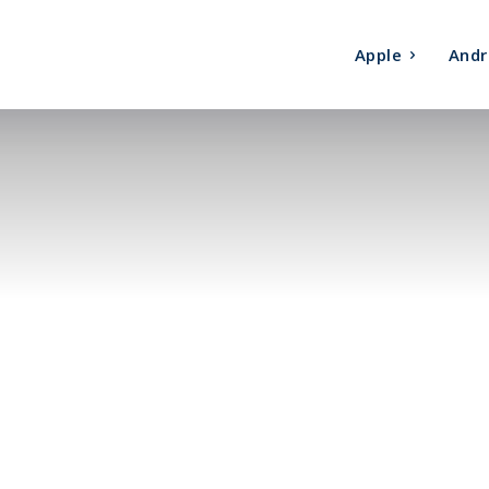
Apple
Andr