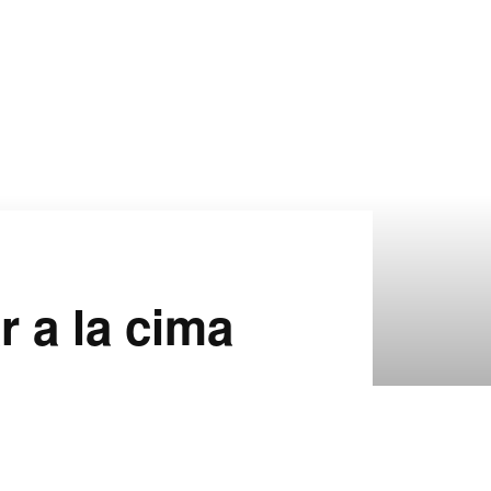
r a la cima