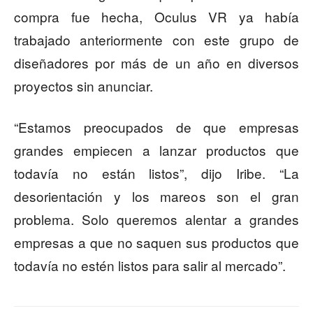
compra fue hecha, Oculus VR ya había
trabajado anteriormente con este grupo de
diseñadores por más de un año en diversos
proyectos sin anunciar.
“Estamos preocupados de que empresas
grandes empiecen a lanzar productos que
todavía no están listos”, dijo Iribe. “La
desorientación y los mareos son el gran
problema. Solo queremos alentar a grandes
empresas a que no saquen sus productos que
todavía no estén listos para salir al mercado”.