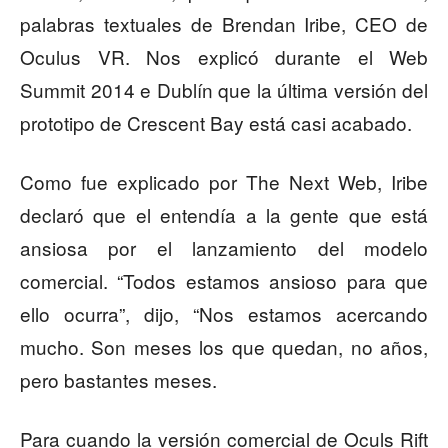
palabras textuales de Brendan Iribe, CEO de
Oculus VR. Nos explicó durante el Web
Summit 2014 e Dublín que la última versión del
prototipo de Crescent Bay está casi acabado.
Como fue explicado por The Next Web, Iribe
declaró que el entendía a la gente que está
ansiosa por el lanzamiento del modelo
comercial. “Todos estamos ansioso para que
ello ocurra”, dijo, “Nos estamos acercando
mucho. Son meses los que quedan, no años,
pero bastantes meses.
Para cuando la versión comercial de Oculs Rift