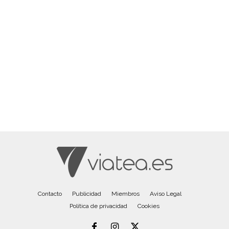
Contacto
Publicidad
Miembros
Aviso Legal
Política de privacidad
Cookies