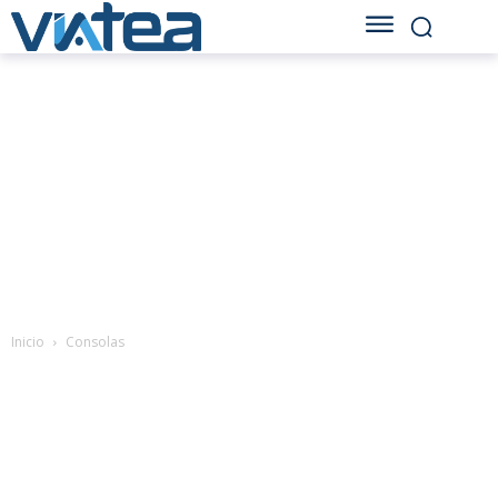
Inicio
Consolas