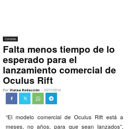
Consolas
Falta menos tiempo de lo
esperado para el
lanzamiento comercial de
Oculus Rift
Por
Viatea Redacción
-
05/11/2014
“El modelo comercial de Oculus Rift está a
meses, no años, para que sean lanzados”,