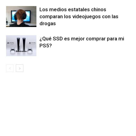
Los medios estatales chinos
comparan los videojuegos con las
drogas
¿Qué SSD es mejor comprar para mi
PS5?