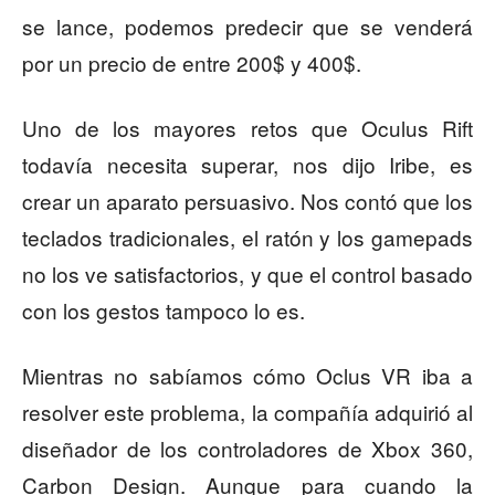
se lance, podemos predecir que se venderá
por un precio de entre 200$ y 400$.
Uno de los mayores retos que Oculus Rift
todavía necesita superar, nos dijo Iribe, es
crear un aparato persuasivo. Nos contó que los
teclados tradicionales, el ratón y los gamepads
no los ve satisfactorios, y que el control basado
con los gestos tampoco lo es.
Mientras no sabíamos cómo Oclus VR iba a
resolver este problema, la compañía adquirió al
diseñador de los controladores de Xbox 360,
Carbon Design. Aunque para cuando la