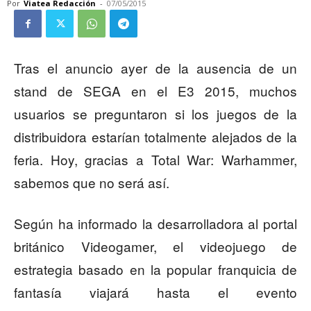
Por
Viatea Redacción
-
07/05/2015
Tras el anuncio ayer de la ausencia de un
stand de SEGA en el E3 2015, muchos
usuarios se preguntaron si los juegos de la
distribuidora estarían totalmente alejados de la
feria. Hoy, gracias a Total War: Warhammer,
sabemos que no será así.
Según ha informado la desarrolladora al portal
británico Videogamer, el videojuego de
estrategia basado en la popular franquicia de
fantasía viajará hasta el evento