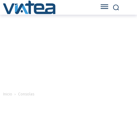
Inicio
Consolas