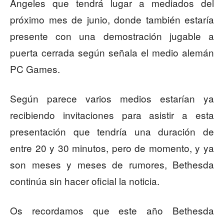
Ángeles que tendrá lugar a mediados del
próximo mes de junio, donde también estaría
presente con una demostración jugable a
puerta cerrada según señala el medio alemán
PC Games.
Según parece varios medios estarían ya
recibiendo invitaciones para asistir a esta
presentación que tendría una duración de
entre 20 y 30 minutos, pero de momento, y ya
son meses y meses de rumores, Bethesda
continúa sin hacer oficial la noticia.
Os recordamos que este año Bethesda