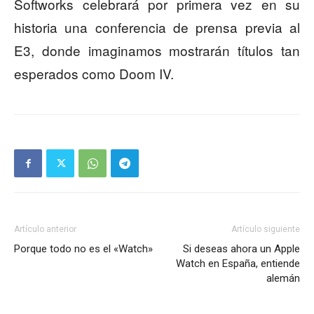
Softworks celebrará por primera vez en su
historia una conferencia de prensa previa al
E3, donde imaginamos mostrarán títulos tan
esperados como Doom IV.
Artículo anterior
Artículo siguiente
Porque todo no es el «Watch»
Si deseas ahora un Apple
Watch en España, entiende
alemán