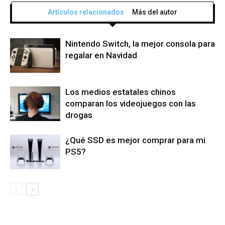
Artículos relacionados
Más del autor
Nintendo Switch, la mejor consola para
regalar en Navidad
Los medios estatales chinos
comparan los videojuegos con las
drogas
¿Qué SSD es mejor comprar para mi
PS5?