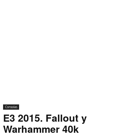
Consolas
E3 2015. Fallout y
Warhammer 40k