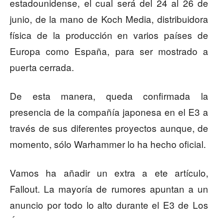
estadounidense, el cual será del 24 al 26 de
junio, de la mano de Koch Media, distribuidora
física de la producción en varios países de
Europa como España, para ser mostrado a
puerta cerrada.
De esta manera, queda confirmada la
presencia de la compañía japonesa en el E3 a
través de sus diferentes proyectos aunque, de
momento, sólo Warhammer lo ha hecho oficial.
Vamos ha añadir un extra a ete artículo,
Fallout. La mayoría de rumores apuntan a un
anuncio por todo lo alto durante el E3 de Los