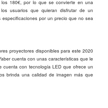
a los 180€, por lo que se convierte en una
los usuarios que quieran disfrutar de un
 especificaciones por un precio que no sea
ores proyectores disponibles para este 2020
aber cuenta con unas características que le
ue cuenta con tecnología LED que ofrece un
nos brinda una calidad de imagen más que