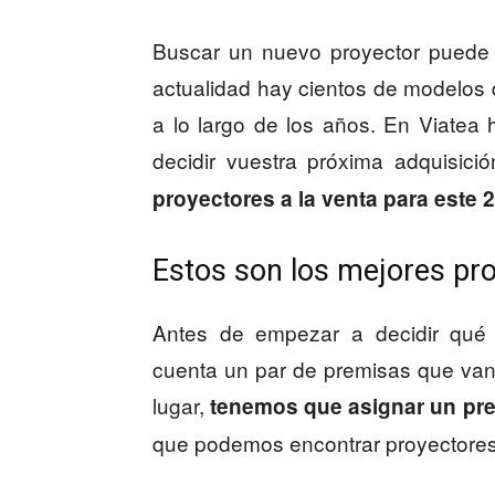
Buscar un nuevo proyector puede s
actualidad hay cientos de modelos
a lo largo de los años. En Viate
decidir vuestra próxima adquisici
proyectores a la venta para este 
Estos son los mejores pr
Antes de empezar a decidir qué 
cuenta un par de premisas que van 
lugar,
tenemos que asignar un pre
que podemos encontrar proyectores q