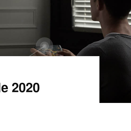
de 2020