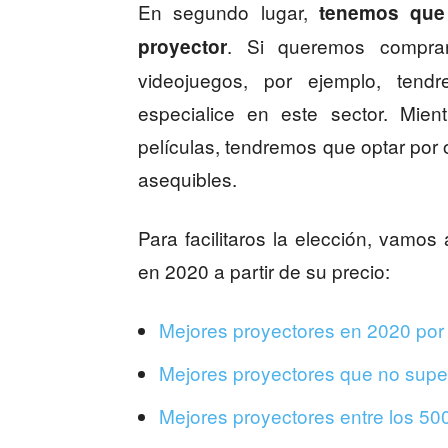
En segundo lugar,
tenemos que 
. Si queremos compra
proyector
videojuegos, por ejemplo, ten
especialice en este sector. Mien
películas, tendremos que optar por
asequibles.
Para facilitaros la elección, vamos 
en 2020 a partir de su precio:
Mejores proyectores en 2020 po
Mejores proyectores que no supe
Mejores proyectores entre los 5