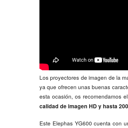
Los proyectores de imagen de la 
ya que ofrecen unas buenas caracter
esta ocasión, os recomendamos e
calidad de imagen HD y hasta 20
Este Elephas YG600 cuenta con un