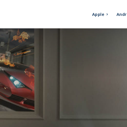
Apple
Andr