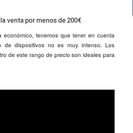
 la venta por menos de 200€
a económico, tenemos que tener en cuenta
o de dispositivos no es muy intenso. Los
ro de este rango de precio son ideales para