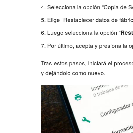
Selecciona la opción “Copia de S
Elige “Restablecer datos de fábri
Luego selecciona la opción “
Rest
Por último, acepta y presiona la o
Tras estos pasos, iniciará el proce
y dejándolo como nuevo.