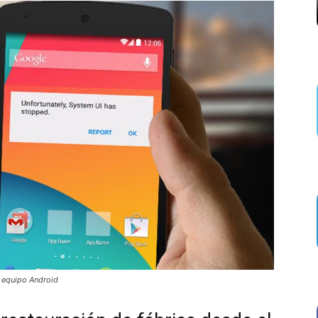
u equipo Android