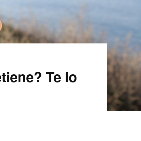
tiene? Te lo