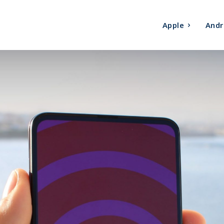
Apple
Andr