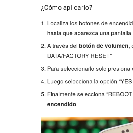
¿Cómo aplicarlo?
Localiza los botones de encendid
hasta que aparezca una pantalla 
A través del
,
botón de volumen
DATA/FACTORY RESET”
Para seleccionarlo solo presiona
Luego selecciona la opción “Y
Finalmente selecciona “REBO
encendido