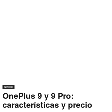
Noticias
OnePlus 9 y 9 Pro:
características y precio