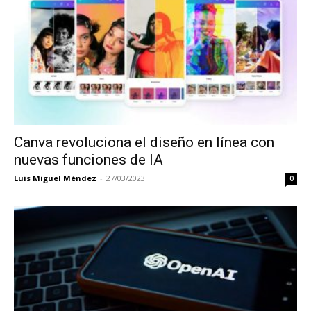
Canva revoluciona el diseño en línea con
nuevas funciones de IA
Luis Miguel Méndez
-
27/03/2023
0