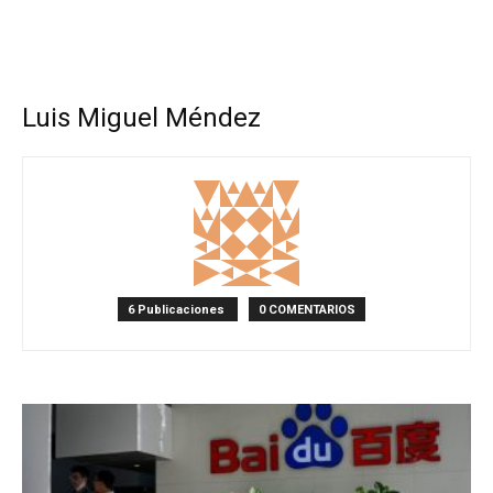
Luis Miguel Méndez
6 Publicaciones
0 COMENTARIOS