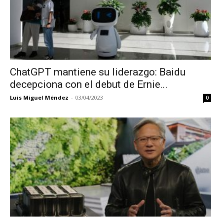
ChatGPT mantiene su liderazgo: Baidu
decepciona con el debut de Ernie...
Luis Miguel Méndez
-
03/04/2023
0