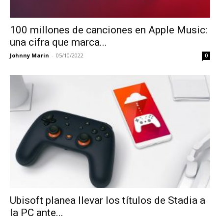
100 millones de canciones en Apple Music:
una cifra que marca...
Johnny Marin
-
05/10/2022
0
Ubisoft planea llevar los títulos de Stadia a
la PC ante...