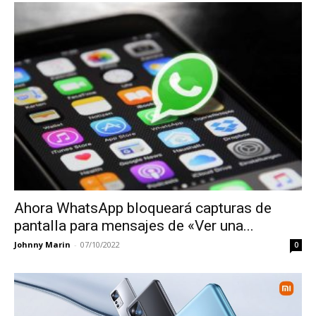
Ahora WhatsApp bloqueará capturas de
pantalla para mensajes de «Ver una...
Johnny Marin
-
07/10/2022
0