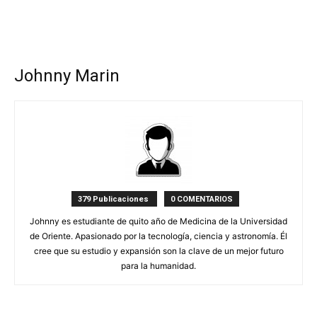
Johnny Marin
379 Publicaciones
0 COMENTARIOS
Johnny es estudiante de quito año de Medicina de la Universidad
de Oriente. Apasionado por la tecnología, ciencia y astronomía. Él
cree que su estudio y expansión son la clave de un mejor futuro
para la humanidad.