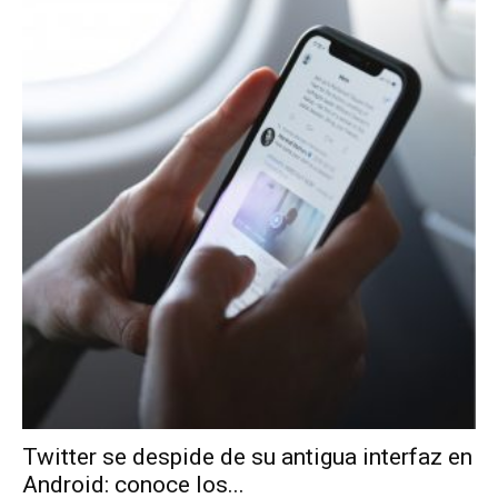
Twitter se despide de su antigua interfaz en
Android: conoce los...