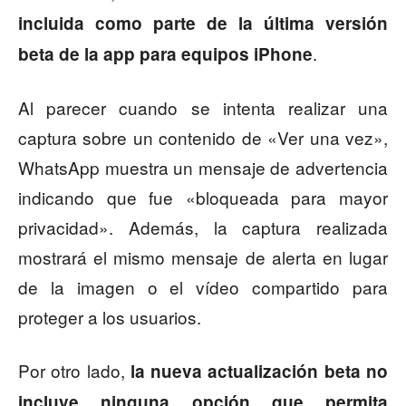
incluida como parte de la última versión
.
beta de la app para equipos iPhone
Al parecer cuando se intenta realizar una
captura sobre un contenido de «Ver una vez»,
WhatsApp muestra un mensaje de advertencia
indicando que fue «bloqueada para mayor
privacidad». Además, la captura realizada
mostrará el mismo mensaje de alerta en lugar
de la imagen o el vídeo compartido para
proteger a los usuarios.
Por otro lado,
la nueva actualización beta no
incluye ninguna opción que permita