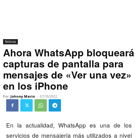
Noticias
Ahora WhatsApp bloqueará
capturas de pantalla para
mensajes de «Ver una vez»
en los iPhone
Por
Johnny Marin
-
07/10/2022
En la actualidad, WhatsApp es una de los
servicios de mensajería más utilizados a nivel