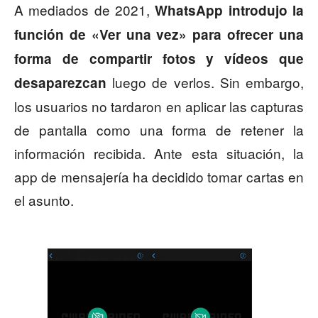
A mediados de 2021,
WhatsApp introdujo la
función de «Ver una vez» para ofrecer una
forma de compartir fotos y vídeos que
luego de verlos. Sin embargo,
desaparezcan
los usuarios no tardaron en aplicar las capturas
de pantalla como una forma de retener la
información recibida. Ante esta situación, la
app de mensajería ha decidido tomar cartas en
el asunto.