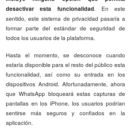
. En este
desactivar esta funcionalidad
sentido, este sistema de privacidad pasaría a
formar parte del estándar de seguridad de
todos los usuarios de la plataforma.
Hasta el momento, se desconoce cuando
estaría disponible para el resto del público esta
funcionalidad, así como su entrada en los
dispositivos Android. Afortunadamente, ahora
que WhatsApp bloqueará estas capturas de
pantallas en los iPhone, los usuarios podrían
sentirse más seguros y confiados en la
aplicación.