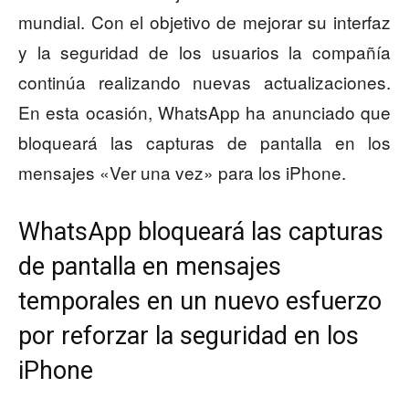
mundial. Con el objetivo de mejorar su interfaz
y la seguridad de los usuarios la compañía
continúa realizando nuevas actualizaciones.
En esta ocasión, WhatsApp ha anunciado que
bloqueará las capturas de pantalla en los
mensajes «Ver una vez» para los iPhone.
WhatsApp bloqueará las capturas
de pantalla en mensajes
temporales en un nuevo esfuerzo
por reforzar la seguridad en los
iPhone