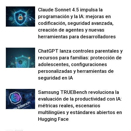
Claude Sonnet 4.5 impulsa la
programación y la IA: mejoras en
codificación, seguridad avanzada,
creación de agentes y nuevas
herramientas para desarrolladores
ChatGPT lanza controles parentales y
recursos para familias: protección de
adolescentes, configuraciones
personalizadas y herramientas de
seguridad en IA
Samsung TRUEBench revoluciona la
evaluación de la productividad con IA:
métricas reales, escenarios
multilingües y estándares abiertos en
Hugging Face