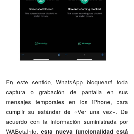
En este sentido, WhatsApp bloqueará toda
captura o grabación de pantalla en sus
mensajes temporales en los iPhone, para
cumplir su estándar de «Ver una vez». De
acuerdo con la información suministrada por
WABetaInfo,
esta nueva funcionalidad está