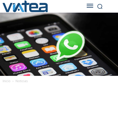
Inicio
Noticias