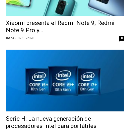
Xiaomi presenta el Redmi Note 9, Redmi
Note 9 Pro y...
Dani
-
02/05/2020
0
Serie H: La nueva generación de
procesadores Intel para portátiles