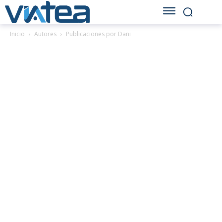
Inicio
Autores
Publicaciones por Dani