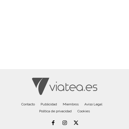
Contacto
Publicidad
Miembros
Aviso Legal
Política de privacidad
Cookies