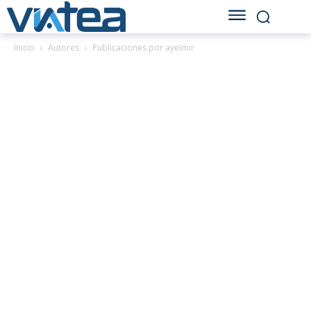
Inicio
Autores
Publicaciones por ayeimir