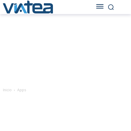
Inicio
Apps