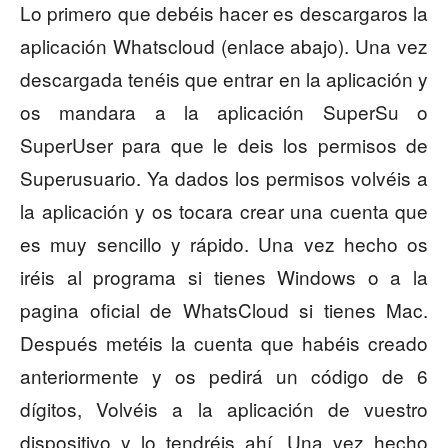
Lo primero que debéis hacer es descargaros la
aplicación Whatscloud (enlace abajo). Una vez
descargada tenéis que entrar en la aplicación y
os mandara a la aplicación SuperSu o
SuperUser para que le deis los permisos de
Superusuario. Ya dados los permisos volvéis a
la aplicación y os tocara crear una cuenta que
es muy sencillo y rápido. Una vez hecho os
iréis al programa si tienes Windows o a la
pagina oficial de WhatsCloud si tienes Mac.
Después metéis la cuenta que habéis creado
anteriormente y os pedirá un código de 6
dígitos, Volvéis a la aplicación de vuestro
dispositivo y lo tendréis ahí. Una vez hecho