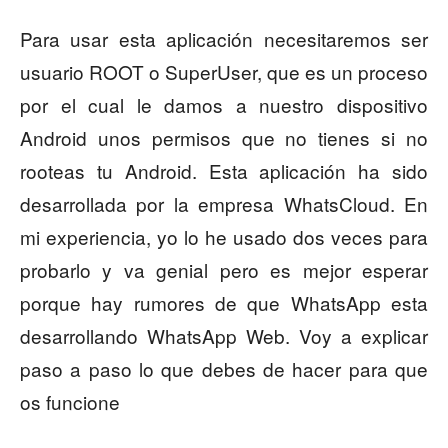
Para usar esta aplicación necesitaremos ser
usuario ROOT o SuperUser, que es un proceso
por el cual le damos a nuestro dispositivo
Android unos permisos que no tienes si no
rooteas tu Android. Esta aplicación ha sido
desarrollada por la empresa WhatsCloud. En
mi experiencia, yo lo he usado dos veces para
probarlo y va genial pero es mejor esperar
porque hay rumores de que WhatsApp esta
desarrollando WhatsApp Web. Voy a explicar
paso a paso lo que debes de hacer para que
os funcione