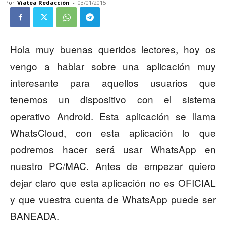
Por
Viatea Redacción
-
03/01/2015
Hola muy buenas queridos lectores, hoy os
vengo a hablar sobre una aplicación muy
interesante para aquellos usuarios que
tenemos un dispositivo con el sistema
operativo Android. Esta aplicación se llama
WhatsCloud, con esta aplicación lo que
podremos hacer será usar WhatsApp en
nuestro PC/MAC. Antes de empezar quiero
dejar claro que esta aplicación no es OFICIAL
y que vuestra cuenta de WhatsApp puede ser
BANEADA.