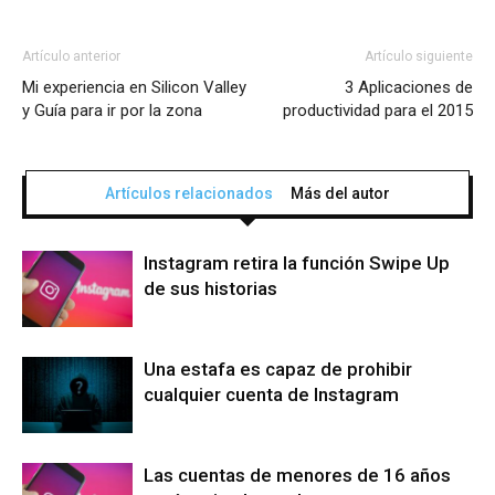
Artículo anterior
Artículo siguiente
Mi experiencia en Silicon Valley
3 Aplicaciones de
y Guía para ir por la zona
productividad para el 2015
Artículos relacionados
Más del autor
Instagram retira la función Swipe Up
de sus historias
Una estafa es capaz de prohibir
cualquier cuenta de Instagram
Las cuentas de menores de 16 años