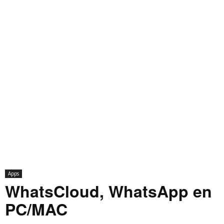
Apps
WhatsCloud, WhatsApp en
PC/MAC