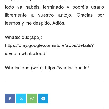
todo ya habéis terminado y podréis usarlo
libremente a vuestro antojo. Gracias por
leernos y me despido, Adiós.
Whatscloud(app):
https://play.google.com/store/apps/details?
id=com.whatscloud
Whatscloud (web): https://whatscloud.io/