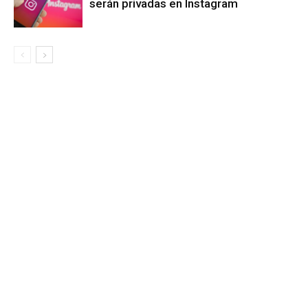
serán privadas en Instagram