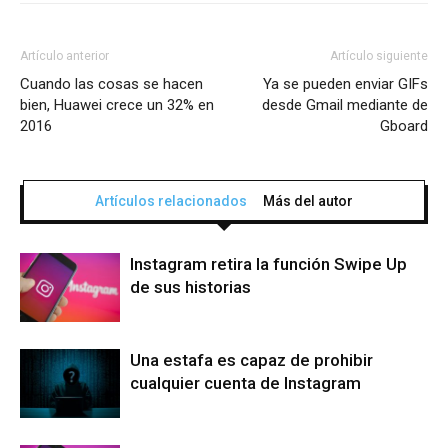
Artículo anterior
Artículo siguiente
Cuando las cosas se hacen
Ya se pueden enviar GIFs
bien, Huawei crece un 32% en
desde Gmail mediante de
2016
Gboard
Artículos relacionados
Más del autor
Instagram retira la función Swipe Up
de sus historias
Una estafa es capaz de prohibir
cualquier cuenta de Instagram