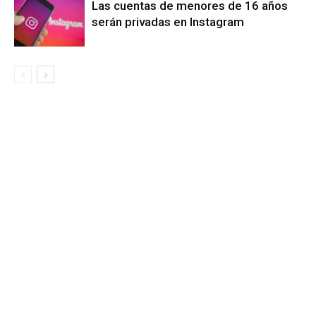
Las cuentas de menores de 16 años
serán privadas en Instagram