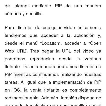
de internet mediante PiP de una manera
cómoda y sencilla.
Para disfrutar de cualquier video únicamente
tendremos que acceder a la aplicación y,
desde el menú “Location”, acceder a “Open
Web URL”. Tras pegar la URL del video ya
podremos reproducirlo desde la ventana
flotante. De esta manera podremos disfrutar de
PiP mientras continuamos realizando nuestras
tareas. Al igual que la implementación de PiP
en iOS, la venta flotante es completamente
redimensionable. Además, también dispone de
un modo translucido que nos permitirá ver el