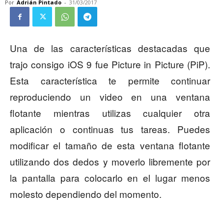
Por
Adrián Pintado
-
31/03/2017
Una de las características destacadas que
trajo consigo iOS 9 fue Picture in Picture (PiP).
Esta característica te permite continuar
reproduciendo un video en una ventana
flotante mientras utilizas cualquier otra
aplicación o continuas tus tareas. Puedes
modificar el tamaño de esta ventana flotante
utilizando dos dedos y moverlo libremente por
la pantalla para colocarlo en el lugar menos
molesto dependiendo del momento.