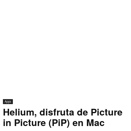
Apps
Helium, disfruta de Picture
in Picture (PiP) en Mac