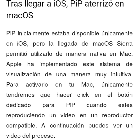
Tras llegar a iOS, PiP aterrizó en
macOS
PiP inicialmente estaba disponible únicamente
en iOS, pero la llegada de macOS Sierra
permitió utilizarlo de manera nativa en Mac.
Apple ha implementado este sistema de
visualización de una manera muy intuitiva.
Para activarlo en tu Mac, únicamente
tendremos que hacer click en el botón
dedicado para PiP cuando estés
reproduciendo un video en un reproductor
compatible. A continuación puedes ver un
video del proceso.