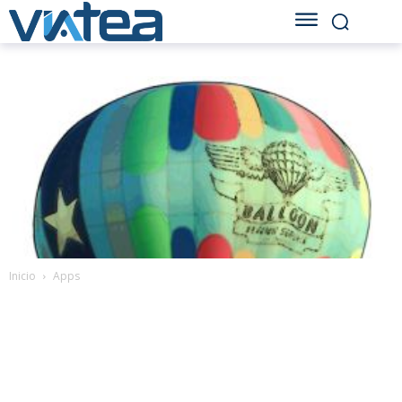
Inicio
Apps