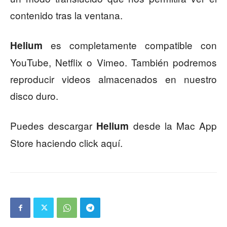
contenido tras la ventana.
es completamente compatible con
Helium
YouTube, Netflix o Vimeo. También podremos
reproducir videos almacenados en nuestro
disco duro.
Puedes descargar
desde la Mac App
Helium
Store haciendo click aquí.