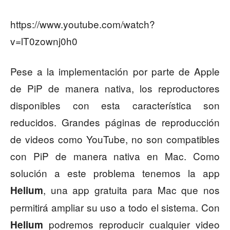
https://www.youtube.com/watch?
v=lT0zownj0h0
Pese a la implementación por parte de Apple
de PiP de manera nativa, los reproductores
disponibles con esta característica son
reducidos. Grandes páginas de reproducción
de videos como YouTube, no son compatibles
con PiP de manera nativa en Mac. Como
solución a este problema tenemos la app
, una app gratuita para Mac que nos
Helium
permitirá ampliar su uso a todo el sistema. Con
podremos reproducir cualquier video
Helium