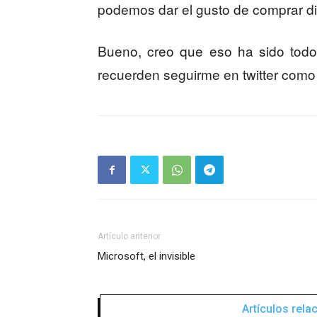
podemos dar el gusto de comprar di
Bueno, creo que eso ha sido todo 
recuerden seguirme en twitter com
Artículo anterior
Microsoft, el invisible
Artículos rel