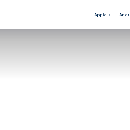
Apple
Andr