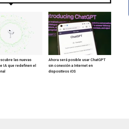
scubre las nuevas
Ahora será posible usar ChatGPT
e IA que redefinen el
sin conexión a Internet en
nal
dispositivos iOS