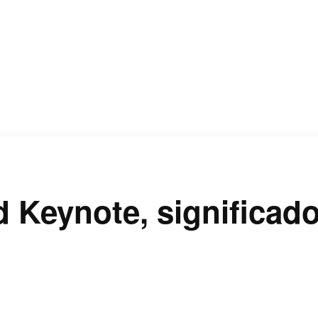
 Keynote, significad