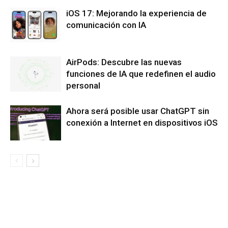
iOS 17: Mejorando la experiencia de
comunicación con IA
AirPods: Descubre las nuevas
funciones de IA que redefinen el audio
personal
Ahora será posible usar ChatGPT sin
conexión a Internet en dispositivos iOS