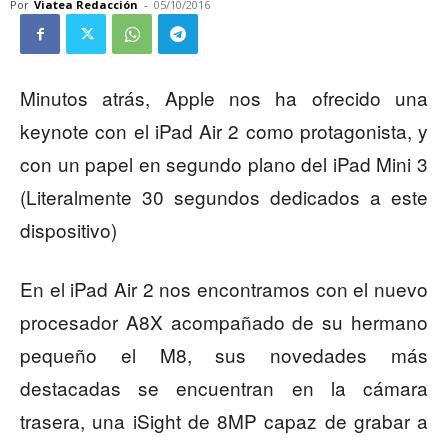
Por
Viatea Redacción
-
05/10/2016
Minutos atrás, Apple nos ha ofrecido una
keynote con el iPad Air 2 como protagonista, y
con un papel en segundo plano del iPad Mini 3
(Literalmente 30 segundos dedicados a este
dispositivo)
En el iPad Air 2 nos encontramos con el nuevo
procesador A8X acompañado de su hermano
pequeño el M8, sus novedades más
destacadas se encuentran en la cámara
trasera, una iSight de 8MP capaz de grabar a