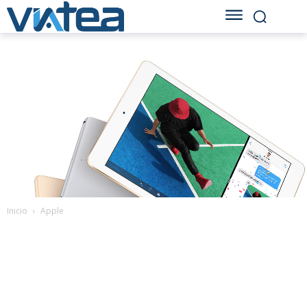
Inicio
Apple