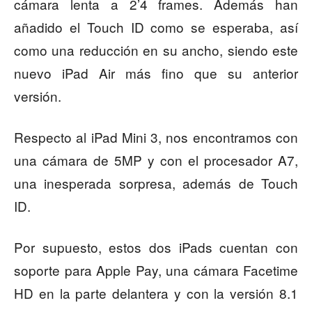
cámara lenta a 2’4 frames. Además han
añadido el Touch ID como se esperaba, así
como una reducción en su ancho, siendo este
nuevo iPad Air más fino que su anterior
versión.
Respecto al iPad Mini 3, nos encontramos con
una cámara de 5MP y con el procesador A7,
una inesperada sorpresa, además de Touch
ID.
Por supuesto, estos dos iPads cuentan con
soporte para Apple Pay, una cámara Facetime
HD en la parte delantera y con la versión 8.1