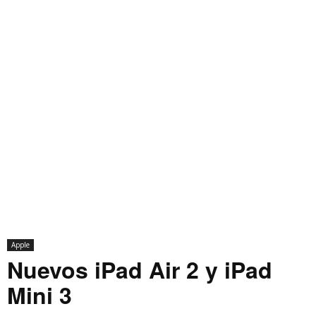
Apple
Nuevos iPad Air 2 y iPad
Mini 3