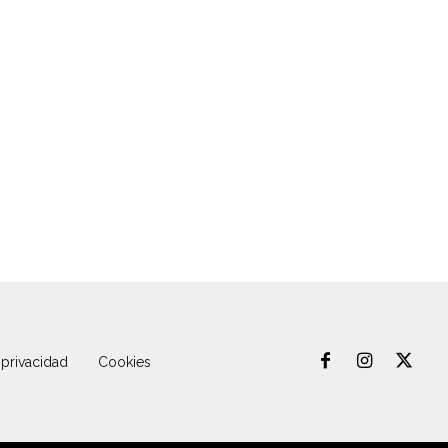
 privacidad
Cookies