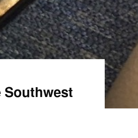
e Southwest