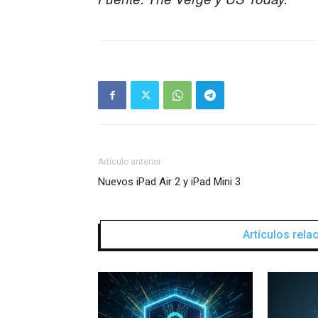
Artículo anterior
Nuevos iPad Air 2 y iPad Mini 3
Artículos rel