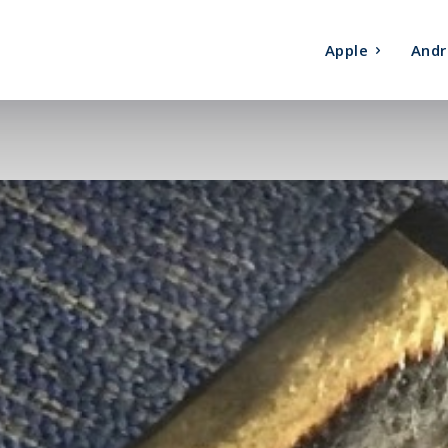
Apple
Andr