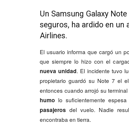
Un Samsung Galaxy Note 
seguros, ha ardido en un
Airlines.
El usuario informa que cargó un p
que siempre lo hizo con el carga
. El incidente tuvo 
nueva unidad
propietario guardó su Note 7 el el
entonces cuando arrojó su terminal
lo suficientemente espes
humo
del vuelo. Nadie resul
pasajeros
encontraba en tierra.