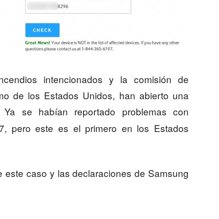
ncendios intencionados y la comisión de
o de los Estados Unidos, han abierto una
. Ya se habían reportado problemas con
, pero este es el primero en los Estados
e este caso y las declaraciones de Samsung